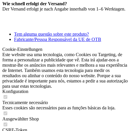
Wie schnell erfolgt der Versand?
Der Versand erfolgt je nach Angabe innerhalb von 1–6 Werktagen.
Tem alguma questão sobre este produto?
Fabricante/Pessoa Responsável da UE de OTB
Cookie-Einstellungen
Este website usa uma tecnologia, como Cookies ou Targeting, de
forma a personalizar a publicidade que vê. Esta irá ajudar-nos a
mostrar-lhe os anúncios mais relevantes e melhora a sua experiência
de Internet. Também usamos esta tecnologia para medir os
resultados ou alinhar o conteúdo do nosso website. Porque a sua
privacidade é importante para nós, estamos a pedir a sua autorização
para usar estas tecnologias.
Konfiguration
Tecnicamente necessário
Esses cookies são necessários para as funções básicas da loja.
Ausgewählter Shop
CSRF-Token