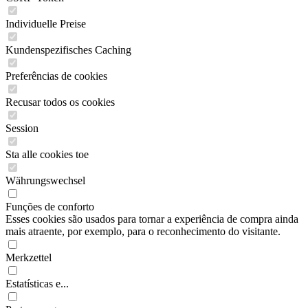
Individuelle Preise
Kundenspezifisches Caching
Preferências de cookies
Recusar todos os cookies
Session
Sta alle cookies toe
Währungswechsel
Funções de conforto
Esses cookies são usados para tornar a experiência de compra ainda
mais atraente, por exemplo, para o reconhecimento do visitante.
Merkzettel
Estatísticas e...