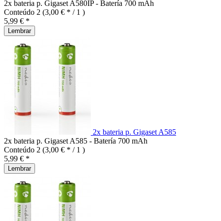
2x bateria p. Gigaset A580IP - Batería 700 mAh
Conteúdo
2
(3,00 € * / 1 )
5,99 € *
Lembrar
2x bateria p. Gigaset A585
2x bateria p. Gigaset A585 - Batería 700 mAh
Conteúdo
2
(3,00 € * / 1 )
5,99 € *
Lembrar