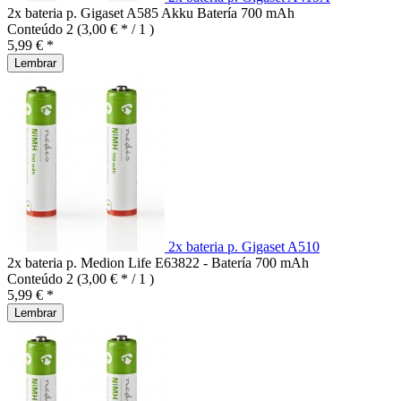
2x bateria p. Gigaset A585 Akku Batería 700 mAh
Conteúdo
2
(3,00 € * / 1 )
5,99 € *
Lembrar
2x bateria p. Gigaset A510
2x bateria p. Medion Life E63822 - Batería 700 mAh
Conteúdo
2
(3,00 € * / 1 )
5,99 € *
Lembrar