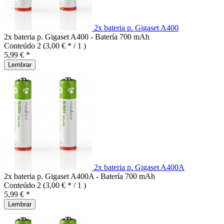
2x bateria p. Gigaset A400
2x bateria p. Gigaset A400 - Batería 700 mAh
Conteúdo
2
(3,00 € * / 1 )
5,99 € *
Lembrar
2x bateria p. Gigaset A400A
2x bateria p. Gigaset A400A - Batería 700 mAh
Conteúdo
2
(3,00 € * / 1 )
5,99 € *
Lembrar