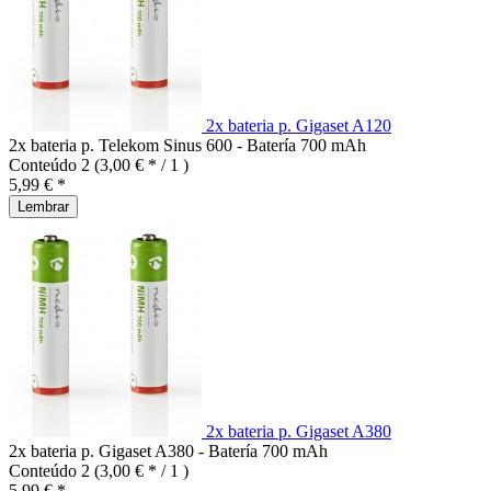
2x bateria p. Gigaset A120
2x bateria p. Telekom Sinus 600 - Batería 700 mAh
Conteúdo
2
(3,00 € * / 1 )
5,99 € *
Lembrar
2x bateria p. Gigaset A380
2x bateria p. Gigaset A380 - Batería 700 mAh
Conteúdo
2
(3,00 € * / 1 )
5,99 € *