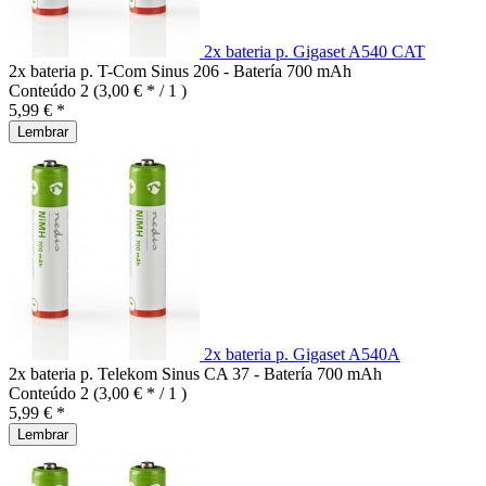
2x bateria p. Gigaset A540 CAT
2x bateria p. T-Com Sinus 206 - Batería 700 mAh
Conteúdo
2
(3,00 € * / 1 )
5,99 € *
Lembrar
2x bateria p. Gigaset A540A
2x bateria p. Telekom Sinus CA 37 - Batería 700 mAh
Conteúdo
2
(3,00 € * / 1 )
5,99 € *
Lembrar