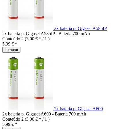
2x bateria p. Gigaset A585IP
2x bateria p. Gigaset A585IP - Batería 700 mAh
Conteúdo
2
(3,00 € * / 1 )
5,99 € *
Lembrar
2x bateria p. Gigaset A600
2x bateria p. Gigaset A600 - Batería 700 mAh
Conteúdo
2
(3,00 € * / 1 )
5,99 € *