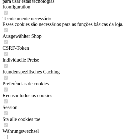
para usar estas tecnologias.
Konfiguration
Tecnicamente necessário
Esses cookies são necessários para as funções básicas da loja.
Ausgewählter Shop
CSRF-Token
Individuelle Preise
Kundenspezifisches Caching
Preferências de cookies
Recusar todos os cookies
Session
Sta alle cookies toe
Währungswechsel