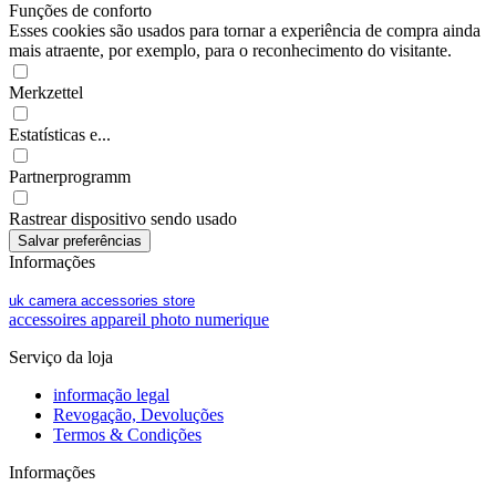
Funções de conforto
Esses cookies são usados para tornar a experiência de compra ainda
mais atraente, por exemplo, para o reconhecimento do visitante.
Merkzettel
Estatísticas e...
Partnerprogramm
Rastrear dispositivo sendo usado
Informações
uk camera accessories store
accessoires appareil photo numerique
Serviço da loja
informação legal
Revogação, Devoluções
Termos & Condições
Informações