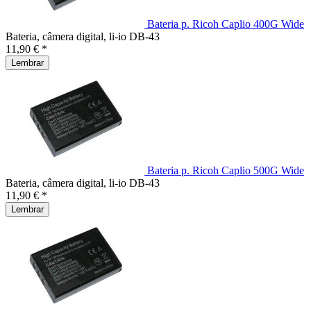
Bateria p. Ricoh Caplio 400G Wide
Bateria, câmera digital, li-io DB-43
11,90 € *
Lembrar
Bateria p. Ricoh Caplio 500G Wide
Bateria, câmera digital, li-io DB-43
11,90 € *
Lembrar