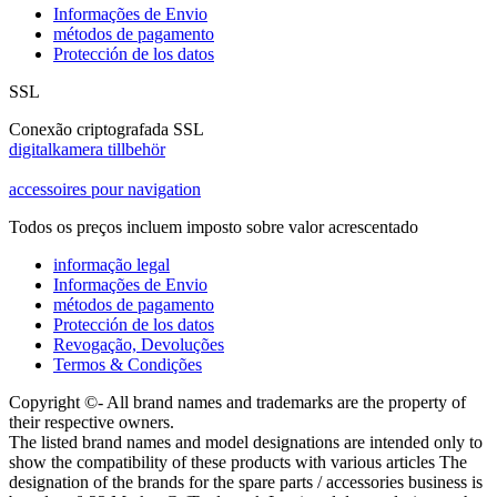
Informações de Envio
métodos de pagamento
Protección de los datos
SSL
Conexão criptografada SSL
digitalkamera tillbehör
accessoires pour navigation
Todos os preços incluem imposto sobre valor acrescentado
informação legal
Informações de Envio
métodos de pagamento
Protección de los datos
Revogação, Devoluções
Termos & Condições
Copyright ©- All brand names and trademarks are the property of
their respective owners.
The listed brand names and model designations are intended only to
show the compatibility of these products with various articles The
designation of the brands for the spare parts / accessories business is