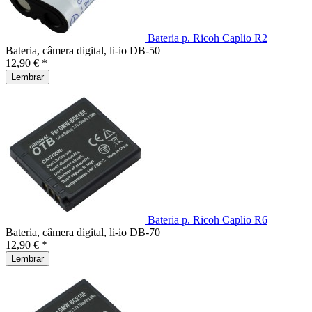
Bateria p. Ricoh Caplio R2
Bateria, câmera digital, li-io DB-50
12,90 € *
Lembrar
Bateria p. Ricoh Caplio R6
Bateria, câmera digital, li-io DB-70
12,90 € *
Lembrar