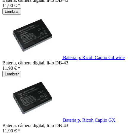
Bateria, câmera digital, li-io DB-43
11,90 € *
Lembrar
Bateria p. Ricoh Caplio G4 wide
Bateria, câmera digital, li-io DB-43
11,90 € *
Lembrar
Bateria p. Ricoh Caplio GX
Bateria, câmera digital, li-io DB-43
11,90 € *