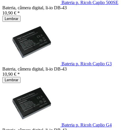
Bateria p. Ricoh Caplio 500SE
Bateria, câmera digital, li-io DB-43
10,90 € *
Lembrar
Bateria p. Ricoh Caplio G3
Bateria, câmera digital, li-io DB-43
10,90 € *
Lembrar
Bateria p. Ricoh Caplio G4