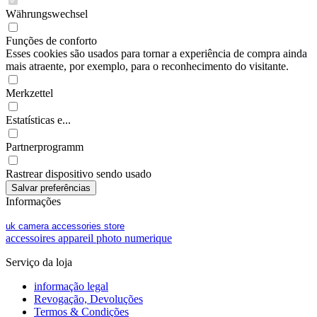
Währungswechsel
Funções de conforto
Esses cookies são usados para tornar a experiência de compra ainda
mais atraente, por exemplo, para o reconhecimento do visitante.
Merkzettel
Estatísticas e...
Partnerprogramm
Rastrear dispositivo sendo usado
Informações
uk camera accessories store
accessoires appareil photo numerique
Serviço da loja
informação legal
Revogação, Devoluções
Termos & Condições