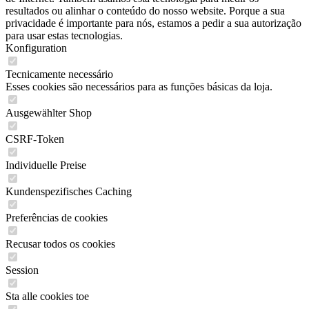
resultados ou alinhar o conteúdo do nosso website. Porque a sua
privacidade é importante para nós, estamos a pedir a sua autorização
para usar estas tecnologias.
Konfiguration
Tecnicamente necessário
Esses cookies são necessários para as funções básicas da loja.
Ausgewählter Shop
CSRF-Token
Individuelle Preise
Kundenspezifisches Caching
Preferências de cookies
Recusar todos os cookies
Session
Sta alle cookies toe