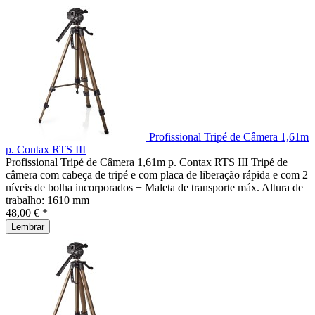
Profissional Tripé de Câmera 1,61m
p. Contax RTS III
Profissional Tripé de Câmera 1,61m p. Contax RTS III Tripé de
câmera com cabeça de tripé e com placa de liberação rápida e com 2
níveis de bolha incorporados + Maleta de transporte máx. Altura de
trabalho: 1610 mm
48,00 € *
Lembrar