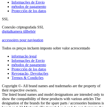
Informações de Envio
métodos de pagamento
Protección de los datos
SSL
Conexão criptografada SSL
digitalkamera tillbehör
accessoires pour navigation
Todos os preços incluem imposto sobre valor acrescentado
informação legal
Informações de Envio
métodos de pagamento
Protección de los datos
Revogação, Devoluções
Termos & Condições
Copyright ©- All brand names and trademarks are the property of
their respective owners.
The listed brand names and model designations are intended only to
show the compatibility of these products with various articles The
designation of the brands for the spare parts / accessories business is