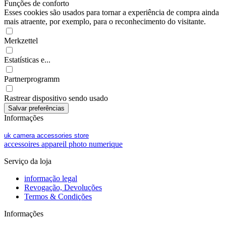
Funções de conforto
Esses cookies são usados para tornar a experiência de compra ainda
mais atraente, por exemplo, para o reconhecimento do visitante.
Merkzettel
Estatísticas e...
Partnerprogramm
Rastrear dispositivo sendo usado
Informações
uk camera accessories store
accessoires appareil photo numerique
Serviço da loja
informação legal
Revogação, Devoluções
Termos & Condições
Informações