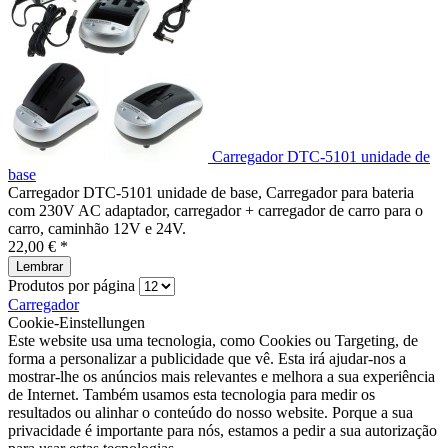
Carregador DTC-5101 unidade de
base
Carregador DTC-5101 unidade de base, Carregador para bateria
com 230V AC adaptador, carregador + carregador de carro para o
carro, caminhão 12V e 24V.
22,00 € *
Lembrar
Produtos por página
Carregador
Cookie-Einstellungen
Este website usa uma tecnologia, como Cookies ou Targeting, de
forma a personalizar a publicidade que vê. Esta irá ajudar-nos a
mostrar-lhe os anúncios mais relevantes e melhora a sua experiência
de Internet. Também usamos esta tecnologia para medir os
resultados ou alinhar o conteúdo do nosso website. Porque a sua
privacidade é importante para nós, estamos a pedir a sua autorização