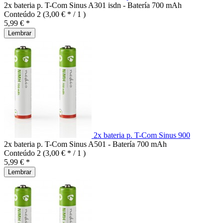
2x bateria p. T-Com Sinus A301 isdn - Batería 700 mAh
Conteúdo
2
(3,00 € * / 1 )
5,99 € *
Lembrar
2x bateria p. T-Com Sinus 900
2x bateria p. T-Com Sinus A501 - Batería 700 mAh
Conteúdo
2
(3,00 € * / 1 )
5,99 € *
Lembrar