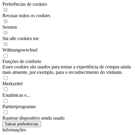
Preferências de cookies
Recusar todos os cookies
Session
Sta alle cookies toe
Währungswechsel
Funções de conforto
Esses cookies são usados para tornar a experiência de compra ainda
mais atraente, por exemplo, para o reconhecimento do visitante.
Merkzettel
Estatísticas e...
Partnerprogramm
Rastrear dispositivo sendo usado
Informações