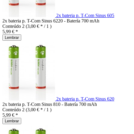
2x bateria p. T-Com Sinus 605
2x bateria p. T-Com Sinus 6220 - Batería 700 mAh
Conteúdo
2
(3,00 € * / 1 )
5,99 € *
Lembrar
2x bateria p. T-Com Sinus 620
2x bateria p. T-Com Sinus 810 - Batería 700 mAh
Conteúdo
2
(3,00 € * / 1 )
5,99 € *
Lembrar