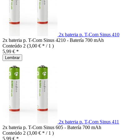
2x bateria p. T-Com Sinus 410
2x bateria p. T-Com Sinus 4210 - Batería 700 mAh
Conteúdo
2
(3,00 € * / 1 )
5,99 € *
Lembrar
2x bateria p. T-Com Sinus 411
2x bateria p. T-Com Sinus 605 - Batería 700 mAh
Conteúdo
2
(3,00 € * / 1 )
5,99 € *