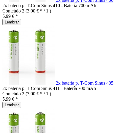
2x bateria p. T-Com Sinus 400
2x bateria p. T-Com Sinus 410 - Batería 700 mAh
Conteúdo
2
(3,00 € * / 1 )
5,99 € *
Lembrar
2x bateria p. T-Com Sinus 405
2x bateria p. T-Com Sinus 411 - Batería 700 mAh
Conteúdo
2
(3,00 € * / 1 )
5,99 € *
Lembrar