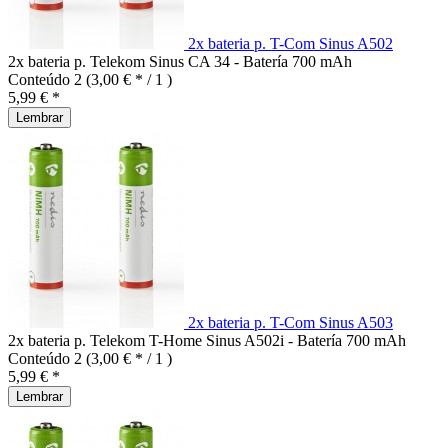
2x bateria p. T-Com Sinus A502
2x bateria p. Telekom Sinus CA 34 - Batería 700 mAh
Conteúdo
2
(3,00 € * / 1 )
5,99 € *
Lembrar
2x bateria p. T-Com Sinus A503
2x bateria p. Telekom T-Home Sinus A502i - Batería 700 mAh
Conteúdo
2
(3,00 € * / 1 )
5,99 € *
Lembrar