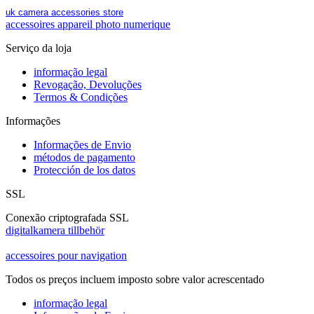
uk camera accessories store
accessoires appareil photo numerique
Serviço da loja
informação legal
Revogação, Devoluções
Termos & Condições
Informações
Informações de Envio
métodos de pagamento
Protección de los datos
SSL
Conexão criptografada SSL
digitalkamera tillbehör
accessoires pour navigation
Todos os preços incluem imposto sobre valor acrescentado
informação legal