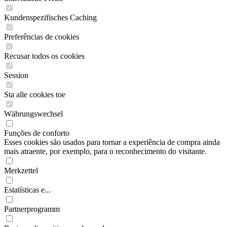
Kundenspezifisches Caching
Preferências de cookies
Recusar todos os cookies
Session
Sta alle cookies toe
Währungswechsel
Funções de conforto
Esses cookies são usados para tornar a experiência de compra ainda
mais atraente, por exemplo, para o reconhecimento do visitante.
Merkzettel
Estatísticas e...
Partnerprogramm