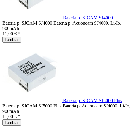
Bateria p. SJCAM SJ4000
Bateria p. SJCAM SJ4000 Bateria p. Actioncam SJ4000, Li-Io,
900mAh
11,00 € *
Lembrar
Bateria p. SJCAM SJ5000 Plus
Bateria p. SJCAM SJ5000 Plus Bateria p. Actioncam SJ4000, Li-Io,
900mAh
11,00 € *
Lembrar