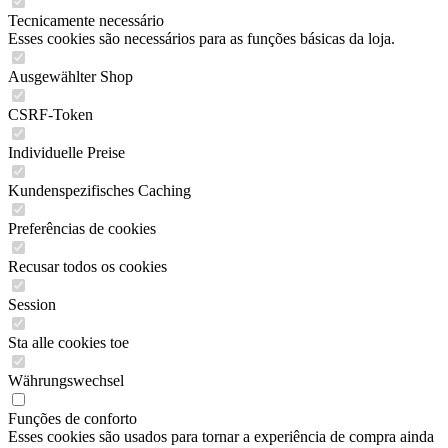
Tecnicamente necessário
Esses cookies são necessários para as funções básicas da loja.
Ausgewählter Shop
CSRF-Token
Individuelle Preise
Kundenspezifisches Caching
Preferências de cookies
Recusar todos os cookies
Session
Sta alle cookies toe
Währungswechsel
Funções de conforto
Esses cookies são usados para tornar a experiência de compra ainda