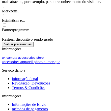
mais atraente, por exemplo, para o reconhecimento do visitante.
Merkzettel
Estatísticas e...
Partnerprogramm
Rastrear dispositivo sendo usado
Informações
uk camera accessories store
accessoires appareil photo numerique
Serviço da loja
informação legal
Revogação, Devoluções
Termos & Condições
Informações
Informações de Envio
métodos de pagamento