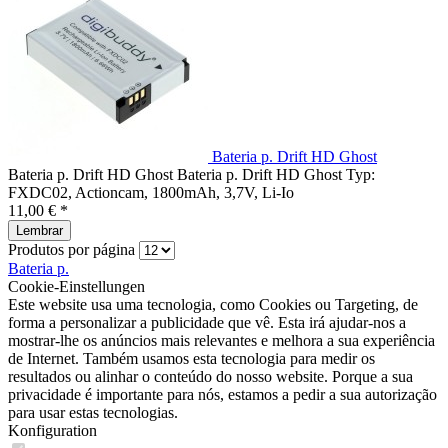
Bateria p. Drift HD Ghost
Bateria p. Drift HD Ghost Bateria p. Drift HD Ghost Typ:
FXDC02, Actioncam, 1800mAh, 3,7V, Li-Io
11,00 € *
Lembrar
Produtos por página
Bateria p.
Cookie-Einstellungen
Este website usa uma tecnologia, como Cookies ou Targeting, de
forma a personalizar a publicidade que vê. Esta irá ajudar-nos a
mostrar-lhe os anúncios mais relevantes e melhora a sua experiência
de Internet. Também usamos esta tecnologia para medir os
resultados ou alinhar o conteúdo do nosso website. Porque a sua
privacidade é importante para nós, estamos a pedir a sua autorização
para usar estas tecnologias.
Konfiguration