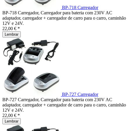
BP-718 Carregador
BP-718 Carregador, Carregador para bateria com 230V AC
adaptador, carregador + carregador de carro para o carro, caminhão
12V e 24V.
22,00 € *
Lembrar
BP-727 Carregador
BP-727 Carregador, Carregador para bateria com 230V AC
adaptador, carregador + carregador de carro para o carro, caminhão
12V e 24V.
22,00 € *
Lembrar