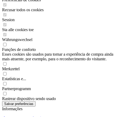
Recusar todos os cookies
Session
Sta alle cookies toe
Währungswechsel
Funções de conforto
Esses cookies são usados para tornar a experiência de compra ainda
mais atraente, por exemplo, para o reconhecimento do visitante.
Merkzettel
Estatísticas e...
Partnerprogramm
Rastrear dispositivo sendo usado
Informações