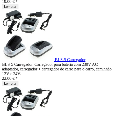
19,00 € *
Lembrar
BLS-5 Carregador
BLS-5 Carregador, Carregador para bateria com 230V AC
adaptador, carregador + carregador de carro para o carro, caminhão
12V e 24V.
22,00 € *
Lembrar