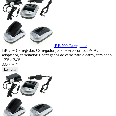
BP-709 Carregador
BP-709 Carregador, Carregador para bateria com 230V AC
adaptador, carregador + carregador de carro para o carro, caminhão
12V e 24V.
22,00 € *
Lembrar