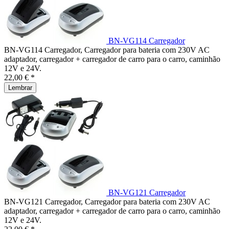
BN-VG114 Carregador
BN-VG114 Carregador, Carregador para bateria com 230V AC
adaptador, carregador + carregador de carro para o carro, caminhão
12V e 24V.
22,00 € *
Lembrar
BN-VG121 Carregador
BN-VG121 Carregador, Carregador para bateria com 230V AC
adaptador, carregador + carregador de carro para o carro, caminhão
12V e 24V.