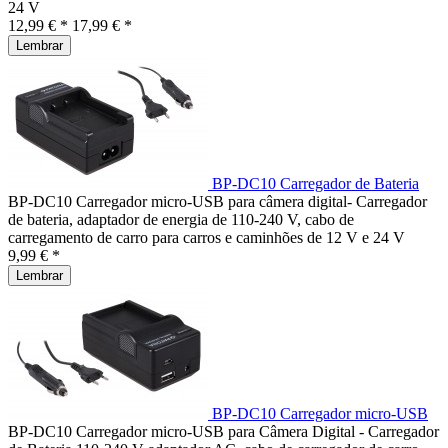
24 V
12,99 € *
17,99 € *
Lembrar
BP-DC10 Carregador de Bateria
BP-DC10 Carregador micro-USB para câmera digital- Carregador
de bateria, adaptador de energia de 110-240 V, cabo de
carregamento de carro para carros e caminhões de 12 V e 24 V
9,99 € *
Lembrar
BP-DC10 Carregador micro-USB
BP-DC10 Carregador micro-USB para Câmera Digital - Carregador