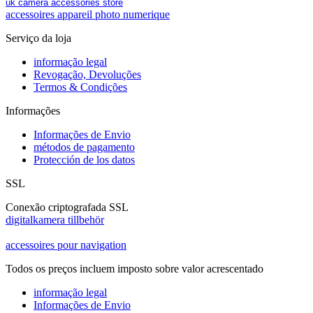
uk camera accessories store
accessoires appareil photo numerique
Serviço da loja
informação legal
Revogação, Devoluções
Termos & Condições
Informações
Informações de Envio
métodos de pagamento
Protección de los datos
SSL
Conexão criptografada SSL
digitalkamera tillbehör
accessoires pour navigation
Todos os preços incluem imposto sobre valor acrescentado
informação legal
Informações de Envio