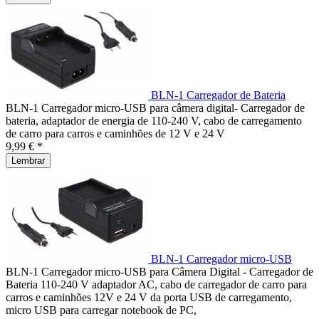
BLN-1 Carregador de Bateria
BLN-1 Carregador micro-USB para câmera digital- Carregador de
bateria, adaptador de energia de 110-240 V, cabo de carregamento
de carro para carros e caminhões de 12 V e 24 V
9,99 € *
Lembrar
BLN-1 Carregador micro-USB
BLN-1 Carregador micro-USB para Câmera Digital - Carregador de
Bateria 110-240 V adaptador AC, cabo de carregador de carro para
carros e caminhões 12V e 24 V da porta USB de carregamento,
micro USB para carregar notebook de PC,