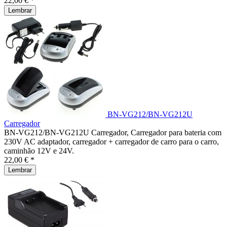
22,00 € *
Lembrar
BN-VG212/BN-VG212U
Carregador
BN-VG212/BN-VG212U Carregador, Carregador para bateria com
230V AC adaptador, carregador + carregador de carro para o carro,
caminhão 12V e 24V.
22,00 € *
Lembrar