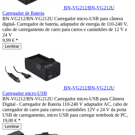
BN-VG212/BN-VG212U
Carregador de Bateria
BN-VG212/BN-VG212U Carregador micro-USB para câmera
digital- Carregador de bateria, adaptador de energia de 110-240 V,
cabo de carregamento de carro para carros e caminhões de 12 V e
24 V
9,99 € *
Lembrar
BN-VG212/BN-VG212U
Carregador micro-USB
BN-VG212/BN-VG212U Carregador micro-USB para Câmera
Digital - Carregador de Bateria 110-240 V adaptador AC, cabo de
carregador de carro para carros e caminhões 12V e 24 V da porta
USB de carregamento, micro USB para carregar notebook de PC,
19,00 € *
Lembrar