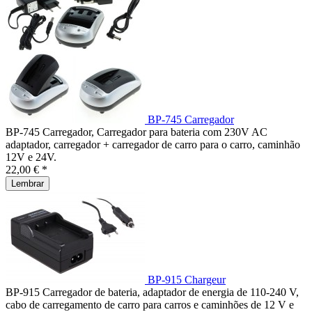
BP-745 Carregador
BP-745 Carregador, Carregador para bateria com 230V AC
adaptador, carregador + carregador de carro para o carro, caminhão
12V e 24V.
22,00 € *
Lembrar
BP-915 Chargeur
BP-915 Carregador de bateria, adaptador de energia de 110-240 V,
cabo de carregamento de carro para carros e caminhões de 12 V e