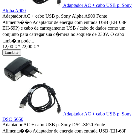
Adaptador AC + cabo USB p. Sony
Alpha A900
Adaptador AC + cabo USB p. Sony Alpha A900 Fonte
Alimenta��o Adaptador de energia com entrada USB (EH-68P
EH-69P) e cabo de carregamento USB / cabo de dados como um
conjunto para carregar sua c�mera no soquete de 230V. O cabo
tamb�m pode...
12,00 € *
22,00 € *
Lembrar
Adaptador AC + cabo USB p. Sony
DSC-S650
Adaptador AC + cabo USB p. Sony DSC-S650 Fonte
Alimenta��o Adaptador de energia com entrada USB (EH-68P