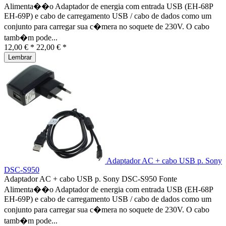
Alimenta��o Adaptador de energia com entrada USB (EH-68P
EH-69P) e cabo de carregamento USB / cabo de dados como um
conjunto para carregar sua c�mera no soquete de 230V. O cabo
tamb�m pode...
12,00 € *
22,00 € *
Lembrar
Adaptador AC + cabo USB p. Sony
DSC-S950
Adaptador AC + cabo USB p. Sony DSC-S950 Fonte
Alimenta��o Adaptador de energia com entrada USB (EH-68P
EH-69P) e cabo de carregamento USB / cabo de dados como um
conjunto para carregar sua c�mera no soquete de 230V. O cabo
tamb�m pode...