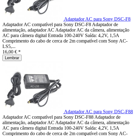
Adaptador AC para Sony DSC-F8
Adaptador AC compatível para Sony DSC-F8 Adaptador de
alimentação, adaptador AC Adaptador AC da câmera, alimentação
AC para câmera digital Entrada 100-240V Saída: 4,2V, 1,5A
Comprimento do cabo de cerca de 2m compatível com Sony AC-
LS5,...
16,00 € *
Lembrar
Adaptador AC para Sony DSC-F88
Adaptador AC compatível para Sony DSC-F88 Adaptador de
alimentação, adaptador AC Adaptador AC da câmera, alimentação
AC para câmera digital Entrada 100-240V Saída: 4,2V, 1,5A
Comprimento do cabo de cerca de 2m compatível com Sony AC-