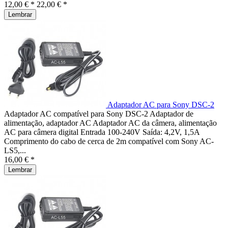
12,00 € *
22,00 € *
Lembrar
Adaptador AC para Sony DSC-2
Adaptador AC compatível para Sony DSC-2 Adaptador de
alimentação, adaptador AC Adaptador AC da câmera, alimentação
AC para câmera digital Entrada 100-240V Saída: 4,2V, 1,5A
Comprimento do cabo de cerca de 2m compatível com Sony AC-
LS5,...
16,00 € *
Lembrar