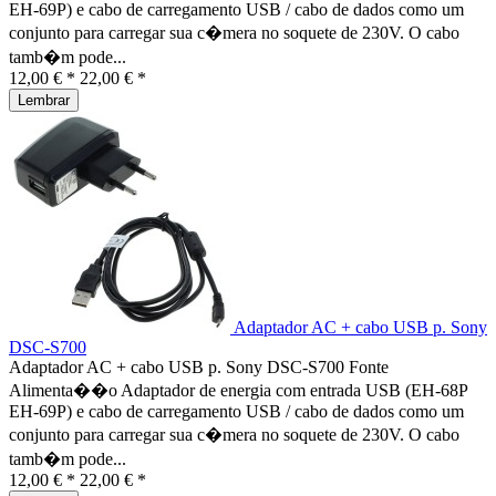
EH-69P) e cabo de carregamento USB / cabo de dados como um
conjunto para carregar sua c�mera no soquete de 230V. O cabo
tamb�m pode...
12,00 € *
22,00 € *
Lembrar
Adaptador AC + cabo USB p. Sony
DSC-S700
Adaptador AC + cabo USB p. Sony DSC-S700 Fonte
Alimenta��o Adaptador de energia com entrada USB (EH-68P
EH-69P) e cabo de carregamento USB / cabo de dados como um
conjunto para carregar sua c�mera no soquete de 230V. O cabo
tamb�m pode...
12,00 € *
22,00 € *