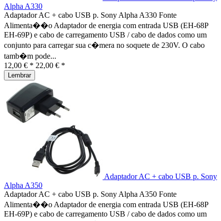
Alpha A330
Adaptador AC + cabo USB p. Sony Alpha A330 Fonte
Alimenta��o Adaptador de energia com entrada USB (EH-68P
EH-69P) e cabo de carregamento USB / cabo de dados como um
conjunto para carregar sua c�mera no soquete de 230V. O cabo
tamb�m pode...
12,00 € *
22,00 € *
Lembrar
Adaptador AC + cabo USB p. Sony
Alpha A350
Adaptador AC + cabo USB p. Sony Alpha A350 Fonte
Alimenta��o Adaptador de energia com entrada USB (EH-68P
EH-69P) e cabo de carregamento USB / cabo de dados como um