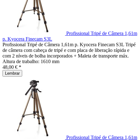
Profissional Tripé de Câmera 1,61m
p. Kyocera Finecam S3L
Profissional Tripé de Câmera 1,61m p. Kyocera Finecam S3L Tripé
de câmera com cabeça de tripé e com placa de liberação rápida e
com 2 níveis de bolha incorporados + Maleta de transporte máx.
Altura de trabalho: 1610 mm
48,00 € *
Lembrar
Profissional Tripé de Câmera 1,61m