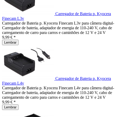
Carregador de Bateria p. Kyocera
Finecam L3v
Carregador de Bateria p. Kyocera Finecam L3v para câmera digital-
Carregador de bateria, adaptador de energia de 110-240 V, cabo de
carregamento de carro para carros e caminhões de 12 V e 24 V
9,99 € *
Lembrar
Carregador de Bateria p. Kyocera
Finecam L4v
Carregador de Bateria p. Kyocera Finecam L4v para câmera digital-
Carregador de bateria, adaptador de energia de 110-240 V, cabo de
carregamento de carro para carros e caminhões de 12 V e 24 V
9,99 € *
Lembrar