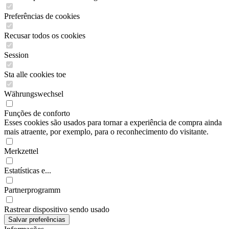
Preferências de cookies
Recusar todos os cookies
Session
Sta alle cookies toe
Währungswechsel
Funções de conforto
Esses cookies são usados para tornar a experiência de compra ainda
mais atraente, por exemplo, para o reconhecimento do visitante.
Merkzettel
Estatísticas e...
Partnerprogramm
Rastrear dispositivo sendo usado