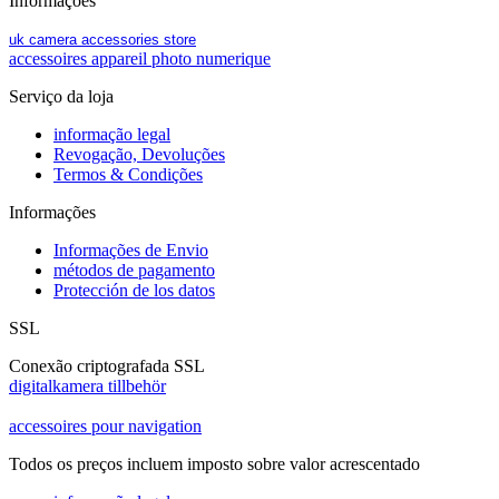
Informações
uk camera accessories store
accessoires appareil photo numerique
Serviço da loja
informação legal
Revogação, Devoluções
Termos & Condições
Informações
Informações de Envio
métodos de pagamento
Protección de los datos
SSL
Conexão criptografada SSL
digitalkamera tillbehör
accessoires pour navigation
Todos os preços incluem imposto sobre valor acrescentado