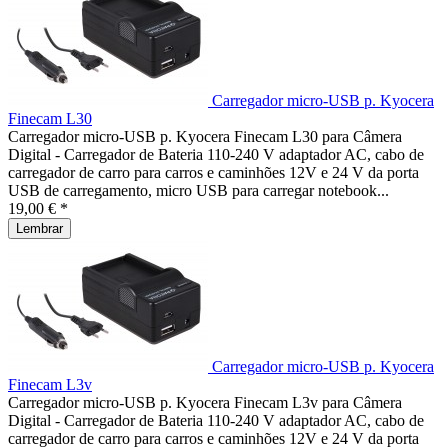
Carregador micro-USB p. Kyocera
Finecam L30
Carregador micro-USB p. Kyocera Finecam L30 para Câmera
Digital - Carregador de Bateria 110-240 V adaptador AC, cabo de
carregador de carro para carros e caminhões 12V e 24 V da porta
USB de carregamento, micro USB para carregar notebook...
19,00 € *
Lembrar
Carregador micro-USB p. Kyocera
Finecam L3v
Carregador micro-USB p. Kyocera Finecam L3v para Câmera
Digital - Carregador de Bateria 110-240 V adaptador AC, cabo de
carregador de carro para carros e caminhões 12V e 24 V da porta