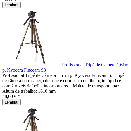
Lembrar
Profissional Tripé de Câmera 1,61m
p. Kyocera Finecam S3
Profissional Tripé de Câmera 1,61m p. Kyocera Finecam S3 Tripé
de câmera com cabeça de tripé e com placa de liberação rápida e
com 2 níveis de bolha incorporados + Maleta de transporte máx.
Altura de trabalho: 1610 mm
48,00 € *
Lembrar