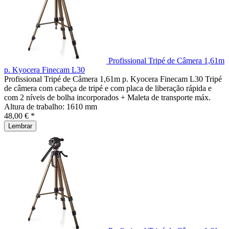
Profissional Tripé de Câmera 1,61m
p. Kyocera Finecam L30
Profissional Tripé de Câmera 1,61m p. Kyocera Finecam L30 Tripé
de câmera com cabeça de tripé e com placa de liberação rápida e
com 2 níveis de bolha incorporados + Maleta de transporte máx.
Altura de trabalho: 1610 mm
48,00 € *
Lembrar