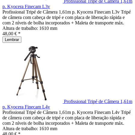
Profissional Tripé de Câmera 1,61m
p. Kyocera Finecam L3v
Profissional Tripé de Câmera 1,61m p. Kyocera Finecam L3v Tripé
de câmera com cabeça de tripé e com placa de liberação rápida e
com 2 níveis de bolha incorporados + Maleta de transporte máx.
Altura de trabalho: 1610 mm
48,00 € *
Lembrar
Profissional Tripé de Câmera 1,61m
p. Kyocera Finecam L4v
Profissional Tripé de Câmera 1,61m p. Kyocera Finecam L4v Tripé
de câmera com cabeça de tripé e com placa de liberação rápida e
com 2 níveis de bolha incorporados + Maleta de transporte máx.
Altura de trabalho: 1610 mm
48,00 € *