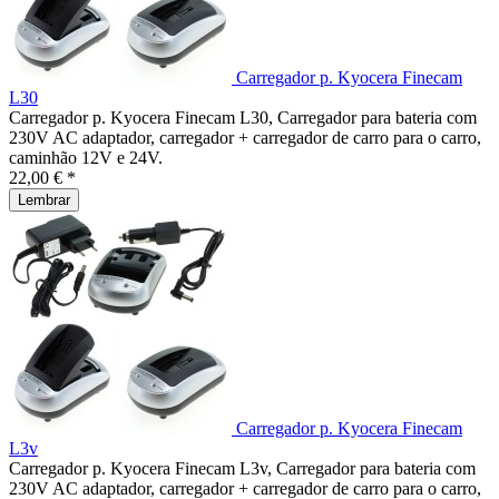
Carregador p. Kyocera Finecam
L30
Carregador p. Kyocera Finecam L30, Carregador para bateria com
230V AC adaptador, carregador + carregador de carro para o carro,
caminhão 12V e 24V.
22,00 € *
Lembrar
Carregador p. Kyocera Finecam
L3v
Carregador p. Kyocera Finecam L3v, Carregador para bateria com
230V AC adaptador, carregador + carregador de carro para o carro,