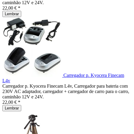
caminhão 12V e 24V.
22,00 € *
Lembrar
Carregador p. Kyocera Finecam
L4v
Carregador p. Kyocera Finecam L4v, Carregador para bateria com
230V AC adaptador, carregador + carregador de carro para o carro,
caminhão 12V e 24V.
22,00 € *
Lembrar