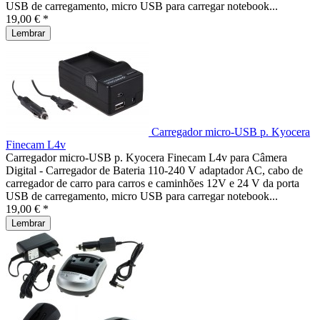
USB de carregamento, micro USB para carregar notebook...
19,00 € *
Lembrar
Carregador micro-USB p. Kyocera
Finecam L4v
Carregador micro-USB p. Kyocera Finecam L4v para Câmera
Digital - Carregador de Bateria 110-240 V adaptador AC, cabo de
carregador de carro para carros e caminhões 12V e 24 V da porta
USB de carregamento, micro USB para carregar notebook...
19,00 € *
Lembrar