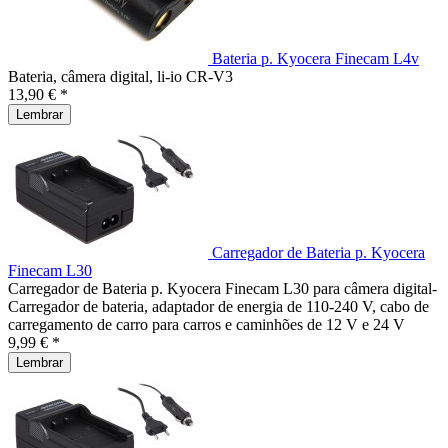
Bateria p. Kyocera Finecam L4v
Bateria, câmera digital, li-io CR-V3
13,90 € *
Lembrar
Carregador de Bateria p. Kyocera
Finecam L30
Carregador de Bateria p. Kyocera Finecam L30 para câmera digital-
Carregador de bateria, adaptador de energia de 110-240 V, cabo de
carregamento de carro para carros e caminhões de 12 V e 24 V
9,99 € *
Lembrar