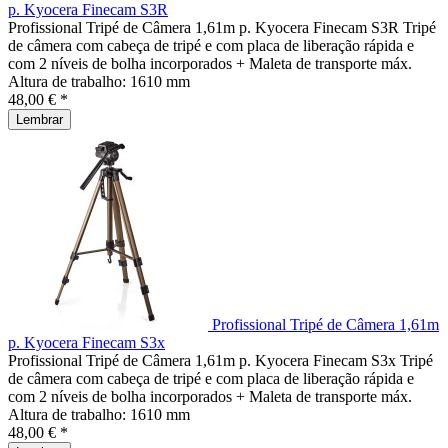
p. Kyocera Finecam S3R
Profissional Tripé de Câmera 1,61m p. Kyocera Finecam S3R Tripé
de câmera com cabeça de tripé e com placa de liberação rápida e
com 2 níveis de bolha incorporados + Maleta de transporte máx.
Altura de trabalho: 1610 mm
48,00 € *
Lembrar
Profissional Tripé de Câmera 1,61m
p. Kyocera Finecam S3x
Profissional Tripé de Câmera 1,61m p. Kyocera Finecam S3x Tripé
de câmera com cabeça de tripé e com placa de liberação rápida e
com 2 níveis de bolha incorporados + Maleta de transporte máx.
Altura de trabalho: 1610 mm
48,00 € *