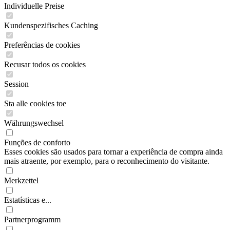
Individuelle Preise
Kundenspezifisches Caching
Preferências de cookies
Recusar todos os cookies
Session
Sta alle cookies toe
Währungswechsel
Funções de conforto
Esses cookies são usados para tornar a experiência de compra ainda
mais atraente, por exemplo, para o reconhecimento do visitante.
Merkzettel
Estatísticas e...
Partnerprogramm