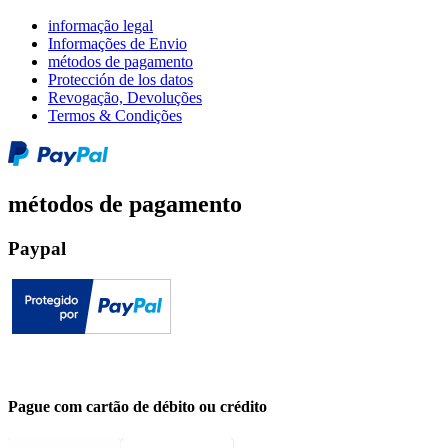
informação legal
Informações de Envio
métodos de pagamento
Protección de los datos
Revogação, Devoluções
Termos & Condições
métodos de pagamento
Paypal
Pague com cartão de débito ou crédito