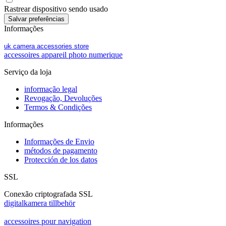
Rastrear dispositivo sendo usado
Informações
uk camera accessories store
accessoires appareil photo numerique
Serviço da loja
informação legal
Revogação, Devoluções
Termos & Condições
Informações
Informações de Envio
métodos de pagamento
Protección de los datos
SSL
Conexão criptografada SSL
digitalkamera tillbehör
accessoires pour navigation