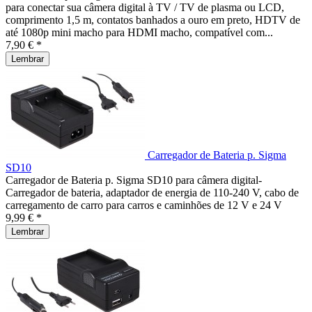
para conectar sua câmera digital à TV / TV de plasma ou LCD,
comprimento 1,5 m, contatos banhados a ouro em preto, HDTV de
até 1080p mini macho para HDMI macho, compatível com...
7,90 € *
Lembrar
Carregador de Bateria p. Sigma
SD10
Carregador de Bateria p. Sigma SD10 para câmera digital-
Carregador de bateria, adaptador de energia de 110-240 V, cabo de
carregamento de carro para carros e caminhões de 12 V e 24 V
9,99 € *
Lembrar