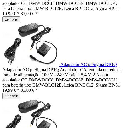
acoplador CC DMW-DCC8, DMW-DCC8E, DMW-DCC8GU
para bateria tipo DMW-BLC12E, Leica BP-DC12, Sigma BP-51
19,99 € *
35,00 € *
Lembrar
Adaptador AC p. Sigma DP1Q
Adaptador AC p. Sigma DP1Q Adaptador CA, entrada de rede da
fonte de alimentação: 100 V - 240 V saída: 8,4 V, 2 A com
acoplador CC DMW-DCC8, DMW-DCC8E, DMW-DCC8GU
para bateria tipo DMW-BLC12E, Leica BP-DC12, Sigma BP-51
19,99 € *
35,00 € *
Lembrar