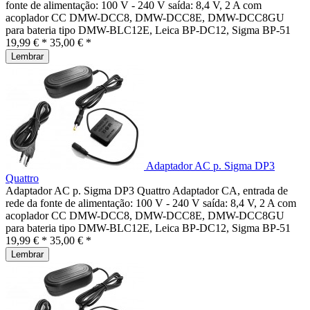
fonte de alimentação: 100 V - 240 V saída: 8,4 V, 2 A com
acoplador CC DMW-DCC8, DMW-DCC8E, DMW-DCC8GU
para bateria tipo DMW-BLC12E, Leica BP-DC12, Sigma BP-51
19,99 € *
35,00 € *
Lembrar
Adaptador AC p. Sigma DP3
Quattro
Adaptador AC p. Sigma DP3 Quattro Adaptador CA, entrada de
rede da fonte de alimentação: 100 V - 240 V saída: 8,4 V, 2 A com
acoplador CC DMW-DCC8, DMW-DCC8E, DMW-DCC8GU
para bateria tipo DMW-BLC12E, Leica BP-DC12, Sigma BP-51
19,99 € *
35,00 € *
Lembrar