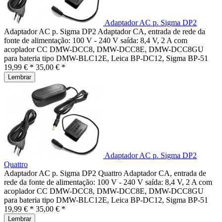
Adaptador AC p. Sigma DP2
Adaptador AC p. Sigma DP2 Adaptador CA, entrada de rede da
fonte de alimentação: 100 V - 240 V saída: 8,4 V, 2 A com
acoplador CC DMW-DCC8, DMW-DCC8E, DMW-DCC8GU
para bateria tipo DMW-BLC12E, Leica BP-DC12, Sigma BP-51
19,99 € *
35,00 € *
Lembrar
Adaptador AC p. Sigma DP2
Quattro
Adaptador AC p. Sigma DP2 Quattro Adaptador CA, entrada de
rede da fonte de alimentação: 100 V - 240 V saída: 8,4 V, 2 A com
acoplador CC DMW-DCC8, DMW-DCC8E, DMW-DCC8GU
para bateria tipo DMW-BLC12E, Leica BP-DC12, Sigma BP-51
19,99 € *
35,00 € *
Lembrar