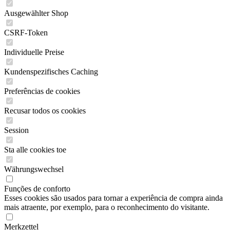
Ausgewählter Shop
CSRF-Token
Individuelle Preise
Kundenspezifisches Caching
Preferências de cookies
Recusar todos os cookies
Session
Sta alle cookies toe
Währungswechsel
Funções de conforto
Esses cookies são usados para tornar a experiência de compra ainda
mais atraente, por exemplo, para o reconhecimento do visitante.
Merkzettel