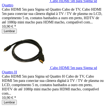
Cabo HDMI 5m para Sigma sd
Quattro
Cabo HDMI 5m para Sigma sd Quattro Cabo de TV, Cabo HDMI
5m para conectar sua câmera digital à TV / TV de plasma ou LCD,
comprimento 5 m, contatos banhados a ouro em preto, HDTV de
até 1080p mini macho para HDMI macho, compatível com...
10,90 € *
Lembrar
Cabo HDMI 5m para Sigma sd
Quattro H
Cabo HDMI 5m para Sigma sd Quattro H Cabo de TV, Cabo
HDMI 5m para conectar sua câmera digital à TV / TV de plasma ou
LCD, comprimento 5 m, contatos banhados a ouro em preto,
HDTV de até 1080p mini macho para HDMI macho, compatível
com...
10,90 € *
Lembrar