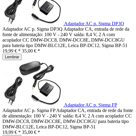
Adaptador AC p. Sigma DP3Q
Adaptador AC p. Sigma DP3Q Adaptador CA, entrada de rede da
fonte de alimentação: 100 V - 240 V saída: 8,4 V, 2 A com
acoplador CC DMW-DCC8, DMW-DCC8E, DMW-DCC8GU
para bateria tipo DMW-BLC12E, Leica BP-DC12, Sigma BP-51
19,99 € *
35,00 € *
Lembrar
Adaptador AC p. Sigma FP
Adaptador AC p. Sigma FP Adaptador CA, entrada de rede da fonte
de alimentação: 100 V - 240 V saída: 8,4 V, 2 A com acoplador CC
DMW-DCC8, DMW-DCC8E, DMW-DCC8GU para bateria tipo
DMW-BLC12E, Leica BP-DC12, Sigma BP-51
19,99 € *
35,00 € *