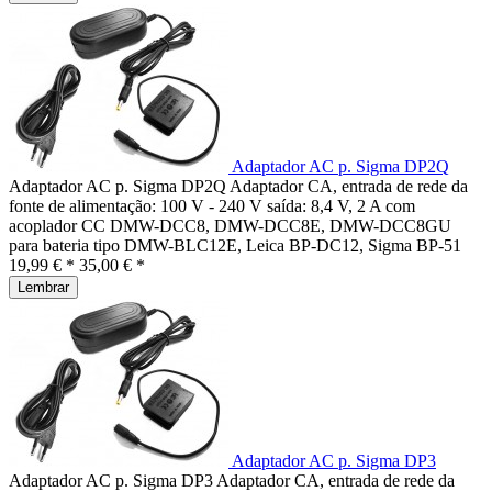
Adaptador AC p. Sigma DP2Q
Adaptador AC p. Sigma DP2Q Adaptador CA, entrada de rede da
fonte de alimentação: 100 V - 240 V saída: 8,4 V, 2 A com
acoplador CC DMW-DCC8, DMW-DCC8E, DMW-DCC8GU
para bateria tipo DMW-BLC12E, Leica BP-DC12, Sigma BP-51
19,99 € *
35,00 € *
Lembrar
Adaptador AC p. Sigma DP3
Adaptador AC p. Sigma DP3 Adaptador CA, entrada de rede da