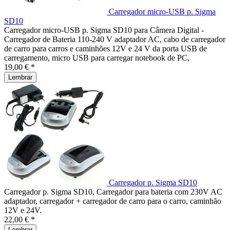
Carregador micro-USB p. Sigma
SD10
Carregador micro-USB p. Sigma SD10 para Câmera Digital -
Carregador de Bateria 110-240 V adaptador AC, cabo de carregador
de carro para carros e caminhões 12V e 24 V da porta USB de
carregamento, micro USB para carregar notebook de PC,
19,00 € *
Lembrar
Carregador p. Sigma SD10
Carregador p. Sigma SD10, Carregador para bateria com 230V AC
adaptador, carregador + carregador de carro para o carro, caminhão
12V e 24V.
22,00 € *
Lembrar