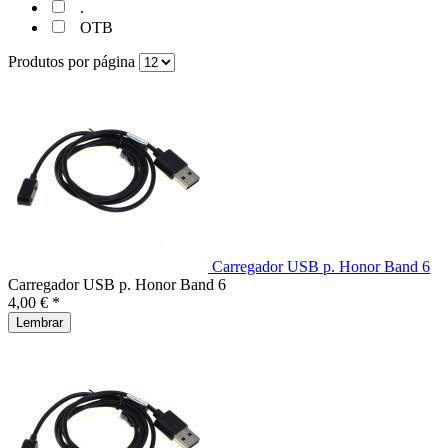
.
OTB
Produtos por página
Carregador USB p. Honor Band 6
Carregador USB p. Honor Band 6
4,00 € *
Lembrar