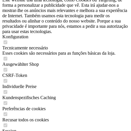
forma a personalizar a publicidade que vê. Esta irá ajudar-nos a
mostrar-lhe os anúncios mais relevantes e melhora a sua experiência
de Internet. Também usamos esta tecnologia para medir os
resultados ou alinhar o conteúdo do nosso website. Porque a sua
privacidade é importante para nós, estamos a pedir a sua autorização
para usar estas tecnologias.
Konfiguration
Tecnicamente necessário
Esses cookies são necessários para as funções básicas da loja.
Ausgewählter Shop
CSRF-Token
Individuelle Preise
Kundenspezifisches Caching
Preferências de cookies
Recusar todos os cookies
Session