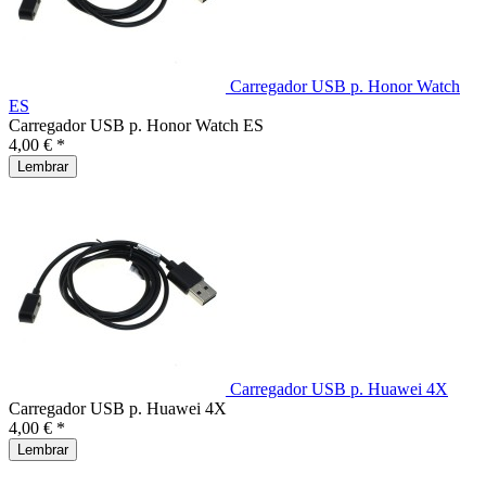
Carregador USB p. Honor Watch
ES
Carregador USB p. Honor Watch ES
4,00 € *
Lembrar
Carregador USB p. Huawei 4X
Carregador USB p. Huawei 4X
4,00 € *
Lembrar