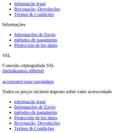
informação legal
Revogação, Devoluções
Termos & Condições
Informações
Informações de Envio
métodos de pagamento
Protección de los datos
SSL
Conexão criptografada SSL
digitalkamera tillbehör
accessoires pour navigation
Todos os preços incluem imposto sobre valor acrescentado
informação legal
Informações de Envio
métodos de pagamento
Protección de los datos
Revogação, Devoluções
Termos & Condições