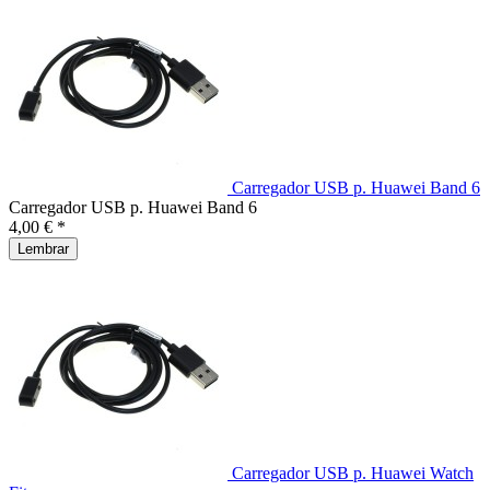
Carregador USB p. Huawei Band 6
Carregador USB p. Huawei Band 6
4,00 € *
Lembrar
Carregador USB p. Huawei Watch