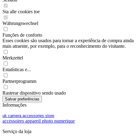
Sta alle cookies toe
Währungswechsel
Funções de conforto
Esses cookies são usados para tornar a experiência de compra ainda
mais atraente, por exemplo, para o reconhecimento do visitante.
Merkzettel
Estatísticas e...
Partnerprogramm
Rastrear dispositivo sendo usado
Informações
uk camera accessories store
accessoires appareil photo numerique
Serviço da loja