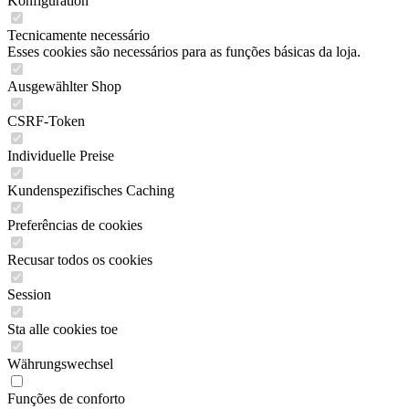
Konfiguration
Tecnicamente necessário
Esses cookies são necessários para as funções básicas da loja.
Ausgewählter Shop
CSRF-Token
Individuelle Preise
Kundenspezifisches Caching
Preferências de cookies
Recusar todos os cookies
Session
Sta alle cookies toe
Währungswechsel
Funções de conforto