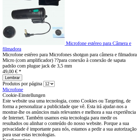
Microfone estéreo para Câmera e
filmadora
Microfone estéreo para Microfones shotgun para câmera e filmadora
Micro (com amplificador) ??para conexão à conexão de sapata
padrão com plugue jack de 3,5 mm
49,00 € *
Lembrar
Produtos por página
Microfone
Cookie-Einstellungen
Este website usa uma tecnologia, como Cookies ou Targeting, de
forma a personalizar a publicidade que vê. Esta irá ajudar-nos a
mostrar-lhe os anúncios mais relevantes e melhora a sua experiência
de Internet. Também usamos esta tecnologia para medir os
resultados ou alinhar o conteúdo do nosso website. Porque a sua
privacidade é importante para nós, estamos a pedir a sua autorização
para usar estas tecnologias.