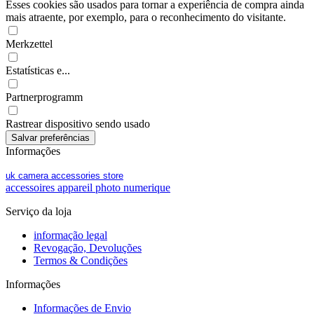
Esses cookies são usados para tornar a experiência de compra ainda
mais atraente, por exemplo, para o reconhecimento do visitante.
Merkzettel
Estatísticas e...
Partnerprogramm
Rastrear dispositivo sendo usado
Informações
uk camera accessories store
accessoires appareil photo numerique
Serviço da loja
informação legal
Revogação, Devoluções
Termos & Condições
Informações
Informações de Envio