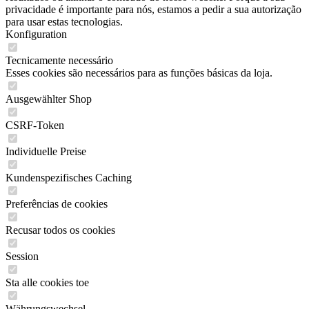
privacidade é importante para nós, estamos a pedir a sua autorização
para usar estas tecnologias.
Konfiguration
Tecnicamente necessário
Esses cookies são necessários para as funções básicas da loja.
Ausgewählter Shop
CSRF-Token
Individuelle Preise
Kundenspezifisches Caching
Preferências de cookies
Recusar todos os cookies
Session
Sta alle cookies toe
Währungswechsel