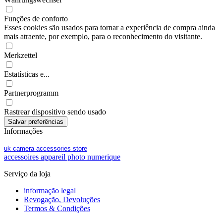
Funções de conforto
Esses cookies são usados para tornar a experiência de compra ainda
mais atraente, por exemplo, para o reconhecimento do visitante.
Merkzettel
Estatísticas e...
Partnerprogramm
Rastrear dispositivo sendo usado
Informações
uk camera accessories store
accessoires appareil photo numerique
Serviço da loja
informação legal
Revogação, Devoluções
Termos & Condições