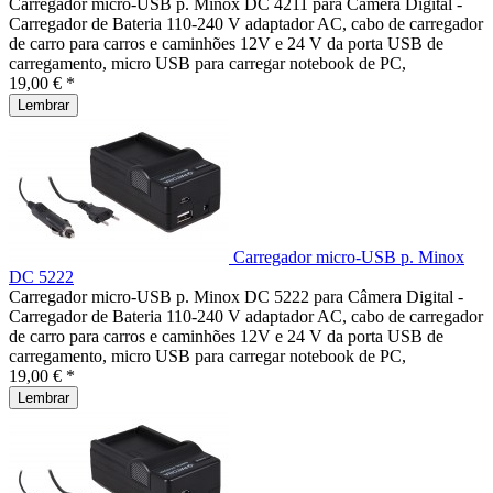
Carregador micro-USB p. Minox DC 4211 para Câmera Digital -
Carregador de Bateria 110-240 V adaptador AC, cabo de carregador
de carro para carros e caminhões 12V e 24 V da porta USB de
carregamento, micro USB para carregar notebook de PC,
19,00 € *
Lembrar
Carregador micro-USB p. Minox
DC 5222
Carregador micro-USB p. Minox DC 5222 para Câmera Digital -
Carregador de Bateria 110-240 V adaptador AC, cabo de carregador
de carro para carros e caminhões 12V e 24 V da porta USB de
carregamento, micro USB para carregar notebook de PC,
19,00 € *
Lembrar