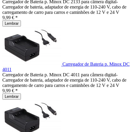
Carregador de Bateria p. Minox DC 2133 para câmera digital-
Carregador de bateria, adaptador de energia de 110-240 V, cabo de
carregamento de carro para carros e caminhões de 12 V e 24 V
9,99 € *
Lembrar
Carregador de Bateria p. Minox DC
4011
Carregador de Bateria p. Minox DC 4011 para câmera digital-
Carregador de bateria, adaptador de energia de 110-240 V, cabo de
carregamento de carro para carros e caminhões de 12 V e 24 V
9,99 € *
Lembrar