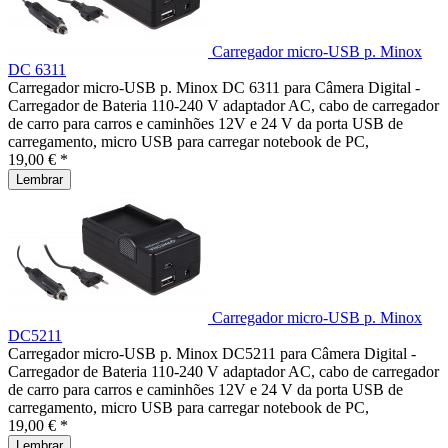
Carregador micro-USB p. Minox
DC 6311
Carregador micro-USB p. Minox DC 6311 para Câmera Digital -
Carregador de Bateria 110-240 V adaptador AC, cabo de carregador
de carro para carros e caminhões 12V e 24 V da porta USB de
carregamento, micro USB para carregar notebook de PC,
19,00 € *
Lembrar
Carregador micro-USB p. Minox
DC5211
Carregador micro-USB p. Minox DC5211 para Câmera Digital -
Carregador de Bateria 110-240 V adaptador AC, cabo de carregador
de carro para carros e caminhões 12V e 24 V da porta USB de
carregamento, micro USB para carregar notebook de PC,
19,00 € *
Lembrar