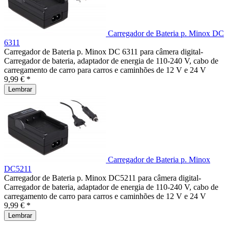
Carregador de Bateria p. Minox DC
6311
Carregador de Bateria p. Minox DC 6311 para câmera digital-
Carregador de bateria, adaptador de energia de 110-240 V, cabo de
carregamento de carro para carros e caminhões de 12 V e 24 V
9,99 € *
Lembrar
Carregador de Bateria p. Minox
DC5211
Carregador de Bateria p. Minox DC5211 para câmera digital-
Carregador de bateria, adaptador de energia de 110-240 V, cabo de
carregamento de carro para carros e caminhões de 12 V e 24 V
9,99 € *
Lembrar