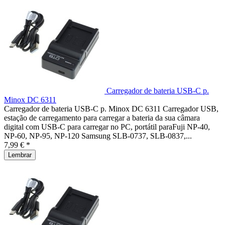
Carregador de bateria USB-C p.
Minox DC 6311
Carregador de bateria USB-C p. Minox DC 6311 Carregador USB,
estação de carregamento para carregar a bateria da sua câmara
digital com USB-C para carregar no PC, portátil paraFuji NP-40,
NP-60, NP-95, NP-120 Samsung SLB-0737, SLB-0837,...
7,99 € *
Lembrar