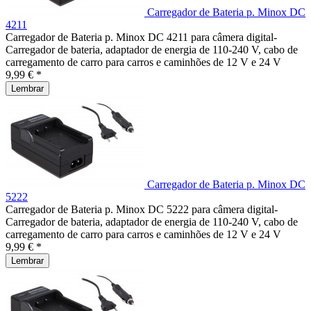
Carregador de Bateria p. Minox DC
4211
Carregador de Bateria p. Minox DC 4211 para câmera digital-
Carregador de bateria, adaptador de energia de 110-240 V, cabo de
carregamento de carro para carros e caminhões de 12 V e 24 V
9,99 € *
Lembrar
Carregador de Bateria p. Minox DC
5222
Carregador de Bateria p. Minox DC 5222 para câmera digital-
Carregador de bateria, adaptador de energia de 110-240 V, cabo de
carregamento de carro para carros e caminhões de 12 V e 24 V
9,99 € *
Lembrar