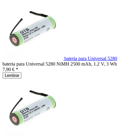
bateria para Universal 5280
bateria para Universal 5280 NiMH 2500 mAh, 1.2 V, 3 Wh
7,90 € *
Lembrar