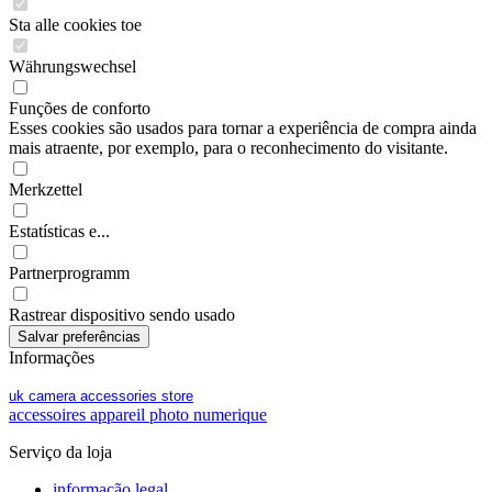
Sta alle cookies toe
Währungswechsel
Funções de conforto
Esses cookies são usados para tornar a experiência de compra ainda
mais atraente, por exemplo, para o reconhecimento do visitante.
Merkzettel
Estatísticas e...
Partnerprogramm
Rastrear dispositivo sendo usado
Informações
uk camera accessories store
accessoires appareil photo numerique
Serviço da loja
informação legal