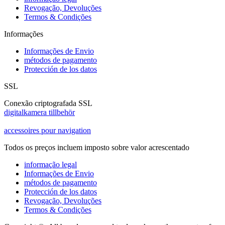
Revogação, Devoluções
Termos & Condições
Informações
Informações de Envio
métodos de pagamento
Protección de los datos
SSL
Conexão criptografada SSL
digitalkamera tillbehör
accessoires pour navigation
Todos os preços incluem imposto sobre valor acrescentado
informação legal
Informações de Envio
métodos de pagamento
Protección de los datos
Revogação, Devoluções
Termos & Condições