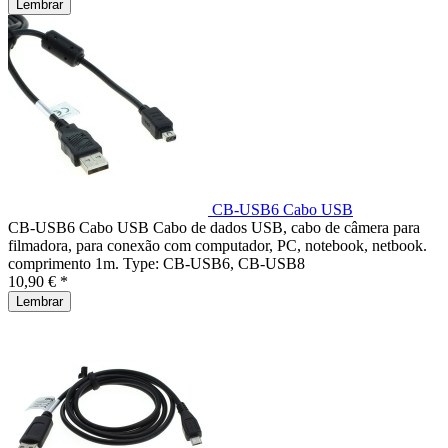
Lembrar
CB-USB6 Cabo USB
CB-USB6 Cabo USB Cabo de dados USB, cabo de câmera para
filmadora, para conexão com computador, PC, notebook, netbook.
comprimento 1m. Type: CB-USB6, CB-USB8
10,90 € *
Lembrar