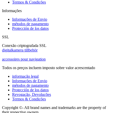
Termos & Condições
Informações
Informações de Envio
métodos de pagamento
Protección de los datos
SSL
Conexão criptografada SSL
digitalkamera tillbehör
accessoires pour navigation
Todos os preços incluem imposto sobre valor acrescentado
informação legal
Informações de Envio
métodos de pagamento
Protección de los datos
Revogação, Devoluções
Termos & Condições
Copyright ©- All brand names and trademarks are the property of
their respective owners.