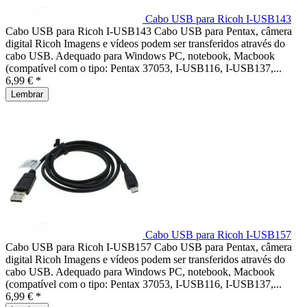
Cabo USB para Ricoh I-USB143
Cabo USB para Ricoh I-USB143 Cabo USB para Pentax, câmera
digital Ricoh Imagens e vídeos podem ser transferidos através do
cabo USB. Adequado para Windows PC, notebook, Macbook
(compatível com o tipo: Pentax 37053, I-USB116, I-USB137,...
6,99 € *
Lembrar
Cabo USB para Ricoh I-USB157
Cabo USB para Ricoh I-USB157 Cabo USB para Pentax, câmera
digital Ricoh Imagens e vídeos podem ser transferidos através do
cabo USB. Adequado para Windows PC, notebook, Macbook
(compatível com o tipo: Pentax 37053, I-USB116, I-USB137,...
6,99 € *