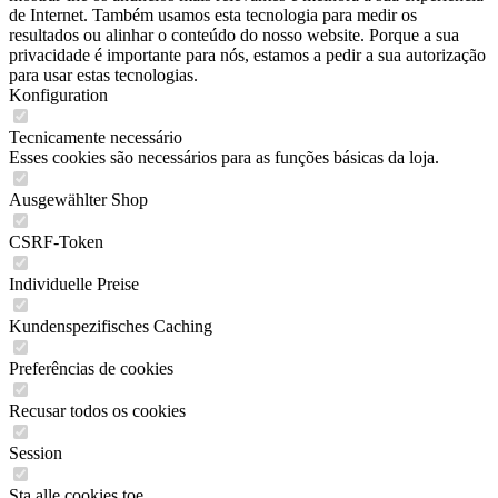
de Internet. Também usamos esta tecnologia para medir os
resultados ou alinhar o conteúdo do nosso website. Porque a sua
privacidade é importante para nós, estamos a pedir a sua autorização
para usar estas tecnologias.
Konfiguration
Tecnicamente necessário
Esses cookies são necessários para as funções básicas da loja.
Ausgewählter Shop
CSRF-Token
Individuelle Preise
Kundenspezifisches Caching
Preferências de cookies
Recusar todos os cookies
Session
Sta alle cookies toe