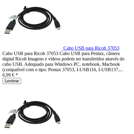
Cabo USB para Ricoh 37053
Cabo USB para Ricoh 37053 Cabo USB para Pentax, câmera
digital Ricoh Imagens e vídeos podem ser transferidos através do
cabo USB. Adequado para Windows PC, notebook, Macbook
(compatível com o tipo: Pentax 37053, I-USB116, I-USB137,...
6,99 € *
Lembrar