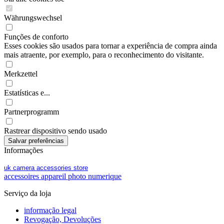
Währungswechsel
Funções de conforto
Esses cookies são usados para tornar a experiência de compra ainda
mais atraente, por exemplo, para o reconhecimento do visitante.
Merkzettel
Estatísticas e...
Partnerprogramm
Rastrear dispositivo sendo usado
Informações
uk camera accessories store
accessoires appareil photo numerique
Serviço da loja
informação legal
Revogação, Devoluções