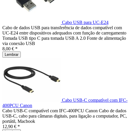
Cabo USB para UC-E24
Cabo de dados USB para transferência de dados compatível com
UC-E24 entre dispositivos adequados com função de carregamento
Tomada USB tipo C para tomada USB A 2.0 Fonte de alimentação
via conexão USB
8,00 € *
Lembrar
Cabo USB-C compatível com IFC-
400PCU Canon
Cabo USB-C compatível com IFC-400PCU Canon Cabo de dados
USB-C, cabo para câmaras digitais, para ligação a computador, PC,
portátil, Macbook
12,90 € *