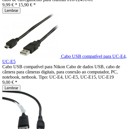
9,99 € *
15,90 € *
Lembrar
Cabo USB compatível para UC-E4,
UC-E5
Cabo USB compatível para Nikon Cabo de dados USB, cabo de
câmera para câmeras digitais, para conexão ao computador, PC,
notebook, netbook. Tipo: UC-E4, UC-E5, UC-E15, UC-E19
9,00 € *
Lembrar