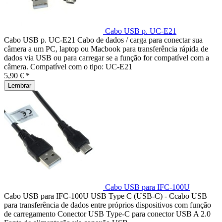
Cabo USB p. UC-E21
Cabo USB p. UC-E21 Cabo de dados / carga para conectar sua
câmera a um PC, laptop ou Macbook para transferência rápida de
dados via USB ou para carregar se a função for compatível com a
câmera. Compatível com o tipo: UC-E21
5,90 € *
Lembrar
Cabo USB para IFC-100U
Cabo USB para IFC-100U USB Type C (USB-C) - Ccabo USB
para transferência de dados entre próprios dispositivos com função
de carregamento Conector USB Type-C para conector USB A 2.0