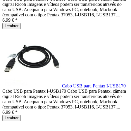
digital Ricoh Imagens e vídeos podem ser transferidos através do
cabo USB. Adequado para Windows PC, notebook, Macbook
(compatível com o tipo: Pentax 37053, I-USB116, I-USB137,...
6,99 € *
Lembrar
Cabo USB para Pentax I-USB170
Cabo USB para Pentax I-USB170 Cabo USB para Pentax, câmera
digital Ricoh Imagens e vídeos podem ser transferidos através do
cabo USB. Adequado para Windows PC, notebook, Macbook
(compatível com o tipo: Pentax 37053, I-USB116, I-USB137,...
6,99 € *
Lembrar