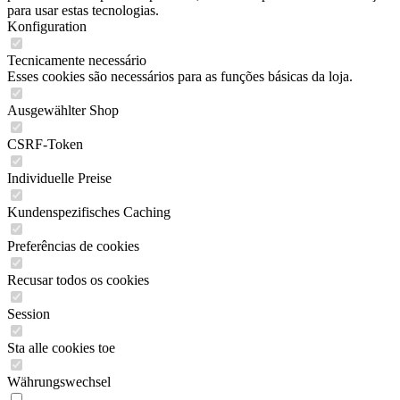
para usar estas tecnologias.
Konfiguration
Tecnicamente necessário
Esses cookies são necessários para as funções básicas da loja.
Ausgewählter Shop
CSRF-Token
Individuelle Preise
Kundenspezifisches Caching
Preferências de cookies
Recusar todos os cookies
Session
Sta alle cookies toe
Währungswechsel