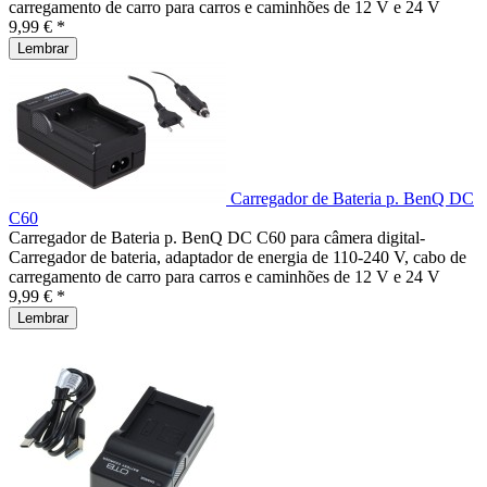
carregamento de carro para carros e caminhões de 12 V e 24 V
9,99 € *
Lembrar
Carregador de Bateria p. BenQ DC
C60
Carregador de Bateria p. BenQ DC C60 para câmera digital-
Carregador de bateria, adaptador de energia de 110-240 V, cabo de
carregamento de carro para carros e caminhões de 12 V e 24 V
9,99 € *
Lembrar