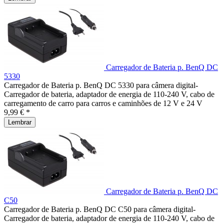
Carregador de Bateria p. BenQ DC
5330
Carregador de Bateria p. BenQ DC 5330 para câmera digital-
Carregador de bateria, adaptador de energia de 110-240 V, cabo de
carregamento de carro para carros e caminhões de 12 V e 24 V
9,99 € *
Lembrar
Carregador de Bateria p. BenQ DC
C50
Carregador de Bateria p. BenQ DC C50 para câmera digital-
Carregador de bateria, adaptador de energia de 110-240 V, cabo de