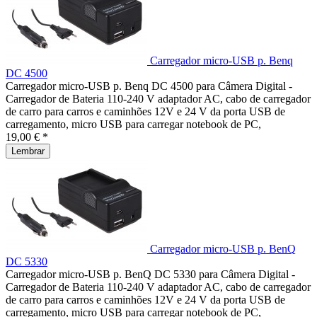
Carregador micro-USB p. Benq
DC 4500
Carregador micro-USB p. Benq DC 4500 para Câmera Digital -
Carregador de Bateria 110-240 V adaptador AC, cabo de carregador
de carro para carros e caminhões 12V e 24 V da porta USB de
carregamento, micro USB para carregar notebook de PC,
19,00 € *
Lembrar
Carregador micro-USB p. BenQ
DC 5330
Carregador micro-USB p. BenQ DC 5330 para Câmera Digital -
Carregador de Bateria 110-240 V adaptador AC, cabo de carregador
de carro para carros e caminhões 12V e 24 V da porta USB de
carregamento, micro USB para carregar notebook de PC,