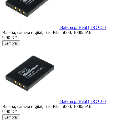
Bateria p. BenQ DC C50
Bateria, câmera digital, li-io Klic-5000, 1000mAh
9,90 € *
Lembrar
Bateria p. BenQ DC C60
Bateria, câmera digital, li-io Klic-5000, 1000mAh
9,90 € *
Lembrar