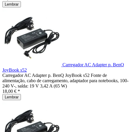
Lembrar
Carregador AC Adapter p. BenQ
JoyBook s52
Carregador AC Adapter p. BenQ JoyBook s52 Fonte de
alimentação, cabo de carregamento, adaptador para notebooks, 100-
240 V-, saída: 19 V 3,42 A (65 W)
18,00 € *
Lembrar