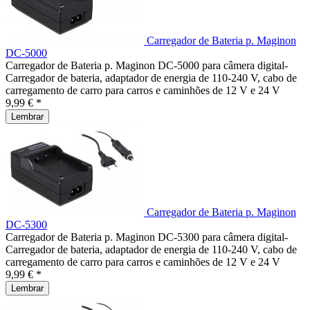
Carregador de Bateria p. Maginon
DC-5000
Carregador de Bateria p. Maginon DC-5000 para câmera digital-
Carregador de bateria, adaptador de energia de 110-240 V, cabo de
carregamento de carro para carros e caminhões de 12 V e 24 V
9,99 € *
Lembrar
Carregador de Bateria p. Maginon
DC-5300
Carregador de Bateria p. Maginon DC-5300 para câmera digital-
Carregador de bateria, adaptador de energia de 110-240 V, cabo de
carregamento de carro para carros e caminhões de 12 V e 24 V
9,99 € *
Lembrar