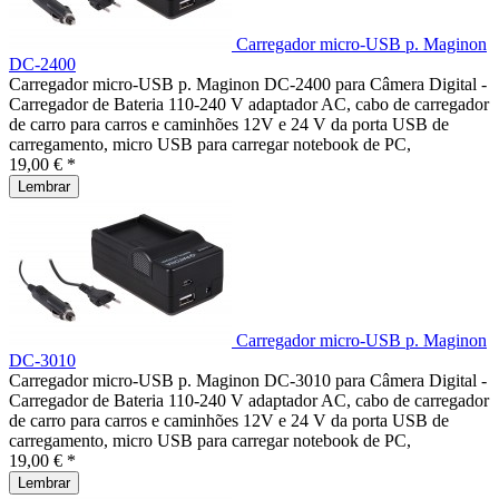
Carregador micro-USB p. Maginon
DC-2400
Carregador micro-USB p. Maginon DC-2400 para Câmera Digital -
Carregador de Bateria 110-240 V adaptador AC, cabo de carregador
de carro para carros e caminhões 12V e 24 V da porta USB de
carregamento, micro USB para carregar notebook de PC,
19,00 € *
Lembrar
Carregador micro-USB p. Maginon
DC-3010
Carregador micro-USB p. Maginon DC-3010 para Câmera Digital -
Carregador de Bateria 110-240 V adaptador AC, cabo de carregador
de carro para carros e caminhões 12V e 24 V da porta USB de
carregamento, micro USB para carregar notebook de PC,
19,00 € *
Lembrar