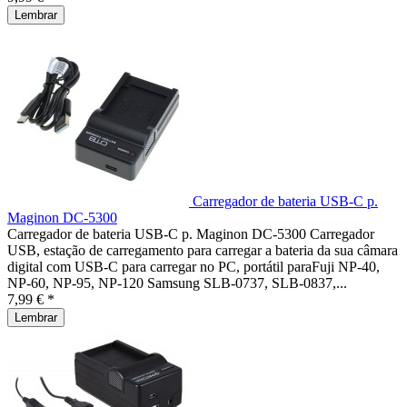
Lembrar
Carregador de bateria USB-C p.
Maginon DC-5300
Carregador de bateria USB-C p. Maginon DC-5300 Carregador
USB, estação de carregamento para carregar a bateria da sua câmara
digital com USB-C para carregar no PC, portátil paraFuji NP-40,
NP-60, NP-95, NP-120 Samsung SLB-0737, SLB-0837,...
7,99 € *
Lembrar