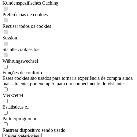
Kundenspezifisches Caching
Preferências de cookies
Recusar todos os cookies
Session
Sta alle cookies toe
Währungswechsel
Funções de conforto
Esses cookies são usados para tornar a experiência de compra ainda
mais atraente, por exemplo, para o reconhecimento do visitante.
Merkzettel
Estatísticas e...
Partnerprogramm
Rastrear dispositivo sendo usado