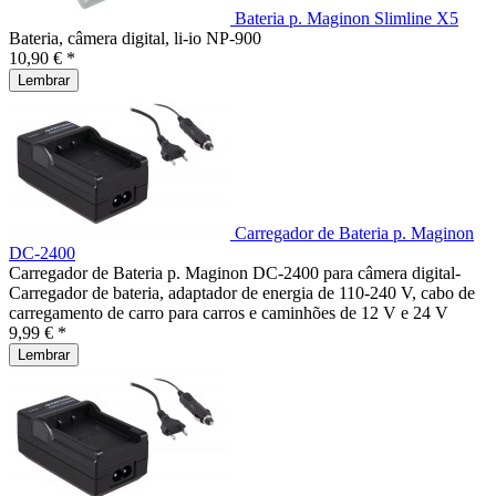
Bateria p. Maginon Slimline X5
Bateria, câmera digital, li-io NP-900
10,90 € *
Lembrar
Carregador de Bateria p. Maginon
DC-2400
Carregador de Bateria p. Maginon DC-2400 para câmera digital-
Carregador de bateria, adaptador de energia de 110-240 V, cabo de
carregamento de carro para carros e caminhões de 12 V e 24 V
9,99 € *
Lembrar