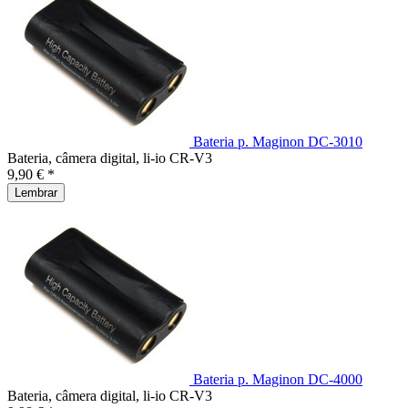
Bateria p. Maginon DC-3010
Bateria, câmera digital, li-io CR-V3
9,90 € *
Lembrar
Bateria p. Maginon DC-4000
Bateria, câmera digital, li-io CR-V3