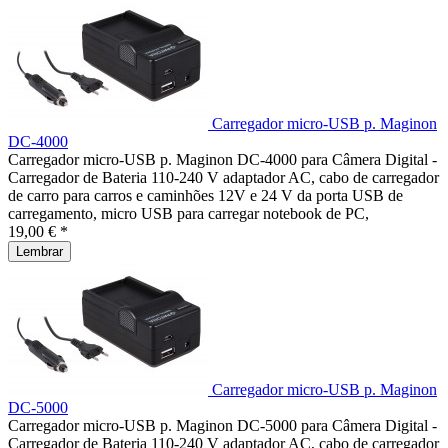
Carregador micro-USB p. Maginon
DC-4000
Carregador micro-USB p. Maginon DC-4000 para Câmera Digital -
Carregador de Bateria 110-240 V adaptador AC, cabo de carregador
de carro para carros e caminhões 12V e 24 V da porta USB de
carregamento, micro USB para carregar notebook de PC,
19,00 € *
Lembrar
Carregador micro-USB p. Maginon
DC-5000
Carregador micro-USB p. Maginon DC-5000 para Câmera Digital -
Carregador de Bateria 110-240 V adaptador AC, cabo de carregador