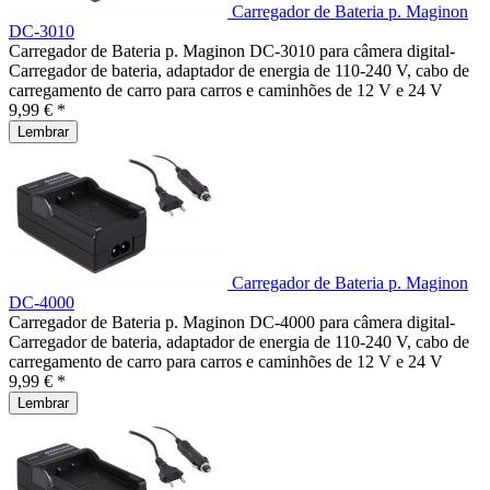
Carregador de Bateria p. Maginon
DC-3010
Carregador de Bateria p. Maginon DC-3010 para câmera digital-
Carregador de bateria, adaptador de energia de 110-240 V, cabo de
carregamento de carro para carros e caminhões de 12 V e 24 V
9,99 € *
Lembrar
Carregador de Bateria p. Maginon
DC-4000
Carregador de Bateria p. Maginon DC-4000 para câmera digital-
Carregador de bateria, adaptador de energia de 110-240 V, cabo de
carregamento de carro para carros e caminhões de 12 V e 24 V
9,99 € *
Lembrar