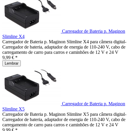
Carregador de Bateria p. Maginon
Slimline X4
Carregador de Bateria p. Maginon Slimline X4 para câmera digital-
Carregador de bateria, adaptador de energia de 110-240 V, cabo de
carregamento de carro para carros e caminhões de 12 V e 24 V
9,99 € *
Lembrar
Carregador de Bateria p. Maginon
Slimline X5
Carregador de Bateria p. Maginon Slimline X5 para câmera digital-
Carregador de bateria, adaptador de energia de 110-240 V, cabo de
carregamento de carro para carros e caminhões de 12 V e 24 V
9,99 € *