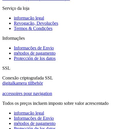
Serviço da loja
informação legal
Revogação, Devoluções
Termos & Condições
Informações
Informações de Envio
métodos de pagamento
Protección de los datos
SSL
Conexão criptografada SSL
digitalkamera tillbehör
accessoires pour navigation
Todos os preços incluem imposto sobre valor acrescentado
informação legal
Informações de Envio
métodos de pagamento
Protección de los datos