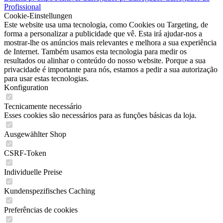
Profissional
Cookie-Einstellungen
Este website usa uma tecnologia, como Cookies ou Targeting, de
forma a personalizar a publicidade que vê. Esta irá ajudar-nos a
mostrar-lhe os anúncios mais relevantes e melhora a sua experiência
de Internet. Também usamos esta tecnologia para medir os
resultados ou alinhar o conteúdo do nosso website. Porque a sua
privacidade é importante para nós, estamos a pedir a sua autorização
para usar estas tecnologias.
Konfiguration
Tecnicamente necessário
Esses cookies são necessários para as funções básicas da loja.
Ausgewählter Shop
CSRF-Token
Individuelle Preise
Kundenspezifisches Caching
Preferências de cookies