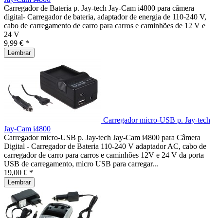
Carregador de Bateria p. Jay-tech Jay-Cam i4800 para câmera
digital- Carregador de bateria, adaptador de energia de 110-240 V,
cabo de carregamento de carro para carros e caminhões de 12 V e
24 V
9,99 € *
Lembrar
Carregador micro-USB p. Jay-tech
Jay-Cam i4800
Carregador micro-USB p. Jay-tech Jay-Cam i4800 para Câmera
Digital - Carregador de Bateria 110-240 V adaptador AC, cabo de
carregador de carro para carros e caminhões 12V e 24 V da porta
USB de carregamento, micro USB para carregar...
19,00 € *
Lembrar