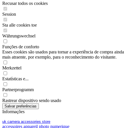
Recusar todos os cookies
Session
Sta alle cookies toe
Währungswechsel
Funções de conforto
Esses cookies são usados para tornar a experiência de compra ainda
mais atraente, por exemplo, para o reconhecimento do visitante.
Merkzettel
Estatísticas e...
Partnerprogramm
Rastrear dispositivo sendo usado
Informações
uk camera accessories store
accessoires appareil photo numerique