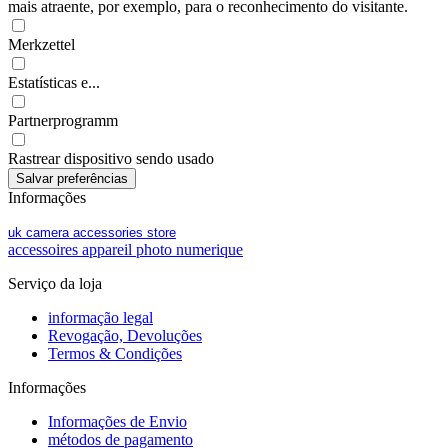
mais atraente, por exemplo, para o reconhecimento do visitante.
Merkzettel
Estatísticas e...
Partnerprogramm
Rastrear dispositivo sendo usado
Informações
uk camera accessories store
accessoires appareil photo numerique
Serviço da loja
informação legal
Revogação, Devoluções
Termos & Condições
Informações
Informações de Envio
métodos de pagamento