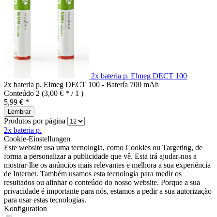
2x bateria p. Elmeg DECT 100
2x bateria p. Elmeg DECT 100 - Batería 700 mAh
Conteúdo
2
(3,00 € * / 1 )
5,99 € *
Lembrar
Produtos por página
2x bateria p.
Cookie-Einstellungen
Este website usa uma tecnologia, como Cookies ou Targeting, de
forma a personalizar a publicidade que vê. Esta irá ajudar-nos a
mostrar-lhe os anúncios mais relevantes e melhora a sua experiência
de Internet. Também usamos esta tecnologia para medir os
resultados ou alinhar o conteúdo do nosso website. Porque a sua
privacidade é importante para nós, estamos a pedir a sua autorização
para usar estas tecnologias.
Konfiguration