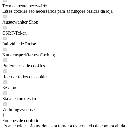
Tecnicamente necessário
Esses cookies são necessários para as funções básicas da loja.
Ausgewählter Shop
CSRF-Token
Individuelle Preise
Kundenspezifisches Caching
Preferências de cookies
Recusar todos os cookies
Session
Sta alle cookies toe
Währungswechsel
Funções de conforto
Esses cookies são usados para tornar a experiência de compra ainda