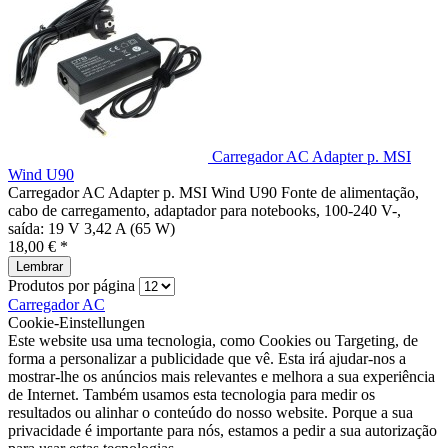
Carregador AC Adapter p. MSI
Wind U90
Carregador AC Adapter p. MSI Wind U90 Fonte de alimentação,
cabo de carregamento, adaptador para notebooks, 100-240 V-,
saída: 19 V 3,42 A (65 W)
18,00 € *
Lembrar
Produtos por página
Carregador AC
Cookie-Einstellungen
Este website usa uma tecnologia, como Cookies ou Targeting, de
forma a personalizar a publicidade que vê. Esta irá ajudar-nos a
mostrar-lhe os anúncios mais relevantes e melhora a sua experiência
de Internet. Também usamos esta tecnologia para medir os
resultados ou alinhar o conteúdo do nosso website. Porque a sua
privacidade é importante para nós, estamos a pedir a sua autorização