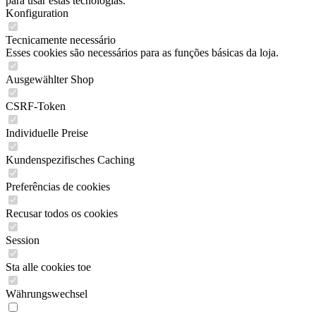
para usar estas tecnologias.
Konfiguration
Tecnicamente necessário
Esses cookies são necessários para as funções básicas da loja.
Ausgewählter Shop
CSRF-Token
Individuelle Preise
Kundenspezifisches Caching
Preferências de cookies
Recusar todos os cookies
Session
Sta alle cookies toe
Währungswechsel