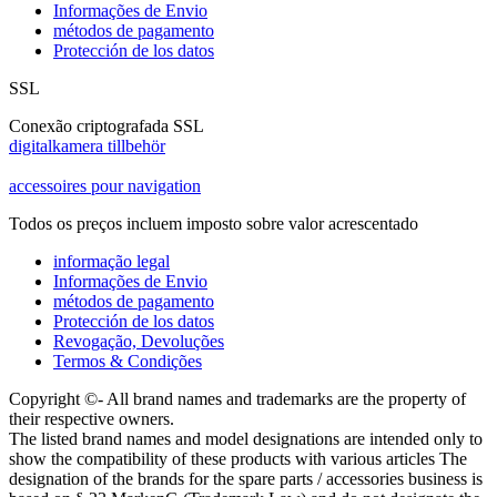
Informações de Envio
métodos de pagamento
Protección de los datos
SSL
Conexão criptografada SSL
digitalkamera tillbehör
accessoires pour navigation
Todos os preços incluem imposto sobre valor acrescentado
informação legal
Informações de Envio
métodos de pagamento
Protección de los datos
Revogação, Devoluções
Termos & Condições
Copyright ©- All brand names and trademarks are the property of
their respective owners.
The listed brand names and model designations are intended only to
show the compatibility of these products with various articles The
designation of the brands for the spare parts / accessories business is