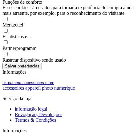
Funções de conforto
Esses cookies são usados para tornar a experiência de compra ainda
mais atraente, por exemplo, para o reconhecimento do visitante.
Merkzettel
Estatísticas e...
Partnerprogramm
Rastrear dispositivo sendo usado
Informações
uk camera accessories store
accessoires appareil photo numerique
Serviço da loja
informação legal
Revogação, Devoluções
Termos & Condições
Informações