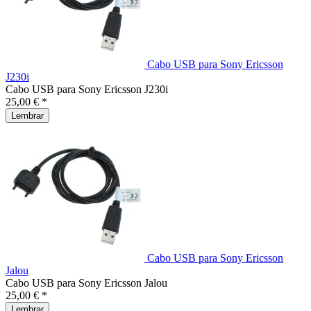
Cabo USB para Sony Ericsson
J230i
Cabo USB para Sony Ericsson J230i
25,00 € *
Lembrar
Cabo USB para Sony Ericsson
Jalou
Cabo USB para Sony Ericsson Jalou
25,00 € *
Lembrar