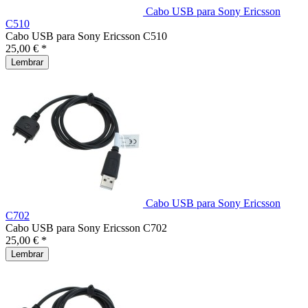
Cabo USB para Sony Ericsson
C510
Cabo USB para Sony Ericsson C510
25,00 € *
Lembrar
Cabo USB para Sony Ericsson
C702
Cabo USB para Sony Ericsson C702
25,00 € *
Lembrar