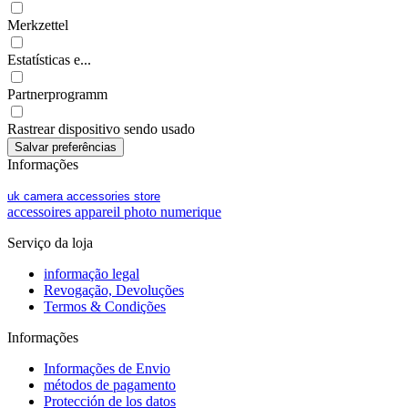
Merkzettel
Estatísticas e...
Partnerprogramm
Rastrear dispositivo sendo usado
Informações
uk camera accessories store
accessoires appareil photo numerique
Serviço da loja
informação legal
Revogação, Devoluções
Termos & Condições
Informações
Informações de Envio
métodos de pagamento
Protección de los datos