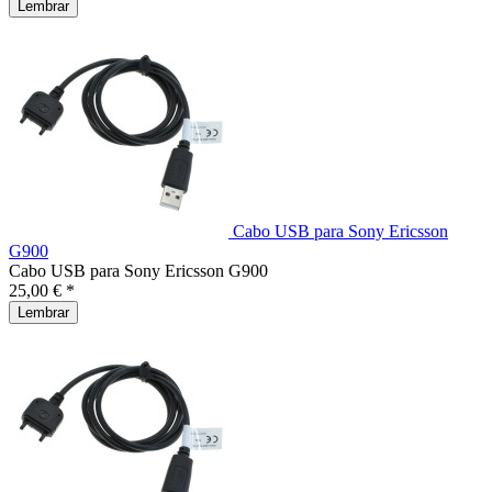
Lembrar
Cabo USB para Sony Ericsson
G900
Cabo USB para Sony Ericsson G900
25,00 € *
Lembrar