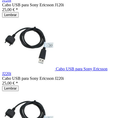
J120i
Cabo USB para Sony Ericsson J120i
25,00 € *
Lembrar
Cabo USB para Sony Ericsson
J220i
Cabo USB para Sony Ericsson J220i
25,00 € *
Lembrar