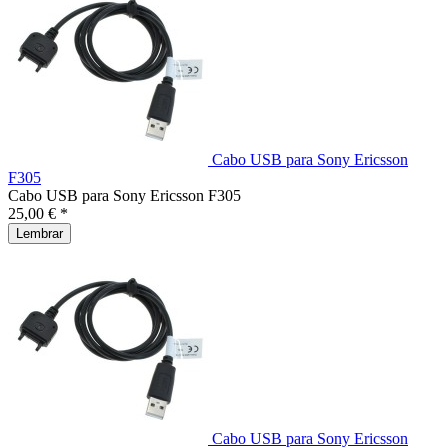
Cabo USB para Sony Ericsson
F305
Cabo USB para Sony Ericsson F305
25,00 € *
Lembrar
Cabo USB para Sony Ericsson