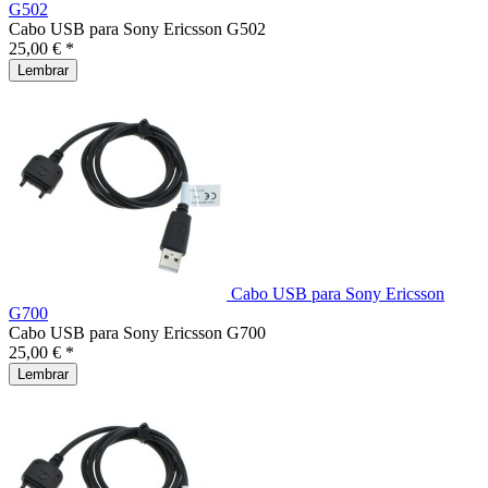
G502
Cabo USB para Sony Ericsson G502
25,00 € *
Lembrar
Cabo USB para Sony Ericsson
G700
Cabo USB para Sony Ericsson G700
25,00 € *
Lembrar