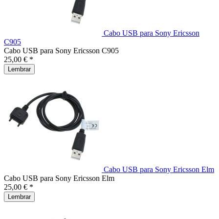
Cabo USB para Sony Ericsson
C905
Cabo USB para Sony Ericsson C905
25,00 € *
Lembrar
Cabo USB para Sony Ericsson Elm
Cabo USB para Sony Ericsson Elm
25,00 € *
Lembrar