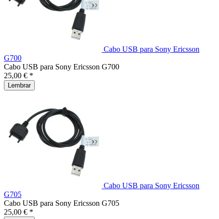
Cabo USB para Sony Ericsson
G700
Cabo USB para Sony Ericsson G700
25,00 € *
Lembrar
Cabo USB para Sony Ericsson
G705
Cabo USB para Sony Ericsson G705
25,00 € *