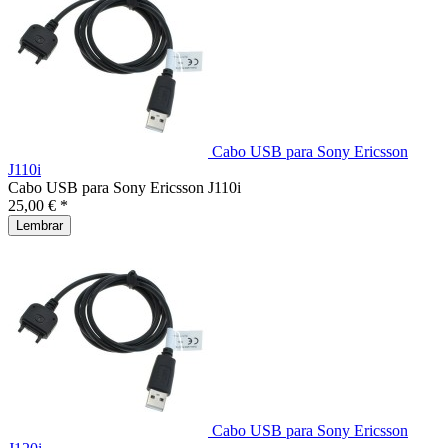
Cabo USB para Sony Ericsson
J110i
Cabo USB para Sony Ericsson J110i
25,00 € *
Lembrar
Cabo USB para Sony Ericsson