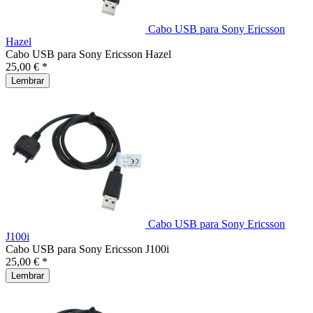
Cabo USB para Sony Ericsson
Hazel
Cabo USB para Sony Ericsson Hazel
25,00 € *
Lembrar
Cabo USB para Sony Ericsson
J100i
Cabo USB para Sony Ericsson J100i
25,00 € *
Lembrar