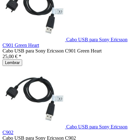
Cabo USB para Sony Ericsson
C901 Green Heart
Cabo USB para Sony Ericsson C901 Green Heart
25,00 € *
Lembrar
Cabo USB para Sony Ericsson
C902
Cabo USB para Sony Ericsson C902