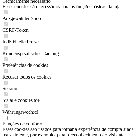
Tecnicamente necessário
Esses cookies são necessários para as funções básicas da loja.
Ausgewählter Shop
CSRF-Token
Individuelle Preise
Kundenspezifisches Caching
Preferências de cookies
Recusar todos os cookies
Session
Sta alle cookies toe
Währungswechsel
Funções de conforto
Esses cookies são usados para tornar a experiência de compra ainda
mais atraente, por exemplo, para o reconhecimento do visitante.