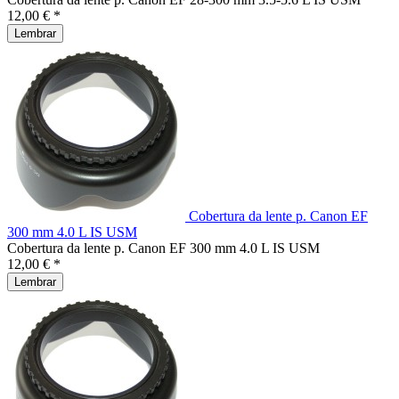
12,00 € *
Lembrar
Cobertura da lente p. Canon EF
300 mm 4.0 L IS USM
Cobertura da lente p. Canon EF 300 mm 4.0 L IS USM
12,00 € *
Lembrar