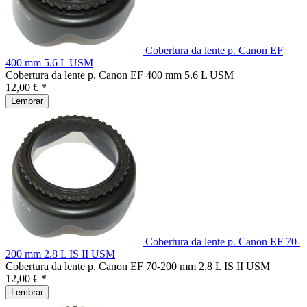
Cobertura da lente p. Canon EF
400 mm 5.6 L USM
Cobertura da lente p. Canon EF 400 mm 5.6 L USM
12,00 € *
Lembrar
Cobertura da lente p. Canon EF 70-
200 mm 2.8 L IS II USM
Cobertura da lente p. Canon EF 70-200 mm 2.8 L IS II USM
12,00 € *
Lembrar