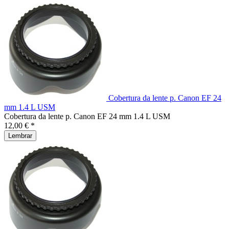
Cobertura da lente p. Canon EF 24
mm 1.4 L USM
Cobertura da lente p. Canon EF 24 mm 1.4 L USM
12,00 € *
Lembrar