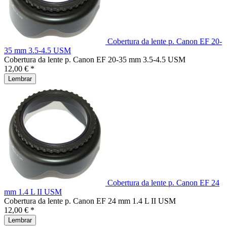
Cobertura da lente p. Canon EF 20-
35 mm 3.5-4.5 USM
Cobertura da lente p. Canon EF 20-35 mm 3.5-4.5 USM
12,00 € *
Lembrar
Cobertura da lente p. Canon EF 24
mm 1.4 L II USM
Cobertura da lente p. Canon EF 24 mm 1.4 L II USM
12,00 € *
Lembrar