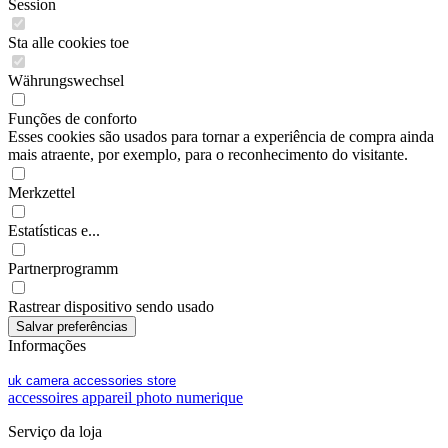
Session
Sta alle cookies toe
Währungswechsel
Funções de conforto
Esses cookies são usados para tornar a experiência de compra ainda
mais atraente, por exemplo, para o reconhecimento do visitante.
Merkzettel
Estatísticas e...
Partnerprogramm
Rastrear dispositivo sendo usado
Informações
uk camera accessories store
accessoires appareil photo numerique
Serviço da loja