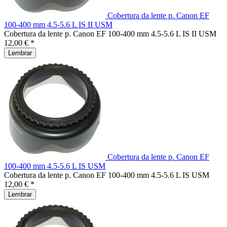
Cobertura da lente p. Canon EF
100-400 mm 4.5-5.6 L IS II USM
Cobertura da lente p. Canon EF 100-400 mm 4.5-5.6 L IS II USM
12,00 € *
Lembrar
Cobertura da lente p. Canon EF
100-400 mm 4.5-5.6 L IS USM
Cobertura da lente p. Canon EF 100-400 mm 4.5-5.6 L IS USM
12,00 € *
Lembrar