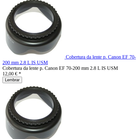
Cobertura da lente p. Canon EF 70-
200 mm 2.8 L IS USM
Cobertura da lente p. Canon EF 70-200 mm 2.8 L IS USM
12,00 € *
Lembrar