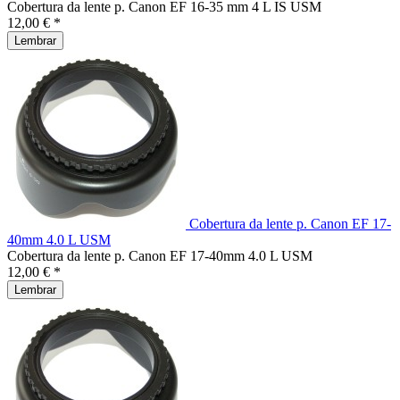
Cobertura da lente p. Canon EF 16-35 mm 4 L IS USM
12,00 € *
Lembrar
Cobertura da lente p. Canon EF 17-
40mm 4.0 L USM
Cobertura da lente p. Canon EF 17-40mm 4.0 L USM
12,00 € *
Lembrar