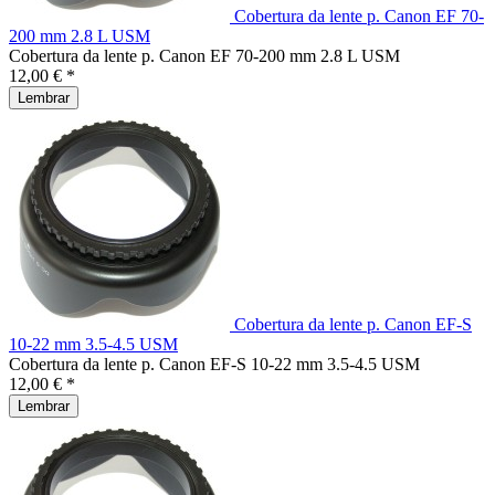
Cobertura da lente p. Canon EF 70-
200 mm 2.8 L USM
Cobertura da lente p. Canon EF 70-200 mm 2.8 L USM
12,00 € *
Lembrar
Cobertura da lente p. Canon EF-S
10-22 mm 3.5-4.5 USM
Cobertura da lente p. Canon EF-S 10-22 mm 3.5-4.5 USM
12,00 € *
Lembrar