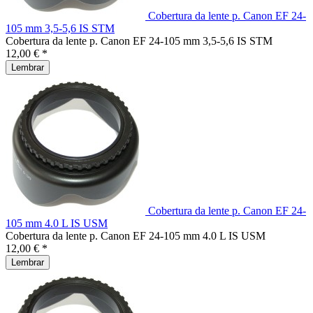
Cobertura da lente p. Canon EF 24-
105 mm 3,5-5,6 IS STM
Cobertura da lente p. Canon EF 24-105 mm 3,5-5,6 IS STM
12,00 € *
Lembrar
Cobertura da lente p. Canon EF 24-
105 mm 4.0 L IS USM
Cobertura da lente p. Canon EF 24-105 mm 4.0 L IS USM
12,00 € *
Lembrar