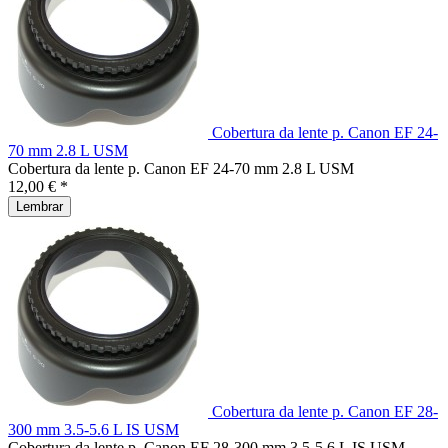
Cobertura da lente p. Canon EF 24-
70 mm 2.8 L USM
Cobertura da lente p. Canon EF 24-70 mm 2.8 L USM
12,00 € *
Lembrar
Cobertura da lente p. Canon EF 28-
300 mm 3.5-5.6 L IS USM
Cobertura da lente p. Canon EF 28-300 mm 3.5-5.6 L IS USM