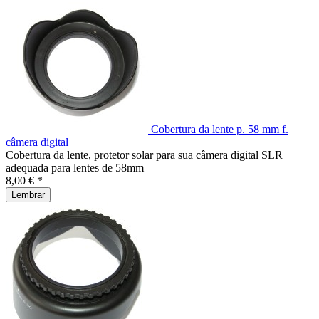
Cobertura da lente p. 58 mm f.
câmera digital
Cobertura da lente, protetor solar para sua câmera digital SLR
adequada para lentes de 58mm
8,00 € *
Lembrar