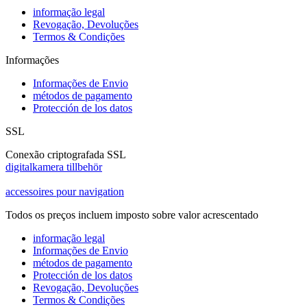
informação legal
Revogação, Devoluções
Termos & Condições
Informações
Informações de Envio
métodos de pagamento
Protección de los datos
SSL
Conexão criptografada SSL
digitalkamera tillbehör
accessoires pour navigation
Todos os preços incluem imposto sobre valor acrescentado
informação legal
Informações de Envio
métodos de pagamento
Protección de los datos
Revogação, Devoluções
Termos & Condições