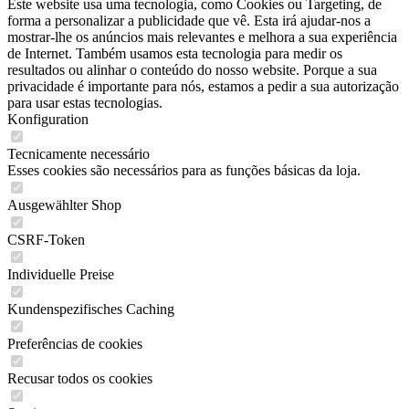
Este website usa uma tecnologia, como Cookies ou Targeting, de
forma a personalizar a publicidade que vê. Esta irá ajudar-nos a
mostrar-lhe os anúncios mais relevantes e melhora a sua experiência
de Internet. Também usamos esta tecnologia para medir os
resultados ou alinhar o conteúdo do nosso website. Porque a sua
privacidade é importante para nós, estamos a pedir a sua autorização
para usar estas tecnologias.
Konfiguration
Tecnicamente necessário
Esses cookies são necessários para as funções básicas da loja.
Ausgewählter Shop
CSRF-Token
Individuelle Preise
Kundenspezifisches Caching
Preferências de cookies
Recusar todos os cookies