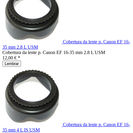
Cobertura da lente p. Canon EF 16-
35 mm 2.8 L USM
Cobertura da lente p. Canon EF 16-35 mm 2.8 L USM
12,00 € *
Lembrar
Cobertura da lente p. Canon EF 16-
35 mm 4 L IS USM