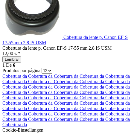
Cobertura da lente p. Canon EF-S
17-55 mm 2.8 IS USM
Cobertura da lente p. Canon EF-S 17-55 mm 2.8 IS USM
12,00 € *
Lembrar
1
De
6
Produtos por página
Cobertura da
Cobertura da
Cobertura da
Cobertura da
Cobertura da
Cobertura da
Cobertura da
Cobertura da
Cobertura da
Cobertura da
Cobertura da
Cobertura da
Cobertura da
Cobertura da
Cobertura da
Cobertura da
Cobertura da
Cobertura da
Cobertura da
Cobertura da
Cobertura da
Cobertura da
Cobertura da
Cobertura da
Cobertura da
Cobertura da
Cobertura da
Cobertura da
Cobertura da
Cobertura da
Cobertura da
Cobertura da
Cobertura da
Cobertura da
Cobertura da
Cobertura da
Cobertura da
Cobertura da
Cobertura da
Cobertura da
Cobertura da
Cobertura da
Cobertura da
Cobertura da
Cobertura da
Cobertura da
Cookie-Einstellungen