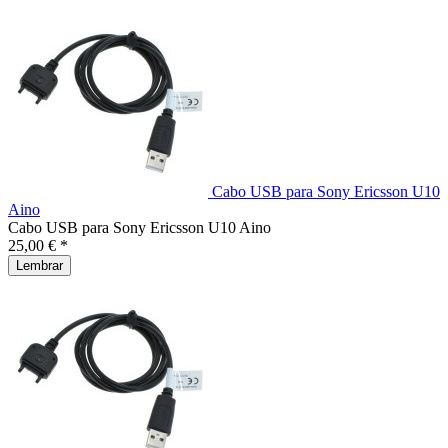
Cabo USB para Sony Ericsson U10
Aino
Cabo USB para Sony Ericsson U10 Aino
25,00 € *
Lembrar