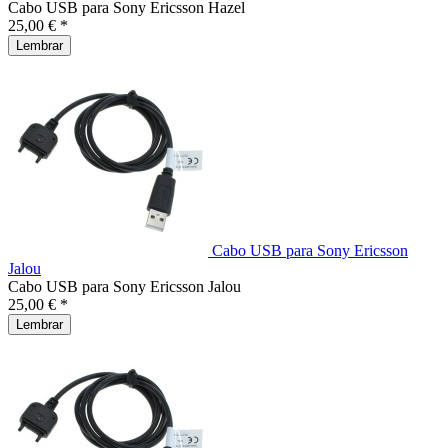
Cabo USB para Sony Ericsson Hazel
25,00 € *
Lembrar
Cabo USB para Sony Ericsson
Jalou
Cabo USB para Sony Ericsson Jalou
25,00 € *
Lembrar