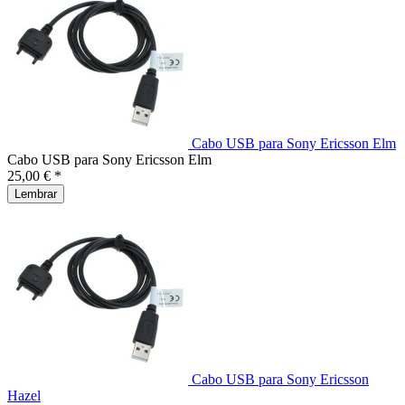
Cabo USB para Sony Ericsson Elm
Cabo USB para Sony Ericsson Elm
25,00 € *
Lembrar
Cabo USB para Sony Ericsson
Hazel