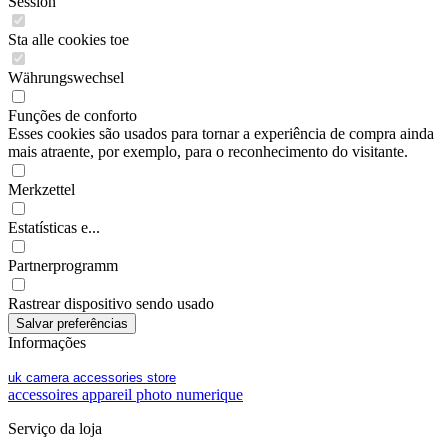
Session
Sta alle cookies toe
Währungswechsel
Funções de conforto
Esses cookies são usados para tornar a experiência de compra ainda
mais atraente, por exemplo, para o reconhecimento do visitante.
Merkzettel
Estatísticas e...
Partnerprogramm
Rastrear dispositivo sendo usado
Informações
uk camera accessories store
accessoires appareil photo numerique
Serviço da loja