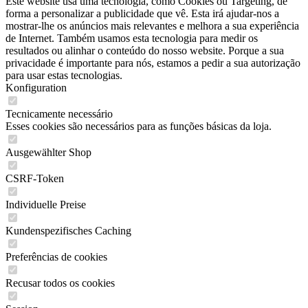
Este website usa uma tecnologia, como Cookies ou Targeting, de
forma a personalizar a publicidade que vê. Esta irá ajudar-nos a
mostrar-lhe os anúncios mais relevantes e melhora a sua experiência
de Internet. Também usamos esta tecnologia para medir os
resultados ou alinhar o conteúdo do nosso website. Porque a sua
privacidade é importante para nós, estamos a pedir a sua autorização
para usar estas tecnologias.
Konfiguration
Tecnicamente necessário
Esses cookies são necessários para as funções básicas da loja.
Ausgewählter Shop
CSRF-Token
Individuelle Preise
Kundenspezifisches Caching
Preferências de cookies
Recusar todos os cookies