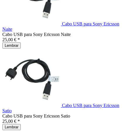
Cabo USB para Sony Ericsson
Naite
Cabo USB para Sony Ericsson Naite
25,00 € *
Lembrar
Cabo USB para Sony Ericsson
Satio
Cabo USB para Sony Ericsson Satio
25,00 € *
Lembrar