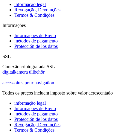
informação legal
Revogação, Devoluções
Termos & Condições
Informações
Informações de Envio
métodos de pagamento
Protección de los datos
SSL
Conexão criptografada SSL
digitalkamera tillbehör
accessoires pour navigation
Todos os preços incluem imposto sobre valor acrescentado
informação legal
Informações de Envio
métodos de pagamento
Protección de los datos
Revogação, Devoluções
Termos & Condições