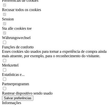
Preferências de cookies
Recusar todos os cookies
Session
Sta alle cookies toe
Währungswechsel
Funções de conforto
Esses cookies são usados para tornar a experiência de compra ainda
mais atraente, por exemplo, para o reconhecimento do visitante.
Merkzettel
Estatísticas e...
Partnerprogramm
Rastrear dispositivo sendo usado
Informações