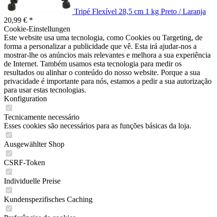
Tripé Flexível 28,5 cm 1 kg Preto / Laranja
20,99 € *
Cookie-Einstellungen
Este website usa uma tecnologia, como Cookies ou Targeting, de
forma a personalizar a publicidade que vê. Esta irá ajudar-nos a
mostrar-lhe os anúncios mais relevantes e melhora a sua experiência
de Internet. Também usamos esta tecnologia para medir os
resultados ou alinhar o conteúdo do nosso website. Porque a sua
privacidade é importante para nós, estamos a pedir a sua autorização
para usar estas tecnologias.
Konfiguration
Tecnicamente necessário
Esses cookies são necessários para as funções básicas da loja.
Ausgewählter Shop
CSRF-Token
Individuelle Preise
Kundenspezifisches Caching