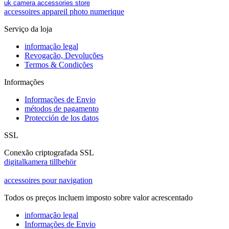
uk camera accessories store
accessoires appareil photo numerique
Serviço da loja
informação legal
Revogação, Devoluções
Termos & Condições
Informações
Informações de Envio
métodos de pagamento
Protección de los datos
SSL
Conexão criptografada SSL
digitalkamera tillbehör
accessoires pour navigation
Todos os preços incluem imposto sobre valor acrescentado
informação legal
Informações de Envio