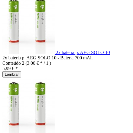
2x bateria p. AEG SOLO 10
2x bateria p. AEG SOLO 10 - Batería 700 mAh
Conteúdo
2
(3,00 € * / 1 )
5,99 € *
Lembrar