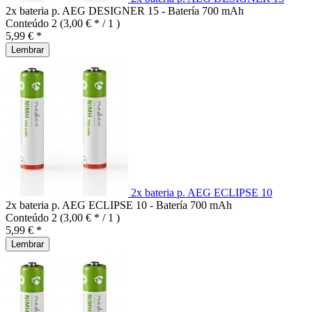
2x bateria p. AEG DESIGNER 15 - Batería 700 mAh
Conteúdo
2
(3,00 € * / 1 )
5,99 € *
Lembrar
2x bateria p. AEG ECLIPSE 10
2x bateria p. AEG ECLIPSE 10 - Batería 700 mAh
Conteúdo
2
(3,00 € * / 1 )
5,99 € *
Lembrar