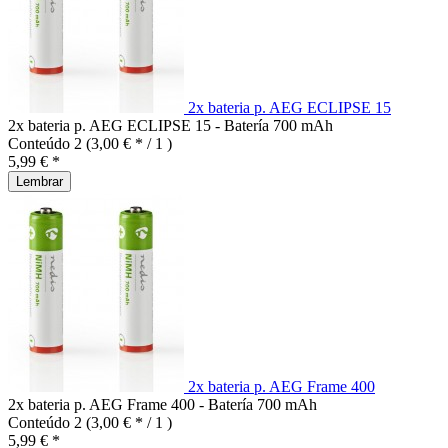
2x bateria p. AEG ECLIPSE 15
2x bateria p. AEG ECLIPSE 15 - Batería 700 mAh
Conteúdo
2
(3,00 € * / 1 )
5,99 € *
Lembrar
2x bateria p. AEG Frame 400
2x bateria p. AEG Frame 400 - Batería 700 mAh
Conteúdo
2
(3,00 € * / 1 )
5,99 € *