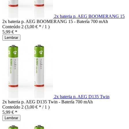
2x bateria p. AEG BOOMERANG 15
2x bateria p. AEG BOOMERANG 15 - Batería 700 mAh
Conteúdo
2
(3,00 € * / 1 )
5,99 € *
Lembrar
2x bateria p. AEG D135 Twin
2x bateria p. AEG D135 Twin - Batería 700 mAh
Conteúdo
2
(3,00 € * / 1 )
5,99 € *
Lembrar