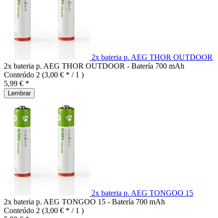
2x bateria p. AEG THOR OUTDOOR
2x bateria p. AEG THOR OUTDOOR - Batería 700 mAh
Conteúdo
2
(3,00 € * / 1 )
5,99 € *
Lembrar
2x bateria p. AEG TONGOO 15
2x bateria p. AEG TONGOO 15 - Batería 700 mAh
Conteúdo
2
(3,00 € * / 1 )