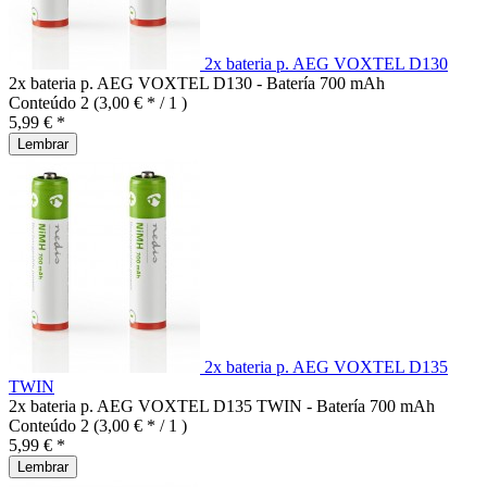
2x bateria p. AEG VOXTEL D130
2x bateria p. AEG VOXTEL D130 - Batería 700 mAh
Conteúdo
2
(3,00 € * / 1 )
5,99 € *
Lembrar
2x bateria p. AEG VOXTEL D135
TWIN
2x bateria p. AEG VOXTEL D135 TWIN - Batería 700 mAh
Conteúdo
2
(3,00 € * / 1 )
5,99 € *
Lembrar