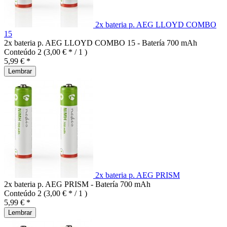
2x bateria p. AEG LLOYD COMBO
15
2x bateria p. AEG LLOYD COMBO 15 - Batería 700 mAh
Conteúdo
2
(3,00 € * / 1 )
5,99 € *
Lembrar
2x bateria p. AEG PRISM
2x bateria p. AEG PRISM - Batería 700 mAh
Conteúdo
2
(3,00 € * / 1 )
5,99 € *
Lembrar