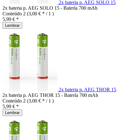
2x bateria p. AEG SOLO 15
2x bateria p. AEG SOLO 15 - Batería 700 mAh
Conteúdo
2
(3,00 € * / 1 )
5,99 € *
Lembrar
2x bateria p. AEG THOR 15
2x bateria p. AEG THOR 15 - Batería 700 mAh
Conteúdo
2
(3,00 € * / 1 )
5,99 € *
Lembrar