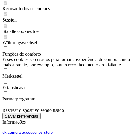
Recusar todos os cookies
Session
Sta alle cookies toe
Währungswechsel
Funções de conforto
Esses cookies são usados para tornar a experiência de compra ainda
mais atraente, por exemplo, para o reconhecimento do visitante.
Merkzettel
Estatísticas e...
Partnerprogramm
Rastrear dispositivo sendo usado
Informações
uk camera accessories store