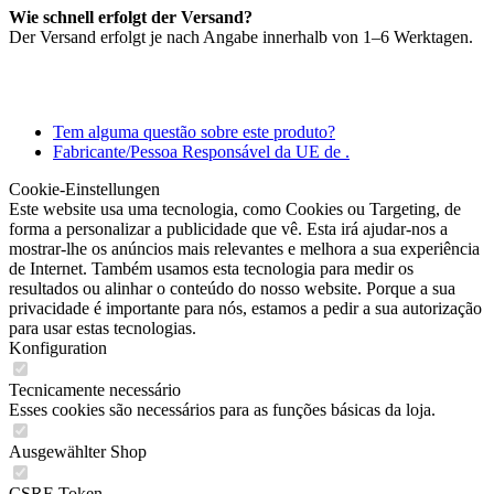
Wie schnell erfolgt der Versand?
Der Versand erfolgt je nach Angabe innerhalb von 1–6 Werktagen.
Tem alguma questão sobre este produto?
Fabricante/Pessoa Responsável da UE de .
Cookie-Einstellungen
Este website usa uma tecnologia, como Cookies ou Targeting, de
forma a personalizar a publicidade que vê. Esta irá ajudar-nos a
mostrar-lhe os anúncios mais relevantes e melhora a sua experiência
de Internet. Também usamos esta tecnologia para medir os
resultados ou alinhar o conteúdo do nosso website. Porque a sua
privacidade é importante para nós, estamos a pedir a sua autorização
para usar estas tecnologias.
Konfiguration
Tecnicamente necessário
Esses cookies são necessários para as funções básicas da loja.
Ausgewählter Shop
CSRF-Token