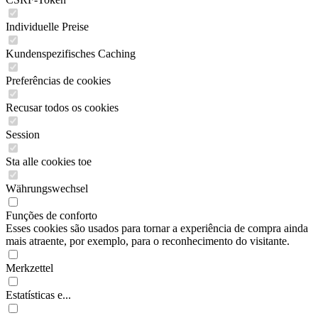
Individuelle Preise
Kundenspezifisches Caching
Preferências de cookies
Recusar todos os cookies
Session
Sta alle cookies toe
Währungswechsel
Funções de conforto
Esses cookies são usados para tornar a experiência de compra ainda
mais atraente, por exemplo, para o reconhecimento do visitante.
Merkzettel
Estatísticas e...