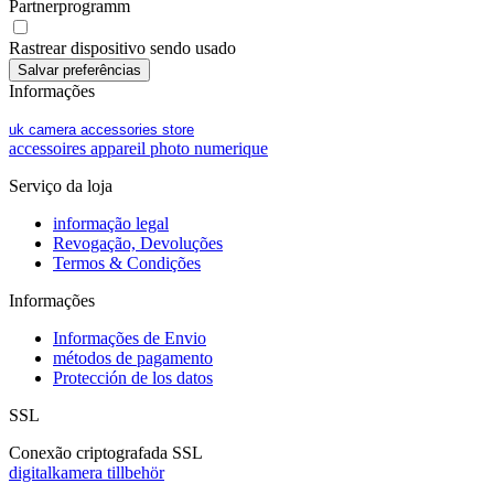
Partnerprogramm
Rastrear dispositivo sendo usado
Informações
uk camera accessories store
accessoires appareil photo numerique
Serviço da loja
informação legal
Revogação, Devoluções
Termos & Condições
Informações
Informações de Envio
métodos de pagamento
Protección de los datos
SSL
Conexão criptografada SSL
digitalkamera tillbehör