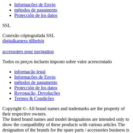
Informações de Envio
métodos de pagamento
Protección de los datos
SSL
Conexão criptografada SSL
digitalkamera tillbehör
accessoires pour navigation
Todos os preços incluem imposto sobre valor acrescentado
informação legal
Informações de Envio
métodos de pagamento
Protección de los datos
Revogação, Devoluções
Termos & Condições
Copyright ©- All brand names and trademarks are the property of
their respective owners.
The listed brand names and model designations are intended only to
show the compatibility of these products with various articles The
designation of the brands for the spare parts / accessories business is