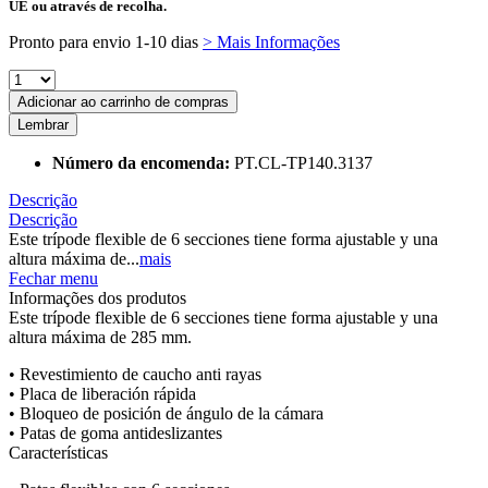
UE ou através de recolha.
Pronto para envio 1-10 dias
> Mais Informações
Adicionar ao carrinho de compras
Lembrar
Número da encomenda:
PT.CL-TP140.3137
Descrição
Descrição
Este trípode flexible de 6 secciones tiene forma ajustable y una
altura máxima de...
mais
Fechar menu
Informações dos produtos
Este trípode flexible de 6 secciones tiene forma ajustable y una
altura máxima de 285 mm.
• Revestimiento de caucho anti rayas
• Placa de liberación rápida
• Bloqueo de posición de ángulo de la cámara
• Patas de goma antideslizantes
Características