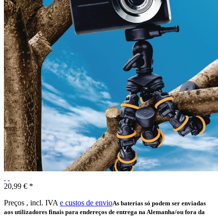
20,99 € *
Preços , incl. IVA
e custos de envio
As baterias só podem ser enviadas
aos utilizadores finais para endereços de entrega na Alemanha/ou fora da