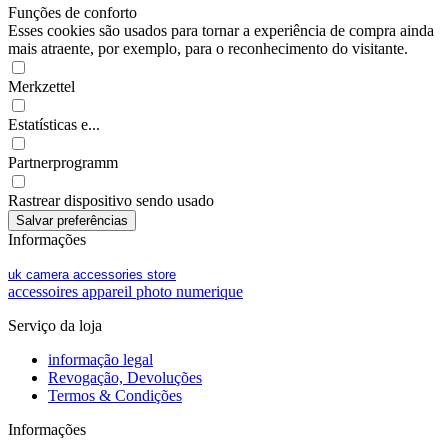
Funções de conforto
Esses cookies são usados para tornar a experiência de compra ainda
mais atraente, por exemplo, para o reconhecimento do visitante.
Merkzettel
Estatísticas e...
Partnerprogramm
Rastrear dispositivo sendo usado
Informações
uk camera accessories store
accessoires appareil photo numerique
Serviço da loja
informação legal
Revogação, Devoluções
Termos & Condições
Informações