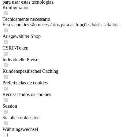
para usar estas tecnologias.
Konfiguration
Tecnicamente necessário
Esses cookies são necessários para as funções básicas da loja.
Ausgewählter Shop
CSRF-Token
Individuelle Preise
Kundenspezifisches Caching
Preferências de cookies
Recusar todos os cookies
Session
Sta alle cookies toe
Währungswechsel