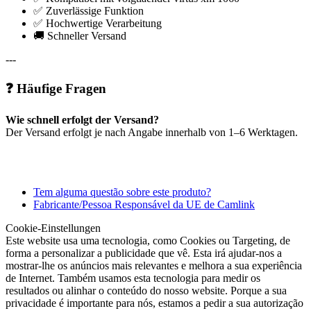
✅ Zuverlässige Funktion
✅ Hochwertige Verarbeitung
🚚 Schneller Versand
---
❓ Häufige Fragen
Wie schnell erfolgt der Versand?
Der Versand erfolgt je nach Angabe innerhalb von 1–6 Werktagen.
Tem alguma questão sobre este produto?
Fabricante/Pessoa Responsável da UE de Camlink
Cookie-Einstellungen
Este website usa uma tecnologia, como Cookies ou Targeting, de
forma a personalizar a publicidade que vê. Esta irá ajudar-nos a
mostrar-lhe os anúncios mais relevantes e melhora a sua experiência
de Internet. Também usamos esta tecnologia para medir os
resultados ou alinhar o conteúdo do nosso website. Porque a sua
privacidade é importante para nós, estamos a pedir a sua autorização