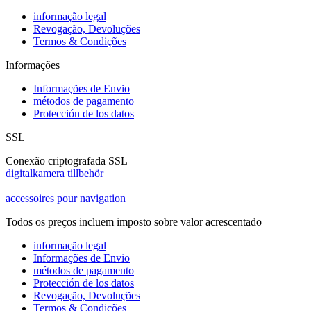
informação legal
Revogação, Devoluções
Termos & Condições
Informações
Informações de Envio
métodos de pagamento
Protección de los datos
SSL
Conexão criptografada SSL
digitalkamera tillbehör
accessoires pour navigation
Todos os preços incluem imposto sobre valor acrescentado
informação legal
Informações de Envio
métodos de pagamento
Protección de los datos
Revogação, Devoluções
Termos & Condições