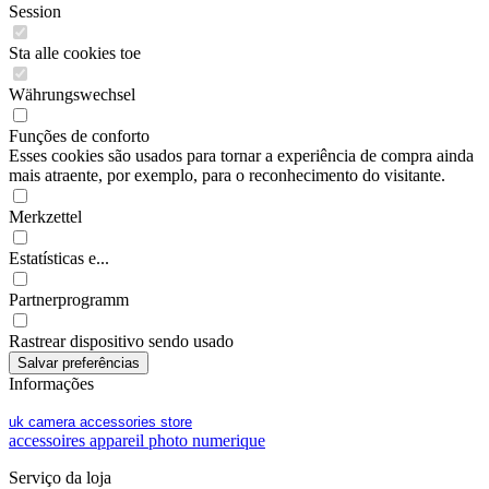
Session
Sta alle cookies toe
Währungswechsel
Funções de conforto
Esses cookies são usados para tornar a experiência de compra ainda
mais atraente, por exemplo, para o reconhecimento do visitante.
Merkzettel
Estatísticas e...
Partnerprogramm
Rastrear dispositivo sendo usado
Informações
uk camera accessories store
accessoires appareil photo numerique
Serviço da loja