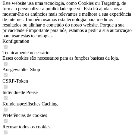
Este website usa uma tecnologia, como Cookies ou Targeting, de
forma a personalizar a publicidade que vê. Esta irá ajudar-nos a
mostrar-lhe os anúncios mais relevantes e melhora a sua experiência
de Internet. Também usamos esta tecnologia para medir os
resultados ou alinhar o conteúdo do nosso website. Porque a sua
privacidade é importante para nós, estamos a pedir a sua autorização
para usar estas tecnologias.
Konfiguration
Tecnicamente necessário
Esses cookies são necessários para as funções básicas da loja.
Ausgewählter Shop
CSRF-Token
Individuelle Preise
Kundenspezifisches Caching
Preferências de cookies
Recusar todos os cookies