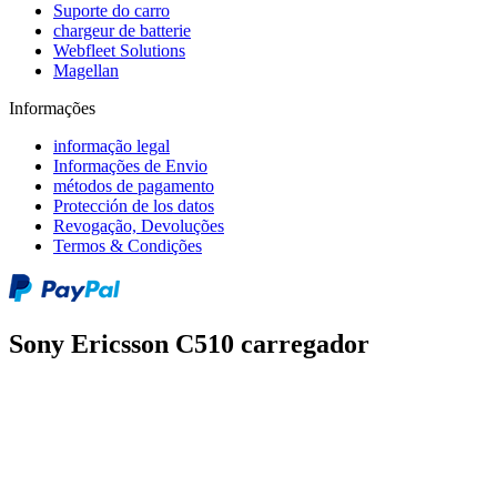
Suporte do carro
chargeur de batterie
Webfleet Solutions
Magellan
Informações
informação legal
Informações de Envio
métodos de pagamento
Protección de los datos
Revogação, Devoluções
Termos & Condições
Sony Ericsson C510 carregador