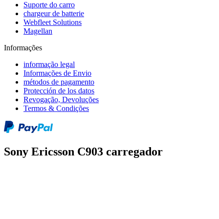
Suporte do carro
chargeur de batterie
Webfleet Solutions
Magellan
Informações
informação legal
Informações de Envio
métodos de pagamento
Protección de los datos
Revogação, Devoluções
Termos & Condições
Sony Ericsson C903 carregador