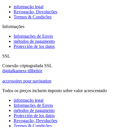
informação legal
Revogação, Devoluções
Termos & Condições
Informações
Informações de Envio
métodos de pagamento
Protección de los datos
SSL
Conexão criptografada SSL
digitalkamera tillbehör
accessoires pour navigation
Todos os preços incluem imposto sobre valor acrescentado
informação legal
Informações de Envio
métodos de pagamento
Protección de los datos
Revogação, Devoluções
Termos & Condições