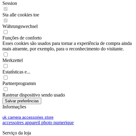
Session
Sta alle cookies toe
Währungswechsel
Funções de conforto
Esses cookies são usados para tornar a experiência de compra ainda
mais atraente, por exemplo, para o reconhecimento do visitante.
Merkzettel
Estatísticas e...
Partnerprogramm
Rastrear dispositivo sendo usado
Informações
uk camera accessories store
accessoires appareil photo numerique
Serviço da loja