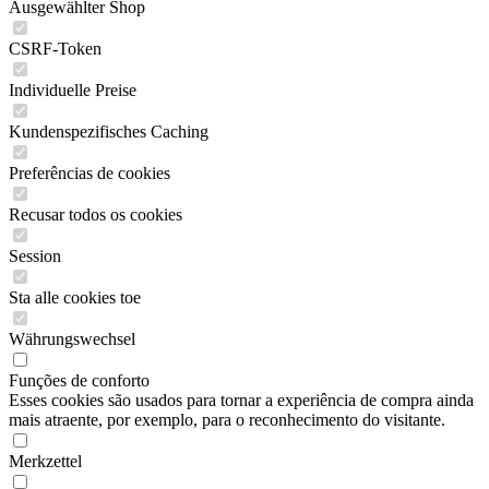
Ausgewählter Shop
CSRF-Token
Individuelle Preise
Kundenspezifisches Caching
Preferências de cookies
Recusar todos os cookies
Session
Sta alle cookies toe
Währungswechsel
Funções de conforto
Esses cookies são usados para tornar a experiência de compra ainda
mais atraente, por exemplo, para o reconhecimento do visitante.
Merkzettel