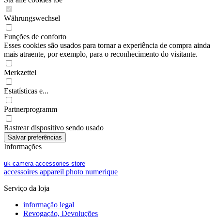
Währungswechsel
Funções de conforto
Esses cookies são usados para tornar a experiência de compra ainda
mais atraente, por exemplo, para o reconhecimento do visitante.
Merkzettel
Estatísticas e...
Partnerprogramm
Rastrear dispositivo sendo usado
Informações
uk camera accessories store
accessoires appareil photo numerique
Serviço da loja
informação legal
Revogação, Devoluções