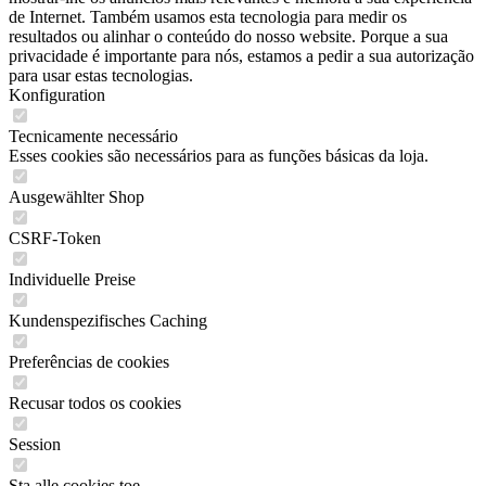
de Internet. Também usamos esta tecnologia para medir os
resultados ou alinhar o conteúdo do nosso website. Porque a sua
privacidade é importante para nós, estamos a pedir a sua autorização
para usar estas tecnologias.
Konfiguration
Tecnicamente necessário
Esses cookies são necessários para as funções básicas da loja.
Ausgewählter Shop
CSRF-Token
Individuelle Preise
Kundenspezifisches Caching
Preferências de cookies
Recusar todos os cookies
Session
Sta alle cookies toe