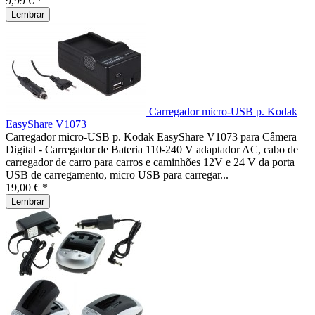
9,99 € *
Lembrar
Carregador micro-USB p. Kodak
EasyShare V1073
Carregador micro-USB p. Kodak EasyShare V1073 para Câmera
Digital - Carregador de Bateria 110-240 V adaptador AC, cabo de
carregador de carro para carros e caminhões 12V e 24 V da porta
USB de carregamento, micro USB para carregar...
19,00 € *
Lembrar