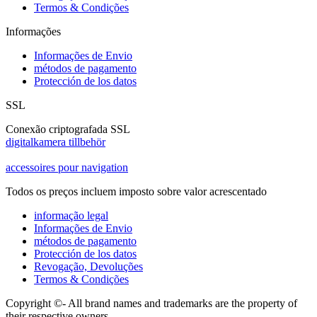
Termos & Condições
Informações
Informações de Envio
métodos de pagamento
Protección de los datos
SSL
Conexão criptografada SSL
digitalkamera tillbehör
accessoires pour navigation
Todos os preços incluem imposto sobre valor acrescentado
informação legal
Informações de Envio
métodos de pagamento
Protección de los datos
Revogação, Devoluções
Termos & Condições
Copyright ©- All brand names and trademarks are the property of
their respective owners.