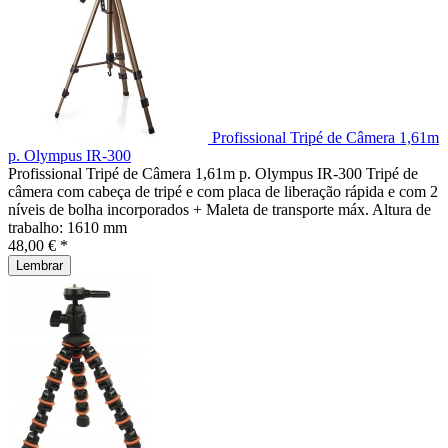
Profissional Tripé de Câmera 1,61m
p. Olympus IR-300
Profissional Tripé de Câmera 1,61m p. Olympus IR-300 Tripé de
câmera com cabeça de tripé e com placa de liberação rápida e com 2
níveis de bolha incorporados + Maleta de transporte máx. Altura de
trabalho: 1610 mm
48,00 € *
Lembrar