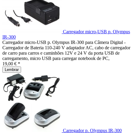
Carregador micro-USB p. Olympus
IR-300
Carregador micro-USB p. Olympus IR-300 para Câmera Digital -
Carregador de Bateria 110-240 V adaptador AC, cabo de carregador
de carro para carros e caminhões 12V e 24 V da porta USB de
carregamento, micro USB para carregar notebook de PC,
19,00 € *
Lembrar
Carregador p. Olympus IR-300