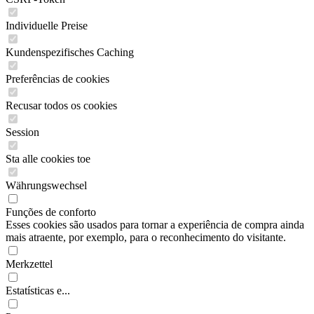
Individuelle Preise
Kundenspezifisches Caching
Preferências de cookies
Recusar todos os cookies
Session
Sta alle cookies toe
Währungswechsel
Funções de conforto
Esses cookies são usados para tornar a experiência de compra ainda
mais atraente, por exemplo, para o reconhecimento do visitante.
Merkzettel
Estatísticas e...