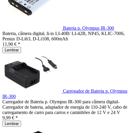
Bateria p. Olympus IR-300
Bateria, câmera digital, li-io LI-40B/ LI-42B, NP45, KLIC-7006,
Pentax D-Li63, D-Li108, 600mAh
11,90 € *
Lembrar
Carregador de Bateria p. Olympus
IR-300
Carregador de Bateria p. Olympus IR-300 para câmera digital-
Carregador de bateria, adaptador de energia de 110-240 V, cabo de
carregamento de carro para carros e caminhões de 12 V e 24 V
9,99 € *
Lembrar