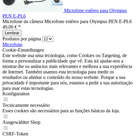
Microfone estéreo para Olympus
PEN E-PL6
Microfone da câmera Microfone estéreo para Olympus PEN E-PL6
49,00 € *
Lembrar
Produtos por página
Microfone
Cookie-Einstellungen
Este website usa uma tecnologia, como Cookies ou Targeting, de
forma a personalizar a publicidade que vê. Esta irá ajudar-nos a
mostrar-lhe os anúncios mais relevantes e melhora a sua experiência
de Internet. Também usamos esta tecnologia para medir os
resultados ou alinhar o conteúdo do nosso website. Porque a sua
privacidade é importante para nós, estamos a pedir a sua autorização
para usar estas tecnologias.
Konfiguration
Tecnicamente necessário
Esses cookies são necessários para as funções básicas da loja.
Ausgewählter Shop
CSRF-Token