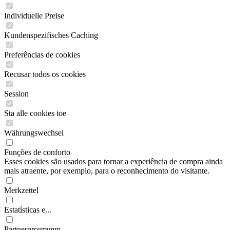
Individuelle Preise
Kundenspezifisches Caching
Preferências de cookies
Recusar todos os cookies
Session
Sta alle cookies toe
Währungswechsel
Funções de conforto
Esses cookies são usados para tornar a experiência de compra ainda
mais atraente, por exemplo, para o reconhecimento do visitante.
Merkzettel
Estatísticas e...
Partnerprogramm