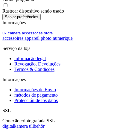
Rastrear dispositivo sendo usado
Informações
uk camera accessories store
accessoires appareil photo numerique
Serviço da loja
informação legal
Revogação, Devoluções
Termos & Condições
Informações
Informações de Envio
métodos de pagamento
Protección de los datos
SSL
Conexão criptografada SSL
digitalkamera tillbehör