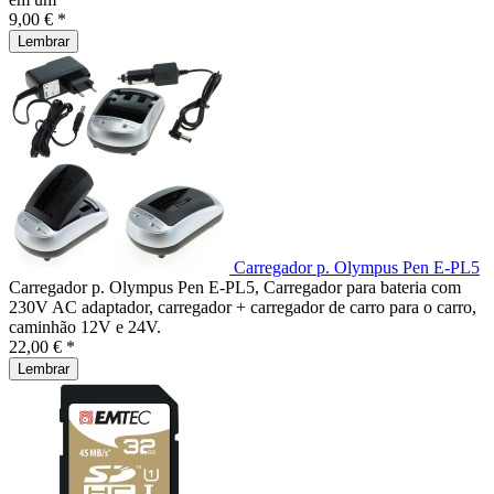
9,00 € *
Lembrar
Carregador p. Olympus Pen E-PL5
Carregador p. Olympus Pen E-PL5, Carregador para bateria com
230V AC adaptador, carregador + carregador de carro para o carro,
caminhão 12V e 24V.
22,00 € *
Lembrar