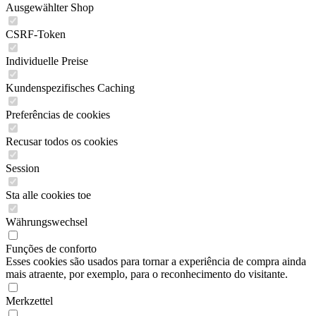
Ausgewählter Shop
CSRF-Token
Individuelle Preise
Kundenspezifisches Caching
Preferências de cookies
Recusar todos os cookies
Session
Sta alle cookies toe
Währungswechsel
Funções de conforto
Esses cookies são usados para tornar a experiência de compra ainda
mais atraente, por exemplo, para o reconhecimento do visitante.
Merkzettel