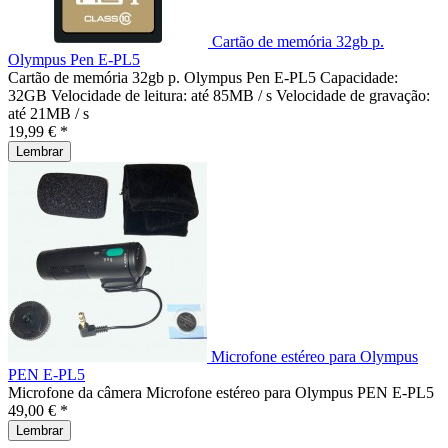
Cartão de memória 32gb p.
Olympus Pen E-PL5
Cartão de memória 32gb p. Olympus Pen E-PL5 Capacidade:
32GB Velocidade de leitura: até 85MB / s Velocidade de gravação:
até 21MB / s
19,99 € *
Lembrar
Microfone estéreo para Olympus
PEN E-PL5
Microfone da câmera Microfone estéreo para Olympus PEN E-PL5
49,00 € *
Lembrar