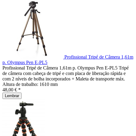
Profissional Tripé de Câmera 1,61m
p. Olympus Pen E-PL5
Profissional Tripé de Câmera 1,61m p. Olympus Pen E-PL5 Tripé
de câmera com cabeça de tripé e com placa de liberação rápida e
com 2 níveis de bolha incorporados + Maleta de transporte máx.
Altura de trabalho: 1610 mm
48,00 € *
Lembrar