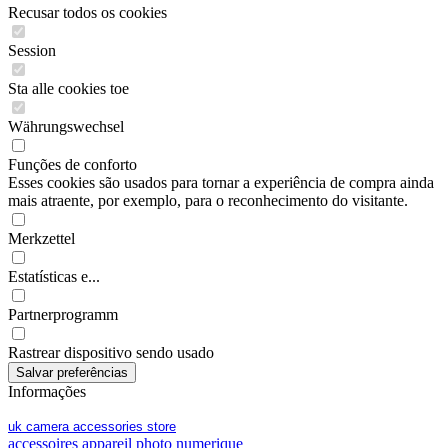
Recusar todos os cookies
Session
Sta alle cookies toe
Währungswechsel
Funções de conforto
Esses cookies são usados para tornar a experiência de compra ainda
mais atraente, por exemplo, para o reconhecimento do visitante.
Merkzettel
Estatísticas e...
Partnerprogramm
Rastrear dispositivo sendo usado
Informações
uk camera accessories store
accessoires appareil photo numerique