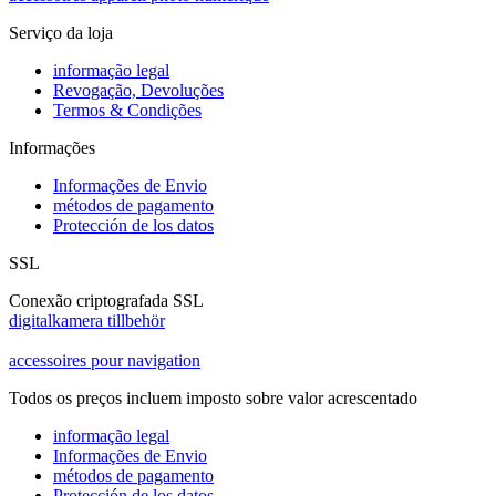
Serviço da loja
informação legal
Revogação, Devoluções
Termos & Condições
Informações
Informações de Envio
métodos de pagamento
Protección de los datos
SSL
Conexão criptografada SSL
digitalkamera tillbehör
accessoires pour navigation
Todos os preços incluem imposto sobre valor acrescentado
informação legal
Informações de Envio
métodos de pagamento
Protección de los datos