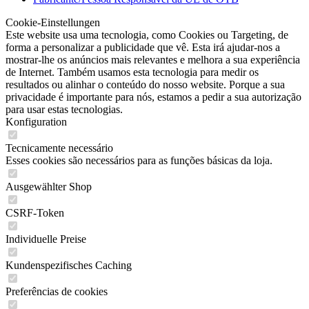
Cookie-Einstellungen
Este website usa uma tecnologia, como Cookies ou Targeting, de
forma a personalizar a publicidade que vê. Esta irá ajudar-nos a
mostrar-lhe os anúncios mais relevantes e melhora a sua experiência
de Internet. Também usamos esta tecnologia para medir os
resultados ou alinhar o conteúdo do nosso website. Porque a sua
privacidade é importante para nós, estamos a pedir a sua autorização
para usar estas tecnologias.
Konfiguration
Tecnicamente necessário
Esses cookies são necessários para as funções básicas da loja.
Ausgewählter Shop
CSRF-Token
Individuelle Preise
Kundenspezifisches Caching
Preferências de cookies