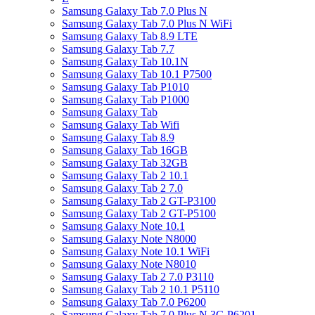
Samsung Galaxy Tab 7.0 Plus N
Samsung Galaxy Tab 7.0 Plus N WiFi
Samsung Galaxy Tab 8.9 LTE
Samsung Galaxy Tab 7.7
Samsung Galaxy Tab 10.1N
Samsung Galaxy Tab 10.1 P7500
Samsung Galaxy Tab P1010
Samsung Galaxy Tab P1000
Samsung Galaxy Tab
Samsung Galaxy Tab Wifi
Samsung Galaxy Tab 8.9
Samsung Galaxy Tab 16GB
Samsung Galaxy Tab 32GB
Samsung Galaxy Tab 2 10.1
Samsung Galaxy Tab 2 7.0
Samsung Galaxy Tab 2 GT-P3100
Samsung Galaxy Tab 2 GT-P5100
Samsung Galaxy Note 10.1
Samsung Galaxy Note N8000
Samsung Galaxy Note 10.1 WiFi
Samsung Galaxy Note N8010
Samsung Galaxy Tab 2 7.0 P3110
Samsung Galaxy Tab 2 10.1 P5110
Samsung Galaxy Tab 7.0 P6200
Samsung Galaxy Tab 7.0 Plus N 3G P6201