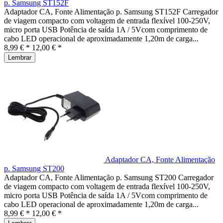
p. Samsung ST152F
Adaptador CA, Fonte Alimentação p. Samsung ST152F Carregador
de viagem compacto com voltagem de entrada flexível 100-250V,
micro porta USB Potência de saída 1A / 5Vcom comprimento de
cabo LED operacional de aproximadamente 1,20m de carga...
8,99 € *
12,00 € *
Lembrar
Adaptador CA, Fonte Alimentação
p. Samsung ST200
Adaptador CA, Fonte Alimentação p. Samsung ST200 Carregador
de viagem compacto com voltagem de entrada flexível 100-250V,
micro porta USB Potência de saída 1A / 5Vcom comprimento de
cabo LED operacional de aproximadamente 1,20m de carga...
8,99 € *
12,00 € *