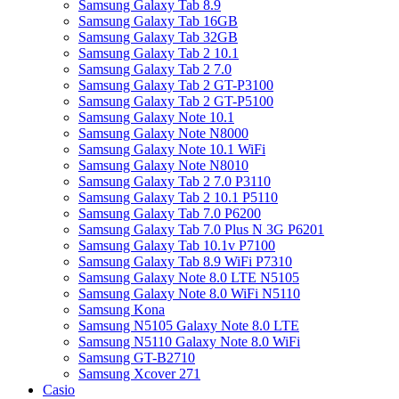
Samsung Galaxy Tab 8.9
Samsung Galaxy Tab 16GB
Samsung Galaxy Tab 32GB
Samsung Galaxy Tab 2 10.1
Samsung Galaxy Tab 2 7.0
Samsung Galaxy Tab 2 GT-P3100
Samsung Galaxy Tab 2 GT-P5100
Samsung Galaxy Note 10.1
Samsung Galaxy Note N8000
Samsung Galaxy Note 10.1 WiFi
Samsung Galaxy Note N8010
Samsung Galaxy Tab 2 7.0 P3110
Samsung Galaxy Tab 2 10.1 P5110
Samsung Galaxy Tab 7.0 P6200
Samsung Galaxy Tab 7.0 Plus N 3G P6201
Samsung Galaxy Tab 10.1v P7100
Samsung Galaxy Tab 8.9 WiFi P7310
Samsung Galaxy Note 8.0 LTE N5105
Samsung Galaxy Note 8.0 WiFi N5110
Samsung Kona
Samsung N5105 Galaxy Note 8.0 LTE
Samsung N5110 Galaxy Note 8.0 WiFi
Samsung GT-B2710
Samsung Xcover 271
Casio