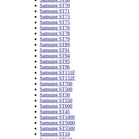
Samsung ST70
Samsung ST71
Samsung ST73
Samsung ST75
Samsung ST76
Samsung ST78
Samsung ST79
Samsung ST89
Samsung ST91
Samsung ST94
Samsung ST95
Samsung ST96
Samsung ST151F
Samsung ST152F
Samsung ST700
Samsung ST500
Samsung ST50
Samsung ST550
Samsung ST600
Samsung ST45
Samsung ST1000
Samsung ST5000
Samsung ST5500
Samsung ST10