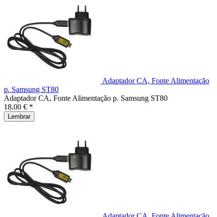
Adaptador CA, Fonte Alimentação
p. Samsung ST80
Adaptador CA, Fonte Alimentação p. Samsung ST80
18,00 € *
Lembrar
Adaptador CA, Fonte Alimentação