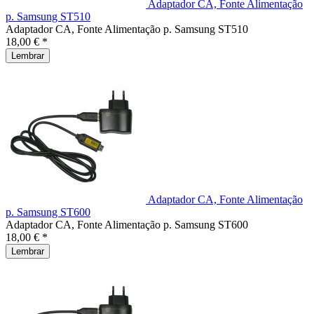
Adaptador CA, Fonte Alimentação
p. Samsung ST510
Adaptador CA, Fonte Alimentação p. Samsung ST510
18,00 € *
Lembrar
Adaptador CA, Fonte Alimentação
p. Samsung ST600
Adaptador CA, Fonte Alimentação p. Samsung ST600
18,00 € *
Lembrar