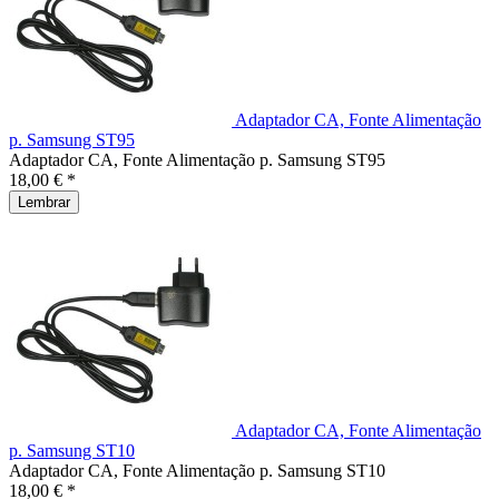
Adaptador CA, Fonte Alimentação
p. Samsung ST95
Adaptador CA, Fonte Alimentação p. Samsung ST95
18,00 € *
Lembrar
Adaptador CA, Fonte Alimentação
p. Samsung ST10
Adaptador CA, Fonte Alimentação p. Samsung ST10
18,00 € *