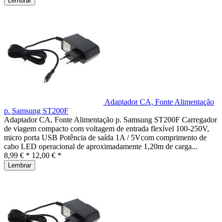
Lembrar
Adaptador CA, Fonte Alimentação
p. Samsung ST200F
Adaptador CA, Fonte Alimentação p. Samsung ST200F Carregador
de viagem compacto com voltagem de entrada flexível 100-250V,
micro porta USB Potência de saída 1A / 5Vcom comprimento de
cabo LED operacional de aproximadamente 1,20m de carga...
8,99 € *
12,00 € *
Lembrar