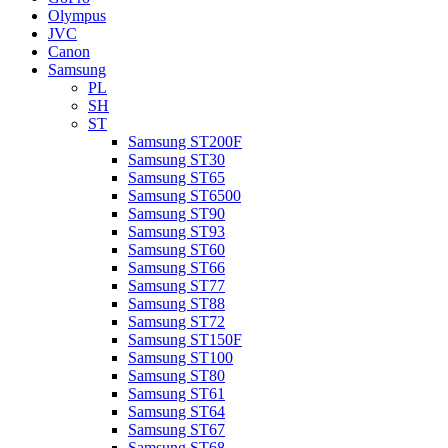
Olympus
JVC
Canon
Samsung
PL
SH
ST
Samsung ST200F
Samsung ST30
Samsung ST65
Samsung ST6500
Samsung ST90
Samsung ST93
Samsung ST60
Samsung ST66
Samsung ST77
Samsung ST88
Samsung ST72
Samsung ST150F
Samsung ST100
Samsung ST80
Samsung ST61
Samsung ST64
Samsung ST67
Samsung ST68