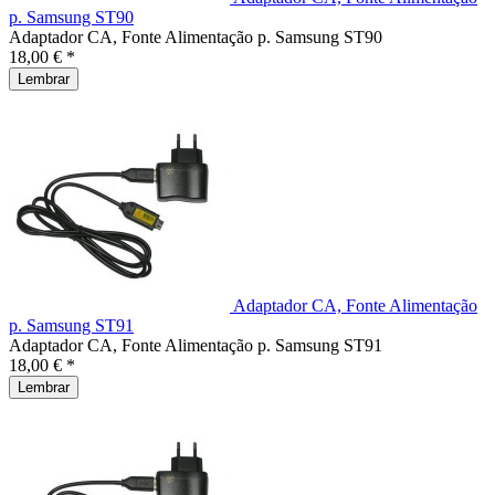
p. Samsung ST90
Adaptador CA, Fonte Alimentação p. Samsung ST90
18,00 € *
Lembrar
Adaptador CA, Fonte Alimentação
p. Samsung ST91
Adaptador CA, Fonte Alimentação p. Samsung ST91
18,00 € *
Lembrar