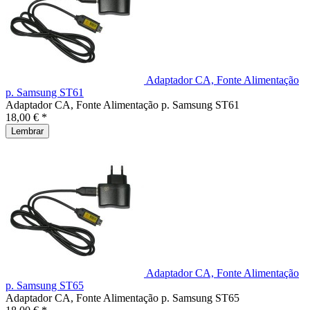
Adaptador CA, Fonte Alimentação
p. Samsung ST61
Adaptador CA, Fonte Alimentação p. Samsung ST61
18,00 € *
Lembrar
Adaptador CA, Fonte Alimentação
p. Samsung ST65
Adaptador CA, Fonte Alimentação p. Samsung ST65