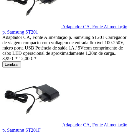
Adaptador CA, Fonte Alimentação
p. Samsung ST201
Adaptador CA, Fonte Alimentação p. Samsung ST201 Carregador
de viagem compacto com voltagem de entrada flexível 100-250V,
micro porta USB Potência de saída 1A / 5Vcom comprimento de
cabo LED operacional de aproximadamente 1,20m de carga...
8,99 € *
12,00 € *
Lembrar
Adaptador CA, Fonte Alimentação
p. Samsung ST201F