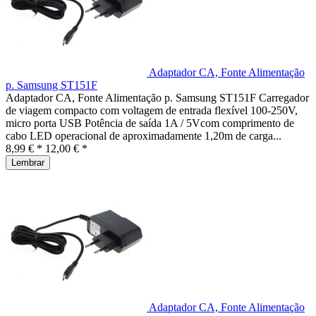
Adaptador CA, Fonte Alimentação
p. Samsung ST151F
Adaptador CA, Fonte Alimentação p. Samsung ST151F Carregador
de viagem compacto com voltagem de entrada flexível 100-250V,
micro porta USB Potência de saída 1A / 5Vcom comprimento de
cabo LED operacional de aproximadamente 1,20m de carga...
8,99 € *
12,00 € *
Lembrar
Adaptador CA, Fonte Alimentação