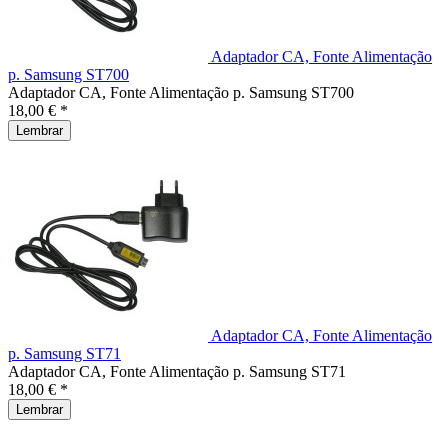
Adaptador CA, Fonte Alimentação
p. Samsung ST700
Adaptador CA, Fonte Alimentação p. Samsung ST700
18,00 € *
Lembrar
Adaptador CA, Fonte Alimentação
p. Samsung ST71
Adaptador CA, Fonte Alimentação p. Samsung ST71
18,00 € *
Lembrar