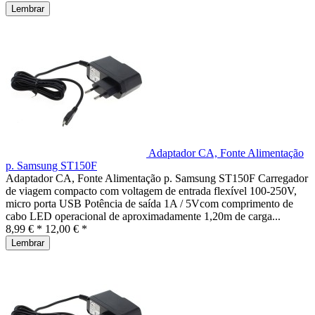
Lembrar
Adaptador CA, Fonte Alimentação
p. Samsung ST150F
Adaptador CA, Fonte Alimentação p. Samsung ST150F Carregador
de viagem compacto com voltagem de entrada flexível 100-250V,
micro porta USB Potência de saída 1A / 5Vcom comprimento de
cabo LED operacional de aproximadamente 1,20m de carga...
8,99 € *
12,00 € *
Lembrar