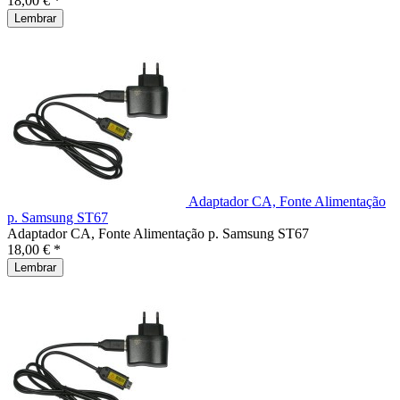
18,00 € *
Lembrar
Adaptador CA, Fonte Alimentação
p. Samsung ST67
Adaptador CA, Fonte Alimentação p. Samsung ST67
18,00 € *
Lembrar