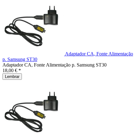
Adaptador CA, Fonte Alimentação
p. Samsung ST30
Adaptador CA, Fonte Alimentação p. Samsung ST30
18,00 € *
Lembrar