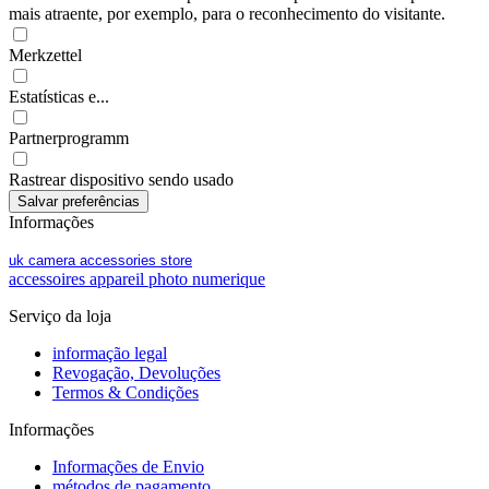
mais atraente, por exemplo, para o reconhecimento do visitante.
Merkzettel
Estatísticas e...
Partnerprogramm
Rastrear dispositivo sendo usado
Informações
uk camera accessories store
accessoires appareil photo numerique
Serviço da loja
informação legal
Revogação, Devoluções
Termos & Condições
Informações
Informações de Envio
métodos de pagamento