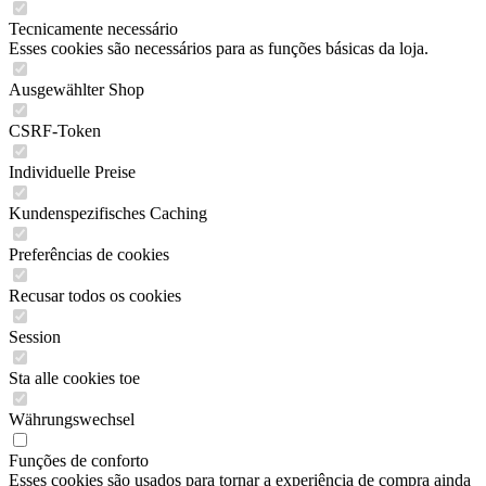
Tecnicamente necessário
Esses cookies são necessários para as funções básicas da loja.
Ausgewählter Shop
CSRF-Token
Individuelle Preise
Kundenspezifisches Caching
Preferências de cookies
Recusar todos os cookies
Session
Sta alle cookies toe
Währungswechsel
Funções de conforto
Esses cookies são usados para tornar a experiência de compra ainda