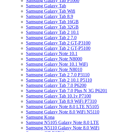
Samsung Galaxy Tab P1000
Samsung Galaxy Tab
Samsung Galaxy Tab Wifi
Samsung Galaxy Tab 8.9
Samsung Galaxy Tab 16GB
Samsung Galaxy Tab 32GB
Samsung Galaxy Tab 2 10.1
Samsung Galaxy Tab 2 7.0
Samsung Galaxy Tab 2 GT-P3100
Samsung Galaxy Tab 2 GT-P5100
Samsung Galaxy Note 10.1
Samsung Galaxy Note N8000
Samsung Galaxy Note 10.1 WiFi
Samsung Galaxy Note N8010
Samsung Galaxy Tab 2 7.0 P3110
Samsung Galaxy Tab 2 10.1 P5110
Samsung Galaxy Tab 7.0 P6200
Samsung Galaxy Tab 7.0 Plus N 3G P6201
Samsung Galaxy Tab 10.1v P7100
Samsung Galaxy Tab 8.9 WiFi P7310
Samsung Galaxy Note 8.0 LTE N5105
Samsung Galaxy Note 8.0 WiFi N5110
Samsung Kona
Samsung N5105 Galaxy Note 8.0 LTE
Samsung N5110 Galaxy Note 8.0 WiFi