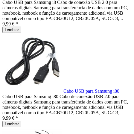
Cabo USB para Samsung i8 Cabo de conexão USB 2.0 para
câmeras digitais Samsung para transferência de dados com um PC,
notebook, netbook e função de carregamento adicional via USB
compatível com o tipo EA-CB20U12, CB20U05A, SUC-C3,...
9,99 € *
Lembrar
Cabo USB para Samsung i80
Cabo USB para Samsung i80 Cabo de conexão USB 2.0 para
câmeras digitais Samsung para transferência de dados com um PC,
notebook, netbook e função de carregamento adicional via USB
compatível com o tipo EA-CB20U12, CB20U05A, SUC-C3,...
9,99 € *
Lembrar