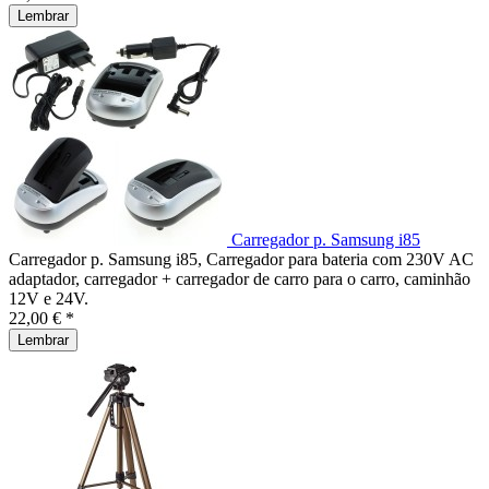
Lembrar
Carregador p. Samsung i85
Carregador p. Samsung i85, Carregador para bateria com 230V AC
adaptador, carregador + carregador de carro para o carro, caminhão
12V e 24V.
22,00 € *
Lembrar