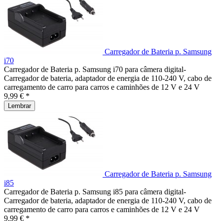
Carregador de Bateria p. Samsung
i70
Carregador de Bateria p. Samsung i70 para câmera digital-
Carregador de bateria, adaptador de energia de 110-240 V, cabo de
carregamento de carro para carros e caminhões de 12 V e 24 V
9,99 € *
Lembrar
Carregador de Bateria p. Samsung
i85
Carregador de Bateria p. Samsung i85 para câmera digital-
Carregador de bateria, adaptador de energia de 110-240 V, cabo de
carregamento de carro para carros e caminhões de 12 V e 24 V
9,99 € *