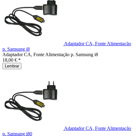
Adaptador CA, Fonte Alimentação
p. Samsung i8
Adaptador CA, Fonte Alimentação p. Samsung i8
18,00 € *
Lembrar
Adaptador CA, Fonte Alimentação
p. Samsung i80