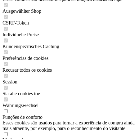
Ausgewählter Shop
CSRF-Token
Individuelle Preise
Kundenspezifisches Caching
Preferências de cookies
Recusar todos os cookies
Session
Sta alle cookies toe
Währungswechsel
Funções de conforto
Esses cookies são usados para tornar a experiência de compra ainda
mais atraente, por exemplo, para o reconhecimento do visitante.