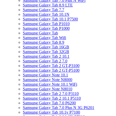
Samsung Galaxy Tab 7.0 Plus N WiFi
Samsung Galaxy Tab 8.9 LTE
Samsung Galaxy Tab 7.7
Samsung Galaxy Tab 10.1N
Samsung Galaxy Tab 10.1 P7500
Samsung Galaxy Tab P1010
Samsung Galaxy Tab P1000
Samsung Galaxy Tab
Samsung Galaxy Tab Wifi
Samsung Galaxy Tab 8.9
Samsung Galaxy Tab 16GB
Samsung Galaxy Tab 32GB
Samsung Galaxy Tab 2 10.1
Samsung Galaxy Tab 2 7.0
Samsung Galaxy Tab 2 GT-P3100
Samsung Galaxy Tab 2 GT-P5100
Samsung Galaxy Note 10.1
Samsung Galaxy Note N8000
Samsung Galaxy Note 10.1 WiFi
Samsung Galaxy Note N8010
Samsung Galaxy Tab 2 7.0 P3110
Samsung Galaxy Tab 2 10.1 P5110
Samsung Galaxy Tab 7.0 P6200
Samsung Galaxy Tab 7.0 Plus N 3G P6201
Samsung Galaxy Tab 10.1v P7100