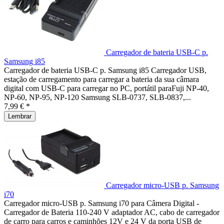
Carregador de bateria USB-C p.
Samsung i85
Carregador de bateria USB-C p. Samsung i85 Carregador USB,
estação de carregamento para carregar a bateria da sua câmara
digital com USB-C para carregar no PC, portátil paraFuji NP-40,
NP-60, NP-95, NP-120 Samsung SLB-0737, SLB-0837,...
7,99 € *
Lembrar
Carregador micro-USB p. Samsung
i70
Carregador micro-USB p. Samsung i70 para Câmera Digital -
Carregador de Bateria 110-240 V adaptador AC, cabo de carregador
de carro para carros e caminhões 12V e 24 V da porta USB de