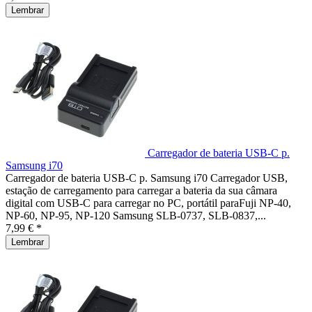
Lembrar
Carregador de bateria USB-C p.
Samsung i70
Carregador de bateria USB-C p. Samsung i70 Carregador USB,
estação de carregamento para carregar a bateria da sua câmara
digital com USB-C para carregar no PC, portátil paraFuji NP-40,
NP-60, NP-95, NP-120 Samsung SLB-0737, SLB-0837,...
7,99 € *
Lembrar