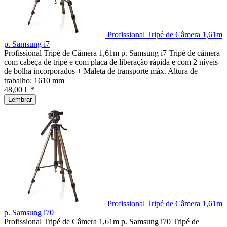
Profissional Tripé de Câmera 1,61m
p. Samsung i7
Profissional Tripé de Câmera 1,61m p. Samsung i7 Tripé de câmera
com cabeça de tripé e com placa de liberação rápida e com 2 níveis
de bolha incorporados + Maleta de transporte máx. Altura de
trabalho: 1610 mm
48,00 € *
Lembrar
Profissional Tripé de Câmera 1,61m
p. Samsung i70
Profissional Tripé de Câmera 1,61m p. Samsung i70 Tripé de