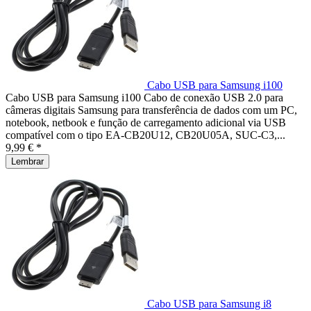
Cabo USB para Samsung i100
Cabo USB para Samsung i100 Cabo de conexão USB 2.0 para
câmeras digitais Samsung para transferência de dados com um PC,
notebook, netbook e função de carregamento adicional via USB
compatível com o tipo EA-CB20U12, CB20U05A, SUC-C3,...
9,99 € *
Lembrar
Cabo USB para Samsung i8