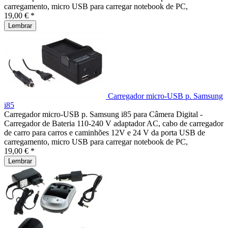
carregamento, micro USB para carregar notebook de PC,
19,00 € *
Lembrar
Carregador micro-USB p. Samsung
i85
Carregador micro-USB p. Samsung i85 para Câmera Digital -
Carregador de Bateria 110-240 V adaptador AC, cabo de carregador
de carro para carros e caminhões 12V e 24 V da porta USB de
carregamento, micro USB para carregar notebook de PC,
19,00 € *
Lembrar