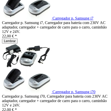
Carregador p. Samsung i7
Carregador p. Samsung i7, Carregador para bateria com 230V AC
adaptador, carregador + carregador de carro para o carro, caminhão
12V e 24V.
22,00 € *
Lembrar
Carregador p. Samsung i70
Carregador p. Samsung i70, Carregador para bateria com 230V AC
adaptador, carregador + carregador de carro para o carro, caminhão
12V e 24V.
22,00 € *