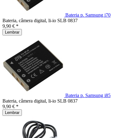
Bateria p. Samsung i70
Bateria, câmera digital, li-io SLB 0837
9,90 € *
Lembrar
Bateria p. Samsung i85
Bateria, câmera digital, li-io SLB 0837
9,90 € *
Lembrar