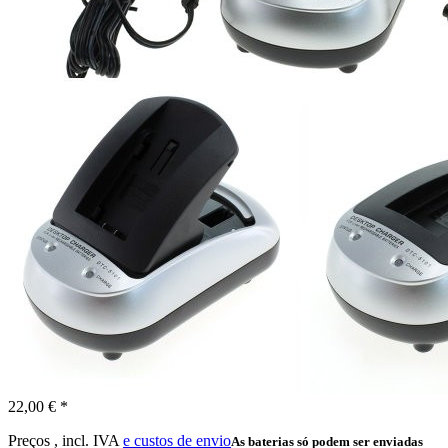
22,00 € *
Preços , incl. IVA
e custos de envio
As baterias só podem ser enviadas