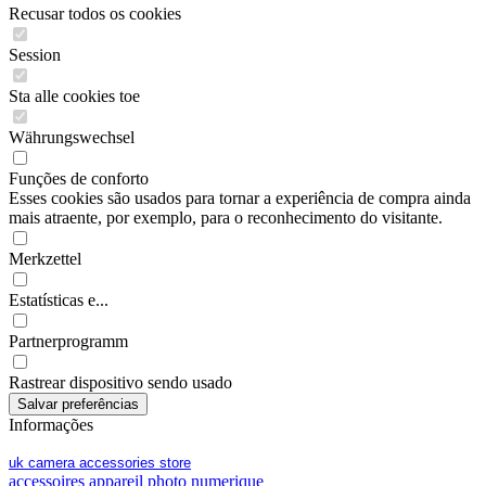
Recusar todos os cookies
Session
Sta alle cookies toe
Währungswechsel
Funções de conforto
Esses cookies são usados para tornar a experiência de compra ainda
mais atraente, por exemplo, para o reconhecimento do visitante.
Merkzettel
Estatísticas e...
Partnerprogramm
Rastrear dispositivo sendo usado
Informações
uk camera accessories store
accessoires appareil photo numerique