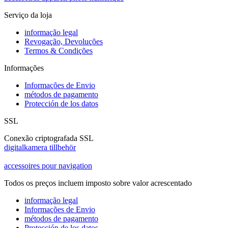
Serviço da loja
informação legal
Revogação, Devoluções
Termos & Condições
Informações
Informações de Envio
métodos de pagamento
Protección de los datos
SSL
Conexão criptografada SSL
digitalkamera tillbehör
accessoires pour navigation
Todos os preços incluem imposto sobre valor acrescentado
informação legal
Informações de Envio
métodos de pagamento
Protección de los datos