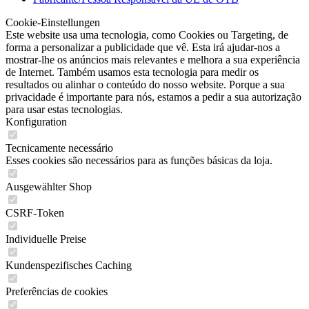
Cookie-Einstellungen
Este website usa uma tecnologia, como Cookies ou Targeting, de
forma a personalizar a publicidade que vê. Esta irá ajudar-nos a
mostrar-lhe os anúncios mais relevantes e melhora a sua experiência
de Internet. Também usamos esta tecnologia para medir os
resultados ou alinhar o conteúdo do nosso website. Porque a sua
privacidade é importante para nós, estamos a pedir a sua autorização
para usar estas tecnologias.
Konfiguration
Tecnicamente necessário
Esses cookies são necessários para as funções básicas da loja.
Ausgewählter Shop
CSRF-Token
Individuelle Preise
Kundenspezifisches Caching
Preferências de cookies