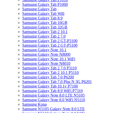
Samsung Galaxy Tab P1000
Samsung Galaxy Tab
Samsung Galaxy Tab Wifi
Samsung Galaxy Tab 8.9
Samsung Galaxy Tab 16GB
Samsung Galaxy Tab 32GB
Samsung Galaxy Tab 2 10.1
Samsung Galaxy Tab 2 7.0
Samsung Galaxy Tab 2 GT-P3100
Samsung Galaxy Tab 2 GT-P5100
Samsung Galaxy Note 10.1
Samsung Galaxy Note N8000
Samsung Galaxy Note 10.1 WiFi
Samsung Galaxy Note N8010
Samsung Galaxy Tab 2 7.0 P3110
Samsung Galaxy Tab 2 10.1 P5110
Samsung Galaxy Tab 7.0 P6200
Samsung Galaxy Tab 7.0 Plus N 3G P6201
Samsung Galaxy Tab 10.1v P7100
Samsung Galaxy Tab 8.9 WiFi P7310
Samsung Galaxy Note 8.0 LTE N5105
Samsung Galaxy Note 8.0 WiFi N5110
Samsung Kona
Samsung N5105 Galaxy Note 8.0 LTE