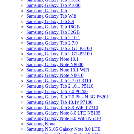
Samsung Galaxy Tab P1000
Samsung Galaxy Tab
Samsung Galaxy Tab Wifi
Samsung Galaxy Tab 8.9
Samsung Galaxy Tab 16GB
Samsung Galaxy Tab 32GB
Samsung Galaxy Tab 2 10.1
Samsung Galaxy Tab 2 7.0
Samsung Galaxy Tab 2 GT-P3100
Samsung Galaxy Tab 2 GT-P5100
Samsung Galaxy Note 10.1
Samsung Galaxy Note N8000
Samsung Galaxy Note 10.1 WiFi
Samsung Galaxy Note N8010
Samsung Galaxy Tab 2 7.0 P3110
Samsung Galaxy Tab 2 10.1 P5110
Samsung Galaxy Tab 7.0 P6200
Samsung Galaxy Tab 7.0 Plus N 3G P6201
Samsung Galaxy Tab 10.1v P7100
Samsung Galaxy Tab 8.9 WiFi P7310
Samsung Galaxy Note 8.0 LTE N5105
Samsung Galaxy Note 8.0 WiFi N5110
Samsung Kona
Samsung N5105 Galaxy Note 8.0 LTE