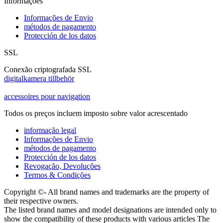
Informações
Informações de Envio
métodos de pagamento
Protección de los datos
SSL
Conexão criptografada SSL
digitalkamera tillbehör
accessoires pour navigation
Todos os preços incluem imposto sobre valor acrescentado
informação legal
Informações de Envio
métodos de pagamento
Protección de los datos
Revogação, Devoluções
Termos & Condições
Copyright ©- All brand names and trademarks are the property of
their respective owners.
The listed brand names and model designations are intended only to
show the compatibility of these products with various articles The