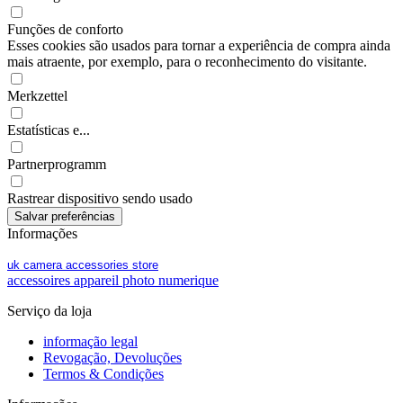
Funções de conforto
Esses cookies são usados para tornar a experiência de compra ainda
mais atraente, por exemplo, para o reconhecimento do visitante.
Merkzettel
Estatísticas e...
Partnerprogramm
Rastrear dispositivo sendo usado
Informações
uk camera accessories store
accessoires appareil photo numerique
Serviço da loja
informação legal
Revogação, Devoluções
Termos & Condições