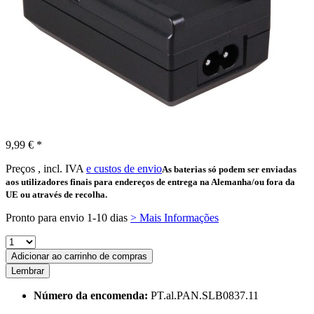
9,99 € *
Preços , incl. IVA
e custos de envio
As baterias só podem ser enviadas
aos utilizadores finais para endereços de entrega na Alemanha/ou fora da
UE ou através de recolha.
Pronto para envio 1-10 dias
> Mais Informações
Adicionar ao carrinho de compras
Lembrar
Número da encomenda:
PT.al.PAN.SLB0837.11