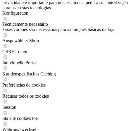
privacidade é importante para nós, estamos a pedir a sua autorização
para usar estas tecnologias.
Konfiguration
Tecnicamente necessário
Esses cookies são necessários para as funções básicas da loja.
Ausgewählter Shop
CSRF-Token
Individuelle Preise
Kundenspezifisches Caching
Preferências de cookies
Recusar todos os cookies
Session
Sta alle cookies toe
Währungswechsel