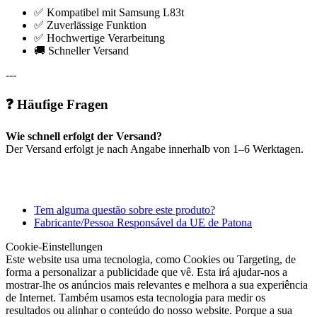
✅ Kompatibel mit Samsung L83t
✅ Zuverlässige Funktion
✅ Hochwertige Verarbeitung
🚚 Schneller Versand
---
❓ Häufige Fragen
Wie schnell erfolgt der Versand?
Der Versand erfolgt je nach Angabe innerhalb von 1–6 Werktagen.
Tem alguma questão sobre este produto?
Fabricante/Pessoa Responsável da UE de Patona
Cookie-Einstellungen
Este website usa uma tecnologia, como Cookies ou Targeting, de
forma a personalizar a publicidade que vê. Esta irá ajudar-nos a
mostrar-lhe os anúncios mais relevantes e melhora a sua experiência
de Internet. Também usamos esta tecnologia para medir os
resultados ou alinhar o conteúdo do nosso website. Porque a sua