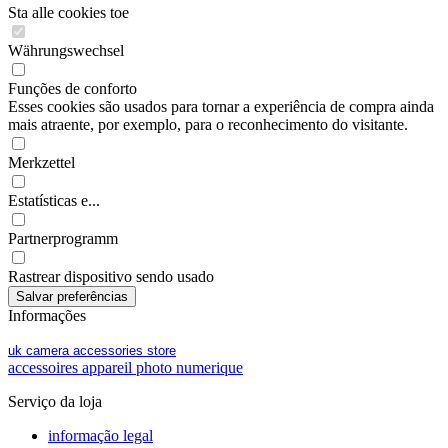
Sta alle cookies toe
Währungswechsel
Funções de conforto
Esses cookies são usados para tornar a experiência de compra ainda
mais atraente, por exemplo, para o reconhecimento do visitante.
Merkzettel
Estatísticas e...
Partnerprogramm
Rastrear dispositivo sendo usado
Informações
uk camera accessories store
accessoires appareil photo numerique
Serviço da loja
informação legal