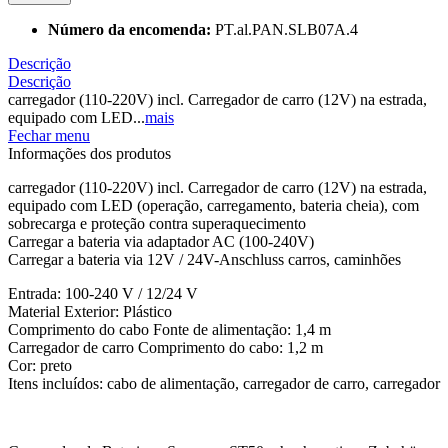
Número da encomenda:
PT.al.PAN.SLB07A.4
Descrição
Descrição
carregador (110-220V) incl. Carregador de carro (12V) na estrada,
equipado com LED...
mais
Fechar menu
Informações dos produtos
carregador (110-220V) incl. Carregador de carro (12V) na estrada,
equipado com LED (operação, carregamento, bateria cheia), com
sobrecarga e proteção contra superaquecimento
Carregar a bateria via adaptador AC (100-240V)
Carregar a bateria via 12V / 24V-Anschluss carros, caminhões
Entrada: 100-240 V / 12/24 V
Material Exterior: Plástico
Comprimento do cabo Fonte de alimentação: 1,4 m
Carregador de carro Comprimento do cabo: 1,2 m
Cor: preto
Itens incluídos: cabo de alimentação, carregador de carro, carregador