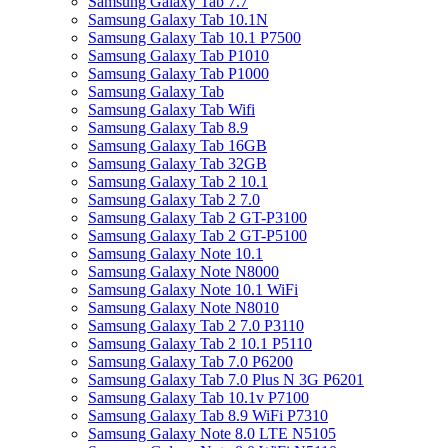
Samsung Galaxy Tab 7.7
Samsung Galaxy Tab 10.1N
Samsung Galaxy Tab 10.1 P7500
Samsung Galaxy Tab P1010
Samsung Galaxy Tab P1000
Samsung Galaxy Tab
Samsung Galaxy Tab Wifi
Samsung Galaxy Tab 8.9
Samsung Galaxy Tab 16GB
Samsung Galaxy Tab 32GB
Samsung Galaxy Tab 2 10.1
Samsung Galaxy Tab 2 7.0
Samsung Galaxy Tab 2 GT-P3100
Samsung Galaxy Tab 2 GT-P5100
Samsung Galaxy Note 10.1
Samsung Galaxy Note N8000
Samsung Galaxy Note 10.1 WiFi
Samsung Galaxy Note N8010
Samsung Galaxy Tab 2 7.0 P3110
Samsung Galaxy Tab 2 10.1 P5110
Samsung Galaxy Tab 7.0 P6200
Samsung Galaxy Tab 7.0 Plus N 3G P6201
Samsung Galaxy Tab 10.1v P7100
Samsung Galaxy Tab 8.9 WiFi P7310
Samsung Galaxy Note 8.0 LTE N5105