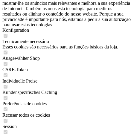
mostrar-lhe os anúncios mais relevantes e melhora a sua experiência
de Internet. Também usamos esta tecnologia para medir os
resultados ou alinhar o conteúdo do nosso website. Porque a sua
privacidade é importante para nós, estamos a pedir a sua autorização
para usar estas tecnologias.
Konfiguration
Tecnicamente necessário
Esses cookies são necessários para as funções básicas da loja.
Ausgewählter Shop
CSRF-Token
Individuelle Preise
Kundenspezifisches Caching
Preferências de cookies
Recusar todos os cookies
Session