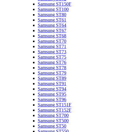
Samsung ST150F
Samsung ST100
Samsung ST80
Samsung ST61
Samsung ST64
Samsung ST67
Samsung ST68
Samsung ST70
Samsung ST71
Samsung ST73
Samsung ST75
Samsung ST76
Samsung ST78
Samsung ST79
Samsung ST89
Samsung ST91
Samsung ST94
Samsung ST95
Samsung ST96
Samsung ST151F
Samsung ST152F
Samsung ST700
Samsung ST500
Samsung ST50
Samsung ST550