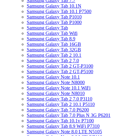
Samsung Galaxy Tab 7.7
Samsung Galaxy Tab 10.1N
Samsung Galaxy Tab 10.1 P7500
Samsung Galaxy Tab P1010
Samsung Galaxy Tab P1000
Samsung Galaxy Tab
Samsung Galaxy Tab Wifi
Samsung Galaxy Tab 8.9
Samsung Galaxy Tab 16GB
Samsung Galaxy Tab 32GB
Samsung Galaxy Tab 2 10.1
Samsung Galaxy Tab 2 7.0
Samsung Galaxy Tab 2 GT-P3100
Samsung Galaxy Tab 2 GT-P5100
Samsung Galaxy Note 10.1
Samsung Galaxy Note N8000
Samsung Galaxy Note 10.1 WiFi
Samsung Galaxy Note N8010
Samsung Galaxy Tab 2 7.0 P3110
Samsung Galaxy Tab 2 10.1 P5110
Samsung Galaxy Tab 7.0 P6200
Samsung Galaxy Tab 7.0 Plus N 3G P6201
Samsung Galaxy Tab 10.1v P7100
Samsung Galaxy Tab 8.9 WiFi P7310
Samsung Galaxy Note 8.0 LTE N5105