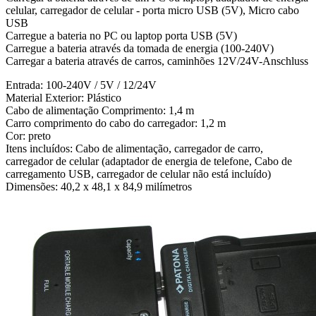
celular, carregador de celular - porta micro USB (5V), Micro cabo
USB
Carregue a bateria no PC ou laptop porta USB (5V)
Carregue a bateria através da tomada de energia (100-240V)
Carregar a bateria através de carros, caminhões 12V/24V-Anschluss
Entrada: 100-240V / 5V / 12/24V
Material Exterior: Plástico
Cabo de alimentação Comprimento: 1,4 m
Carro comprimento do cabo do carregador: 1,2 m
Cor: preto
Itens incluídos: Cabo de alimentação, carregador de carro,
carregador de celular (adaptador de energia de telefone, Cabo de
carregamento USB, carregador de celular não está incluído)
Dimensões: 40,2 x 48,1 x 84,9 milímetros