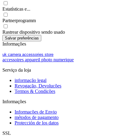
Estatísticas e...
Partnerprogramm
Rastrear dispositivo sendo usado
Informações
uk camera accessories store
accessoires appareil photo numerique
Serviço da loja
informação legal
Revogação, Devoluções
Termos & Condições
Informações
Informações de Envio
métodos de pagamento
Protección de los datos
SSL