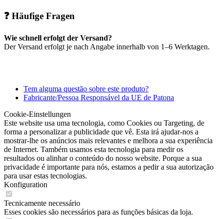
❓ Häufige Fragen
Wie schnell erfolgt der Versand?
Der Versand erfolgt je nach Angabe innerhalb von 1–6 Werktagen.
Tem alguma questão sobre este produto?
Fabricante/Pessoa Responsável da UE de Patona
Cookie-Einstellungen
Este website usa uma tecnologia, como Cookies ou Targeting, de
forma a personalizar a publicidade que vê. Esta irá ajudar-nos a
mostrar-lhe os anúncios mais relevantes e melhora a sua experiência
de Internet. Também usamos esta tecnologia para medir os
resultados ou alinhar o conteúdo do nosso website. Porque a sua
privacidade é importante para nós, estamos a pedir a sua autorização
para usar estas tecnologias.
Konfiguration
Tecnicamente necessário
Esses cookies são necessários para as funções básicas da loja.