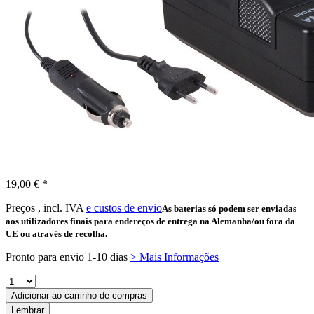
19,00 € *
Preços , incl. IVA
e custos de envio
As baterias só podem ser enviadas
aos utilizadores finais para endereços de entrega na Alemanha/ou fora da
UE ou através de recolha.
Pronto para envio 1-10 dias
> Mais Informações
Adicionar ao carrinho de compras
Lembrar