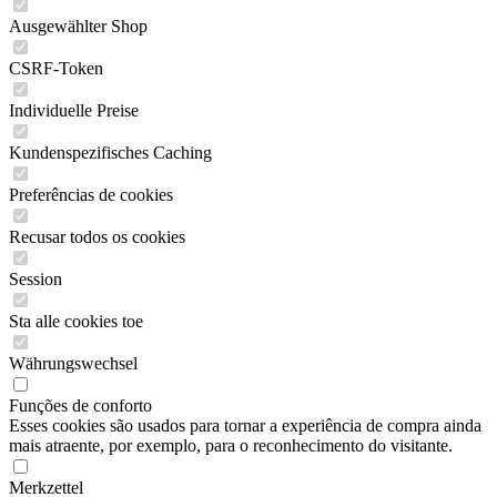
Ausgewählter Shop
CSRF-Token
Individuelle Preise
Kundenspezifisches Caching
Preferências de cookies
Recusar todos os cookies
Session
Sta alle cookies toe
Währungswechsel
Funções de conforto
Esses cookies são usados para tornar a experiência de compra ainda
mais atraente, por exemplo, para o reconhecimento do visitante.
Merkzettel