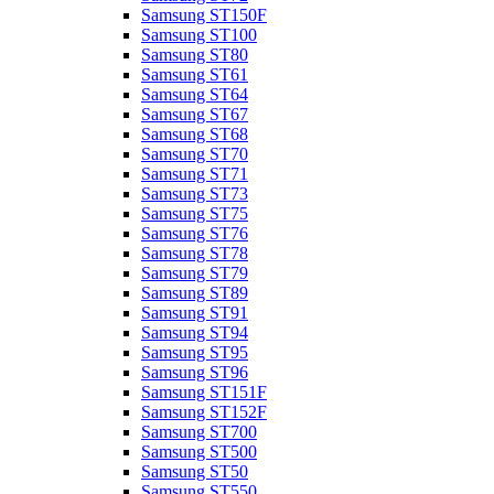
Samsung ST150F
Samsung ST100
Samsung ST80
Samsung ST61
Samsung ST64
Samsung ST67
Samsung ST68
Samsung ST70
Samsung ST71
Samsung ST73
Samsung ST75
Samsung ST76
Samsung ST78
Samsung ST79
Samsung ST89
Samsung ST91
Samsung ST94
Samsung ST95
Samsung ST96
Samsung ST151F
Samsung ST152F
Samsung ST700
Samsung ST500
Samsung ST50
Samsung ST550