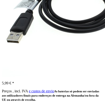
5,99 € *
Preços , incl. IVA
e custos de envio
As baterias só podem ser enviadas
aos utilizadores finais para endereços de entrega na Alemanha/ou fora da
UE ou através de recolha.