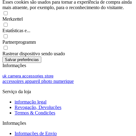
Esses cookies são usados para tornar a experiência de compra ainda
mais atraente, por exemplo, para o reconhecimento do visitante.
Merkzettel
Estatísticas e...
Partnerprogramm
Rastrear dispositivo sendo usado
Informações
uk camera accessories store
accessoires appareil photo numerique
Serviço da loja
informação legal
Revogação, Devoluções
Termos & Condições
Informações
Informações de Envio