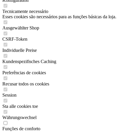
Konfiguration
Tecnicamente necessário
Esses cookies são necessários para as funções básicas da loja.
Ausgewählter Shop
CSRF-Token
Individuelle Preise
Kundenspezifisches Caching
Preferências de cookies
Recusar todos os cookies
Session
Sta alle cookies toe
Währungswechsel
Funções de conforto