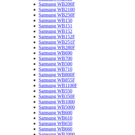
Samsung WB200F
Samsung WB2100
Samsung WB250F
Samsung WB150
Samsung WB151
Samsung WB152
Samsung WB152F
Samsung WB251F
Samsung WB280F
Samsung WB690
Samsung WB700
Samsung WB500
Samsung WB710
Samsung WB800F
Samsung WB855F
Samsung WB1100F
Samsung WB550
Samsung WB350F
Samsung WB1000
Samsung WB5000
Samsung WB600
Samsung WB610
Samsung WB650
Samsung WB660
Samsung WB2000