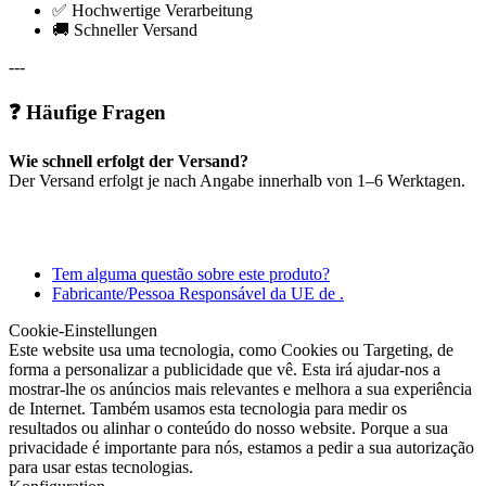
✅ Hochwertige Verarbeitung
🚚 Schneller Versand
---
❓ Häufige Fragen
Wie schnell erfolgt der Versand?
Der Versand erfolgt je nach Angabe innerhalb von 1–6 Werktagen.
Tem alguma questão sobre este produto?
Fabricante/Pessoa Responsável da UE de .
Cookie-Einstellungen
Este website usa uma tecnologia, como Cookies ou Targeting, de
forma a personalizar a publicidade que vê. Esta irá ajudar-nos a
mostrar-lhe os anúncios mais relevantes e melhora a sua experiência
de Internet. Também usamos esta tecnologia para medir os
resultados ou alinhar o conteúdo do nosso website. Porque a sua
privacidade é importante para nós, estamos a pedir a sua autorização
para usar estas tecnologias.