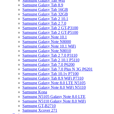
Samsung Galaxy Tab Wifi
Samsung Galaxy Tab 8.9
Samsung Galaxy Tab 16GB
Samsung Galaxy Tab 32GB
Samsung Galaxy Tab 2 10.1
Samsung Galaxy Tab 2 7.0
Samsung Galaxy Tab 2 GT-P3100
Samsung Galaxy Tab 2 GT-P5100
Samsung Galaxy Note 10.1
Samsung Galaxy Note N8000
Samsung Galaxy Note 10.1 WiFi
Samsung Galaxy Note N8010
Samsung Galaxy Tab 2 7.0 P3110
Samsung Galaxy Tab 2 10.1 P5110
Samsung Galaxy Tab 7.0 P6200
Samsung Galaxy Tab 7.0 Plus N 3G P6201
Samsung Galaxy Tab 10.1v P7100
Samsung Galaxy Tab 8.9 WiFi P7310
Samsung Galaxy Note 8.0 LTE N5105
Samsung Galaxy Note 8.0 WiFi N5110
Samsung Kona
Samsung N5105 Galaxy Note 8.0 LTE
Samsung N5110 Galaxy Note 8.0 WiFi
Samsung GT-B2710
Samsung Xcover 271