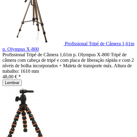
Profissional Tripé de Câmera 1,61m
p. Olympus X-800
Profissional Tripé de Câmera 1,61m p. Olympus X-800 Tripé de
câmera com cabeça de tripé e com placa de liberação rápida e com 2
níveis de bolha incorporados + Maleta de transporte máx. Altura de
trabalho: 1610 mm
48,00 € *
Lembrar