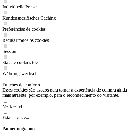
Individuelle Preise
Kundenspezifisches Caching
Preferências de cookies
Recusar todos os cookies
Session
Sta alle cookies toe
Währungswechsel
Funções de conforto
Esses cookies são usados para tornar a experiência de compra ainda
mais atraente, por exemplo, para o reconhecimento do visitante.
Merkzettel
Estatísticas e...
Partnerprogramm