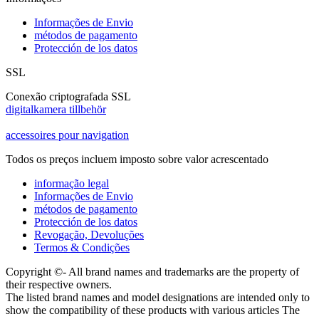
Informações de Envio
métodos de pagamento
Protección de los datos
SSL
Conexão criptografada SSL
digitalkamera tillbehör
accessoires pour navigation
Todos os preços incluem imposto sobre valor acrescentado
informação legal
Informações de Envio
métodos de pagamento
Protección de los datos
Revogação, Devoluções
Termos & Condições
Copyright ©- All brand names and trademarks are the property of
their respective owners.
The listed brand names and model designations are intended only to
show the compatibility of these products with various articles The