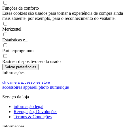
Funções de conforto
Esses cookies são usados para tornar a experiência de compra ainda
mais atraente, por exemplo, para o reconhecimento do visitante.
Merkzettel
Estatísticas e...
Partnerprogramm
Rastrear dispositivo sendo usado
Informações
uk camera accessories store
accessoires appareil photo numerique
Serviço da loja
informação legal
Revogação, Devoluções
Termos & Condições
Informações