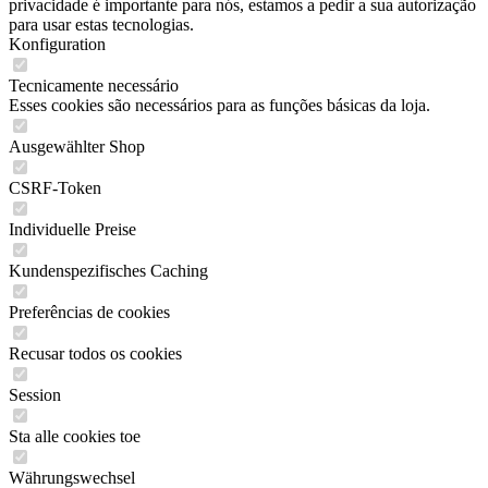
privacidade é importante para nós, estamos a pedir a sua autorização
para usar estas tecnologias.
Konfiguration
Tecnicamente necessário
Esses cookies são necessários para as funções básicas da loja.
Ausgewählter Shop
CSRF-Token
Individuelle Preise
Kundenspezifisches Caching
Preferências de cookies
Recusar todos os cookies
Session
Sta alle cookies toe
Währungswechsel