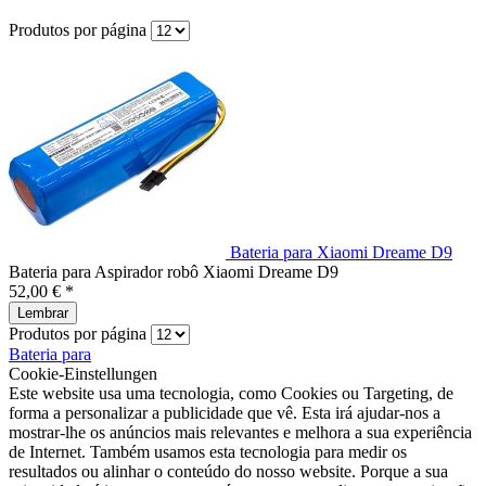
Produtos por página
Bateria para Xiaomi Dreame D9
Bateria para Aspirador robô Xiaomi Dreame D9
52,00 € *
Lembrar
Produtos por página
Bateria para
Cookie-Einstellungen
Este website usa uma tecnologia, como Cookies ou Targeting, de
forma a personalizar a publicidade que vê. Esta irá ajudar-nos a
mostrar-lhe os anúncios mais relevantes e melhora a sua experiência
de Internet. Também usamos esta tecnologia para medir os
resultados ou alinhar o conteúdo do nosso website. Porque a sua