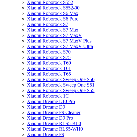
Xiaomi Roborock S552
Xiaomi Roborock S552-00
Xiaomi Roborock S6 Max
Xiaomi Roborock S6 Pure
Xiaomi Roborock S7
Xiaomi Roborock S7 Max
Xiaomi Roborock S7 MaxV
Xiaomi Roborock S7 MaxV Plus
Xiaomi Roborock S7 MaxV Ultra
Xiaomi Roborock S70
Xiaomi Roborock S75
Xiaomi Roborock T60
Xiaomi Roborock T61
Xiaomi Roborock T65
Xiaomi Roborock Sweep One S50
Xiaomi Roborock Sweep One S51
Xiaomi Roborock Sweep One S55
Xiaomi Roborock 1C
Xiaomi Dreame L10 Pro
Xiaomi Dreame D9
Xiaomi Dreame F9 Cleaner
Xiaomi Dreame D9 Pro
Xiaomi Dreame RLS5-BL0
Xiaomi Dreame RLS5-WH0
Xiaomi Dreame F9