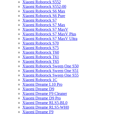
Xiaomi Roborock S552
Xiaomi Roborock S552-00
Xiaomi Roborock S6 Max
Xiaomi Roborock S6 Pure
Xiaomi Roborock S7
Xiaomi Roborock S7 Max
Xiaomi Roborock S7 MaxV
Xiaomi Roborock S7 MaxV Plus
Xiaomi Roborock S7 MaxV Ultra
Xiaomi Roborock S70
Xiaomi Roborock S75
Xiaomi Roborock T60
Xiaomi Roborock T61
Xiaomi Roborock T65
Xiaomi Roborock Sweep One S50
Xiaomi Roborock Sweep One S51
Xiaomi Roborock Sweep One S55
Xiaomi Roborock 1C
Xiaomi Dreame L10 Pro
Xiaomi Dreame D9
Xiaomi Dreame F9 Cleaner
Xiaomi Dreame D9 Pro
Xiaomi Dreame RLS5-BL0
Xiaomi Dreame RLS5-WH0
Xiaomi Dreame F9