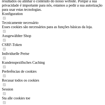
resultados ou alinhar o conteúdo do nosso website. Porque a sua
privacidade é importante para nós, estamos a pedir a sua autorização
para usar estas tecnologias.
Konfiguration
Tecnicamente necessário
Esses cookies são necessários para as funções básicas da loja.
Ausgewählter Shop
CSRF-Token
Individuelle Preise
Kundenspezifisches Caching
Preferências de cookies
Recusar todos os cookies
Session
Sta alle cookies toe