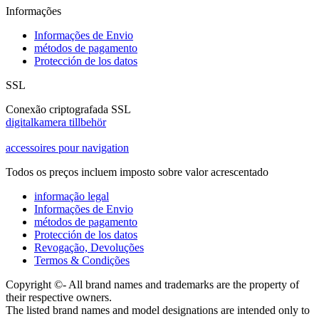
Informações
Informações de Envio
métodos de pagamento
Protección de los datos
SSL
Conexão criptografada SSL
digitalkamera tillbehör
accessoires pour navigation
Todos os preços incluem imposto sobre valor acrescentado
informação legal
Informações de Envio
métodos de pagamento
Protección de los datos
Revogação, Devoluções
Termos & Condições
Copyright ©- All brand names and trademarks are the property of
their respective owners.
The listed brand names and model designations are intended only to