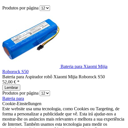
Produtos por página
Bateria para Xiaomi Mijia
Roborock S50
Bateria para Aspirador robô Xiaomi Mijia Roborock S50
52,00 € *
Lembrar
Produtos por página
Bateria para
Cookie-Einstellungen
Este website usa uma tecnologia, como Cookies ou Targeting, de
forma a personalizar a publicidade que vê. Esta irá ajudar-nos a
mostrar-lhe os anúncios mais relevantes e melhora a sua experiência
de Internet. Também usamos esta tecnologia para medir os