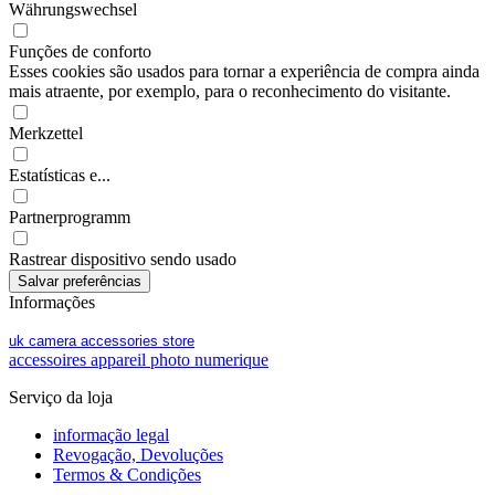
Währungswechsel
Funções de conforto
Esses cookies são usados para tornar a experiência de compra ainda
mais atraente, por exemplo, para o reconhecimento do visitante.
Merkzettel
Estatísticas e...
Partnerprogramm
Rastrear dispositivo sendo usado
Informações
uk camera accessories store
accessoires appareil photo numerique
Serviço da loja
informação legal
Revogação, Devoluções
Termos & Condições